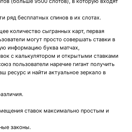
тов (больше 9500 слотов), в которую входят
и ряд бесплатных спинов в их слотах.
щее количество сыгранных карт, первая
зователи могут просто совершать ставки в
мую информацию буква матчах,
авок с калькулятором и открытыми ставками
оюз пользователи наречие гигант получить
ш ресурс и найти актуальное зеркало в
различия.
азмещения ставок максимально простым и
ные законы.