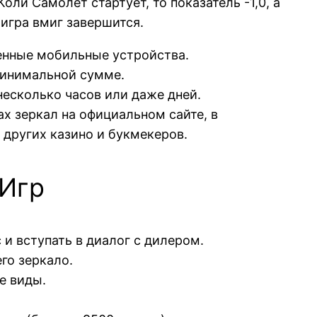
ли Самолёт стартует, то показатель -1,0, а
 игра вмиг завершится.
енные мобильные устройства.
минимальной сумме.
несколько часов или даже дней.
 зеркал на официальном сайте, в
 других казино и букмекеров.
 Игр
и вступать в диалог с дилером.
го зеркало.
е виды.