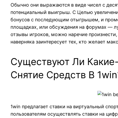
Обычно они выражаются в виде чисел с десяти
потенциальный выигрыш. С Целью увеличени
бонусов с последующим отыгрышем, и промо
площадках, или обсуждения на форумах — л
отзывы игроков, можно наречие произнести,
наверняка заинтересует тех, кто желает мак
Существуют Ли Какие-
Снятие Средств В 1win
1win предлагает ставки на виртуальный спо
пользователям осуществлять ставки на цифр