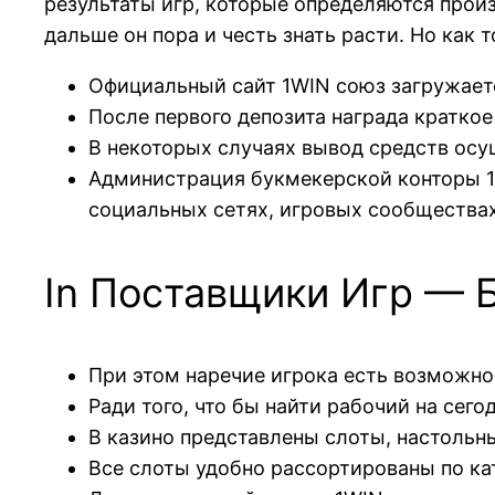
результаты игр, которые определяются произ
дальше он пора и честь знать расти. Но как 
Официальный сайт 1WIN союз загружаетс
После первого депозита награда кратко
В некоторых случаях вывод средств осущ
Администрация букмекерской конторы 1
социальных сетях, игровых сообществах
In Поставщики Игр — 
При этом наречие игрока есть возможнос
Ради того, что бы найти рабочий на сег
В казино представлены слоты, настольн
Все слоты удобно рассортированы по ка