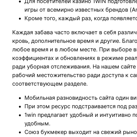
Для посетителей казино 1WIN подготовл
игры от всемирно известных брендов (Amat
Кроме того, каждый раз, когда появляет
Каждая забава часто включает в себя различ
кровь, дополнительное время и другие. Бла
любое время и в любом месте. При выборе 
коэффициентах и обновлениях в режиме реал
ради уборная отслеживания. На нашем сайте
рабочий местожительство ради доступа к са
соответствующем разделе.
Мобиль͏ная разновидность сайта один вин
При этом ресурс подстраивается под ра
1win предлагает удобный и интуитивно 
удобным.
Союз букмекер выходит на свежий рынок