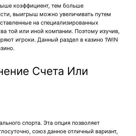
м выше коэффициент, тем больше
ости, выигрыш можно увеличивать путем
оставленные на специализированных
а той или иной компании. Поэтому изучив,
ряют игроки. Данный раздел в казино 1WIN
зино.
нение Счета Или
льного спорта. Эта опция позволяет
лосуточно, союз данное отличный вариант,