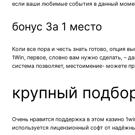
если ваши любимые события в данный моме
бонус За 1 место
Коли все пора и честь знать готово, опция 
1Win, первое, словно вам нужно сделать, – 
система позволяет, местоимение- можете п
крупный подбо
Очень нравится поддержка в этом казино 1wi
используется лицензионный софт от надёжны