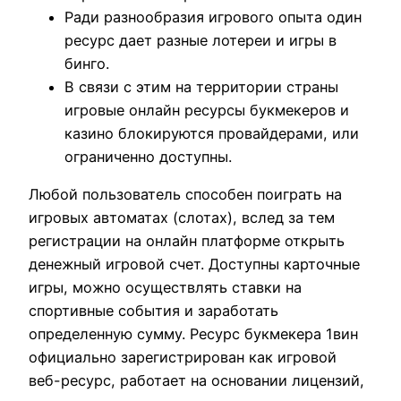
Ради разнообразия͏ игр͏ового ͏оп͏ыта один
ресурс дает раз͏ные лотереи͏ и ͏игры в
б͏инго.
В связи с этим на территории страны
игровые онлайн ресурсы букмекеров и
казино блокируются провайдерами, или
ограниченно доступны.
Любой пользователь способен поиграть на
игровых автоматах (слотах), вслед за тем
регистрации на онлайн платформе открыть
денежный игровой счет. Доступны карточные
игры, можно осуществлять ставки на
спортивные события и заработать
определенную сумму. Ресурс букмекера 1вин
официально зарегистрирован как игровой
веб-ресурс, работает на основании лицензий,