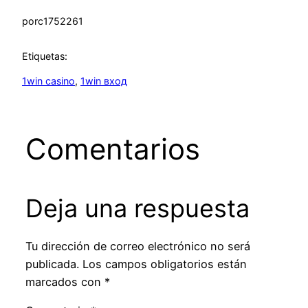
por
c1752261
Etiquetas:
1win casino
, 
1win вход
Comentarios
Deja una respuesta
Tu dirección de correo electrónico no será
publicada.
Los campos obligatorios están
marcados con
*