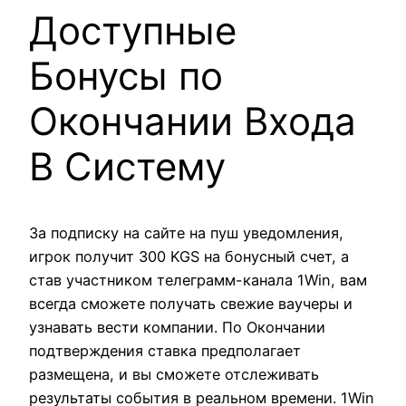
Доступные
Бонусы по
Окончании Входа
В Систему
За подписку на сайте на пуш уведомления,
игрок получит 300 KGS на бонусный счет, а
став участником телеграмм-канала 1Win, вам
всегда сможете получать свежие ваучеры и
узнавать вести компании. По Окончании
подтверждения ставка предполагает
размещена, и вы сможете отслеживать
результаты события в реальном времени. 1Win