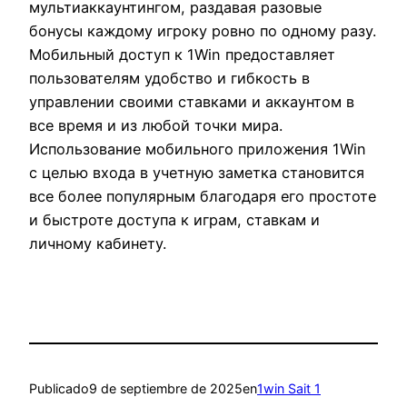
мультиаккаунтингом, раздавая разовые
бонусы каждому игроку ровно по одному разу.
Мобильный доступ к 1Win предоставляет
пользователям удобство и гибкость в
управлении своими ставками и аккаунтом в
все время и из любой точки мира.
Использование мобильного приложения 1Win
с целью входа в учетную заметка становится
все более популярным благодаря его простоте
и быстроте доступа к играм, ставкам и
личному кабинету.
Publicado
9 de septiembre de 2025
en
1win Sait 1