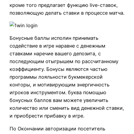
кроме того предлагает функцию live-ставок,
позволяющую делать ставки в процессе матча.
Бонусные баллы исполин принимать
содействие в игре наравне с денежным
ставками наречие вашего депозита, с
последующим отыгрышем по рассчитанному
коэффициенту. Бонусы являются частью
программы лояльности букмекерской
конторы, и мотивирующим энергичность
игроков инструментом. буква помощью
бонусных баллов вам можете увеличить
количество или сменить вид денежной ставки,
и приобрести прибавку в игре.
По Окончании авторизации посетитель