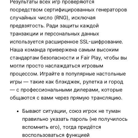
Результаты всех игр проверяются
посредством сертифицированных генераторов
случайных число (RNG), исключая
предвзятость. Ради защиты каждой
транзакции и персональных данных
используется расширенное SSL-шифрование.
Наша команда привержена самым высоким
стандартам безопасности и Fair Play, чтобы вы
могли просто наслаждаться игровым
процессом. Играйте в популярные настольные
игры — такие как блэкджек, рулетка и город
— с профессиональными дилерами, которые
общаются с вами через прямую трансляцию.
Бывают ситуации, союз игрок не туман
правильно указать пароль (не получилось
вспомнить его), тогда придётся
воспользоваться функцией