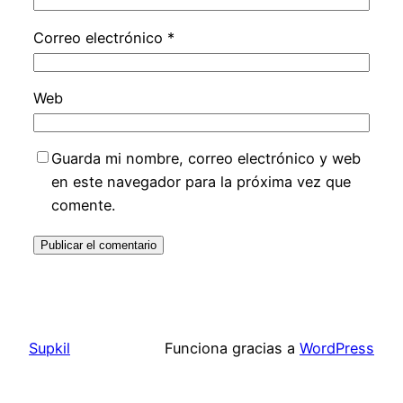
Correo electrónico
*
Web
Guarda mi nombre, correo electrónico y web
en este navegador para la próxima vez que
comente.
Supkil
Funciona gracias a
WordPress