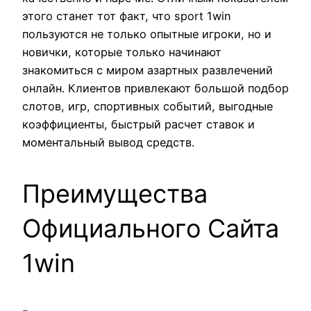
этого станет тот факт, что sport 1win
пользуются не только опытные игроки, но и
новички, которые только начинают
знакомиться с миром азартных развлечений
онлайн. Клиентов привлекают большой подбор
слотов, игр, спортивных событий, выгодные
коэффициенты, быстрый расчет ставок и
моментальный вывод средств.
Преимущества
Официального Сайта
1win