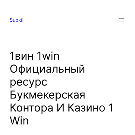
Saltar
al
Supkil
contenido
1вин 1win
Официальный
ресурс ️
Букмекерская
Контора И Казино 1
Win