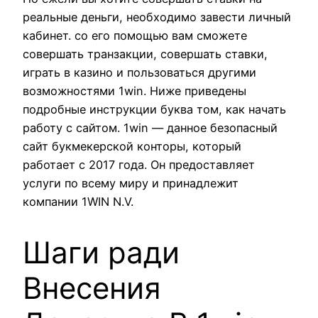
реальные деньги, необходимо завести личный
кабинет. со его помощью вам сможете
совершать транзакции, совершать ставки,
играть в казино и пользоваться другими
возможностями 1win. Ниже приведены
подробные инструкции буква том, как начать
работу с сайтом. 1win — данное безопасный
сайт букмекерской конторы, который
работает с 2017 года. Он предоставляет
услуги по всему миру и принадлежит
компании 1WIN N.V.
Шаги ради
Внесения