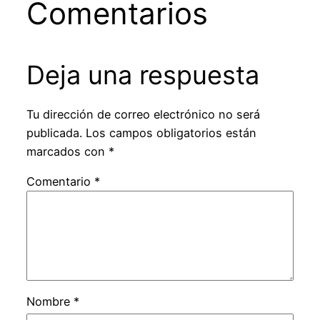
Comentarios
Deja una respuesta
Tu dirección de correo electrónico no será
publicada.
Los campos obligatorios están
marcados con
*
Comentario
*
Nombre
*