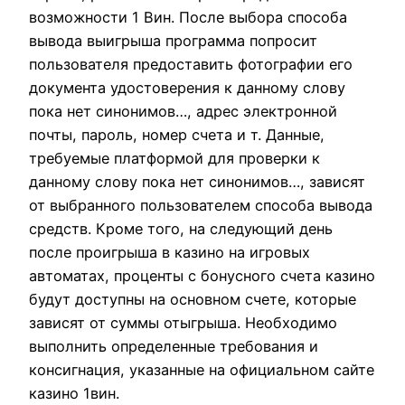
возможности 1 Вин. После выбора способа
вывода выигрыша программа попросит
пользователя предоставить фотографии его
документа удостоверения к данному слову
пока нет синонимов…, адрес электронной
почты, пароль, номер счета и т. Данные,
требуемые платформой для проверки к
данному слову пока нет синонимов…, зависят
от выбранного пользователем способа вывода
средств. Кроме того, на следующий день
после проигрыша в казино на игровых
автоматах, проценты с бонусного счета казино
будут доступны на основном счете, которые
зависят от суммы отыгрыша. Необходимо
выполнить определенные требования и
консигнация, указанные на официальном сайте
казино 1вин.