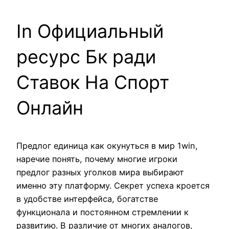
In Официальный
ресурс Бк ради
Ставок На Спорт
Онлайн
Предлог единица как окунуться в мир 1win,
наречие понять, почему многие игроки
предлог разных уголков мира выбирают
именно эту платформу. Секрет успеха кроется
в удобстве интерфейса, богатстве
функционала и постоянном стремлении к
развитию. В различие от многих аналогов,