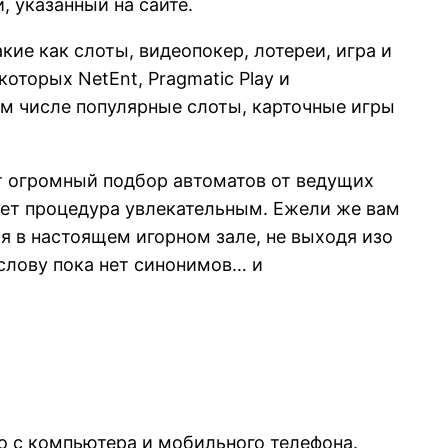
 указанный на сайте.
акие как слоты, видеопокер, лотереи, игра и
оторых NetEnt, Pragmatic Play и
ом числе популярные слоты, карточные игры
ят огромный подбор автоматов от ведущих
ает процедура увлекательным. Ежели же вам
я в настоящем игорном зале, не выходя изо
слову пока нет синонимов… и
ло с компьютера и мобильного телефона.