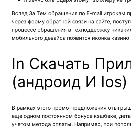
Вслед За Тем обращения по E-mail игрокам п
через форму обратной связи на сайте, посту
процессе обращения в техподдержку никаких
мобильного девайса появится иконка казино 
In Скачать При
(андроид И Ios)
В рамках этого промо-предложения отыгрыш 
еще одном постоянном бонусе кэшбеке, дета
учетом метода оплаты. Например, при пополн