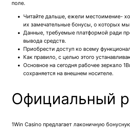
поле.
Читайте дальше, ежели местоимение- хот
их замечательные бонусы, о которых мы
Данные, требуемые платформой ради про
вывода средств.
Приобрести доступ ко всему функционал
Как правило, с целью этого устанавлив
Основное на сегодня рабочее зеркало 1В
сохраняется на внешнем носителе.
Официальный ре
1Win Casino предлагает лаконичную бонусну