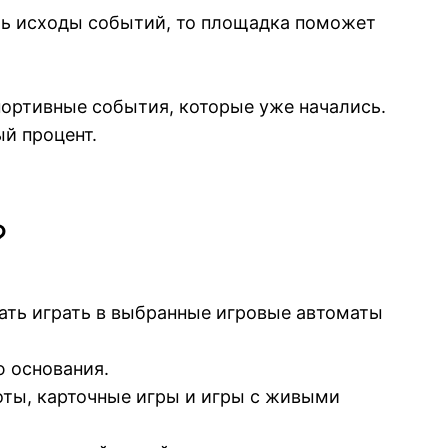
ть исходы событий, то площадка поможет
портивные события, которые уже начались.
й процент.
?
чать играть в выбранные игровые автоматы
ю основания.
оты, карточные игры и игры с живыми