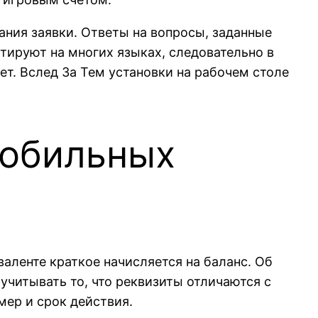
ания заявки. Ответы на вопросы, заданные
ьтируют на многих языках, следовательно в
т. Вслед За Тем установки на рабочем столе
Мобильных
аленте краткое начисляется на баланс. Об
учитывать то, что реквизиты отличаются с
мер и срок действия.