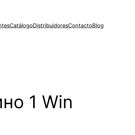
ntes
Catálogo
Distribuidores
Contacto
Blog
но 1 Win