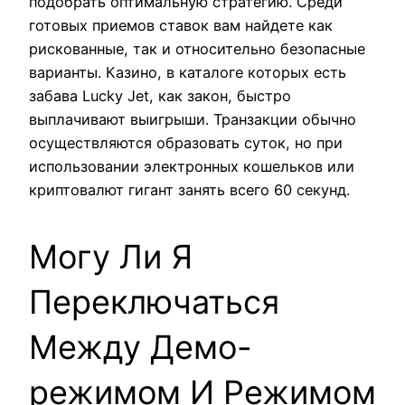
подобрать оптимальную стратегию. Среди
готовых приемов ставок вам найдете как
рискованные, так и относительно безопасные
варианты. Казино, в каталоге которых есть
забава Lucky Jet, как закон, быстро
выплачивают выигрыши. Транзакции обычно
осуществляются образовать суток, но при
использовании электронных кошельков или
криптовалют гигант занять всего 60 секунд.
Могу Ли Я
Переключаться
Между Демо-
режимом И Режимом