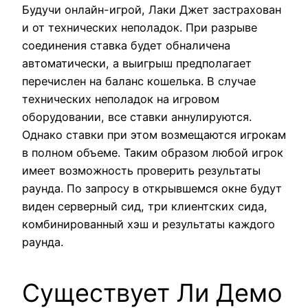
Будучи онлайн-игрой, Лаки Джет застрахован
и от технических неполадок. При разрыве
соединения ставка будет обналичена
автоматически, а выигрыш предполагает
перечислен на баланс кошелька. В случае
технических неполадок на игровом
оборудовании, все ставки аннулируются.
Однако ставки при этом возмещаются игрокам
в полном объеме. Таким образом любой игрок
имеет возможность проверить результаты
раунда. По запросу в открывшемся окне будут
виден серверный сид, три клиентских сида,
комбинированный хэш и результаты каждого
раунда.
Существует Ли Демо