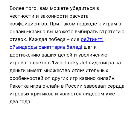
Более того, вам можете убедиться в
честности и законности расчета
коэффициентов. При таком подходе к играм в
онлайн-казино вы можете выбирать стратегию
ставок. Каждая победа – сие
рейтингті
ойындарды санаттарға бөледі
шаг к
достижению ваших целей и увеличению
игрового счета в 1win. Lucky Jet видеоигра на
деньги имеет множество отличительных
особенностей от других игр казино онлайн.
Ракетка игра онлайн в России завоевал сердца
игровых критиков и является лидером уже
два года.