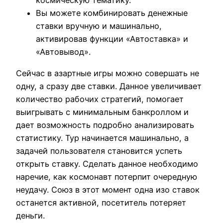
космическую тематику.
Вы можете комбинировать денежные
ставки вручную и машинально,
активировав функции «Автоставка» и
«Автовывод».
Сейчас в азартные игры можно совершать не
одну, а сразу две ставки. Данное увеличивает
количество рабочих стратегий, помогает
выигрывать с минимальным банкроллом и
дает возможность подробно анализировать
статистику. Тур начинается машинально, а
задачей пользователя становится успеть
открыть ставку. Сделать данное необходимо
наречие, как космонавт потерпит очередную
неудачу. Союз в этот момент одна изо ставок
останется активной, посетитель потеряет
деньги.