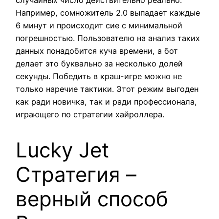
случайных число действительно реально.
Например, сомножитель 2.0 выпадает каждые
6 минут и происходит сие с минимальной
погрешностью. Пользователю на анализ таких
данных понадобится куча времени, а бот
делает это буквально за несколько долей
секунды. Победить в краш-игре можно не
только наречие тактики. Этот режим выгоден
как ради новичка, так и ради профессионала,
играющего по стратегии хайроллера.
Lucky Jet
Стратегия –
верный способ