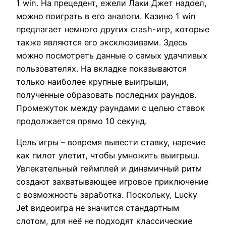
1 win. На прецедент, ежели Лаки Джет надоел,
можно поиграть в его аналоги. Казино 1 win
предлагает немного других crash-игр, которые
также являются его эксклюзивами. Здесь
можно посмотреть данные о самых удачливых
пользователях. На вкладке показываются
только наиболее крупные выигрыши,
полученные образовать последних раундов.
Промежуток между раундами с целью ставок
продолжается прямо 10 секунд.
Цель игры – вовремя вывести ставку, наречие
как пилот улетит, чтобы умножить выигрыш.
Увлекательный геймплей и динамичный ритм
создают захватывающее игровое приключение
с возможность заработка. Поскольку, Lucky
Jet видеоигра не значится стандартным
слотом, для неё не подходят классические