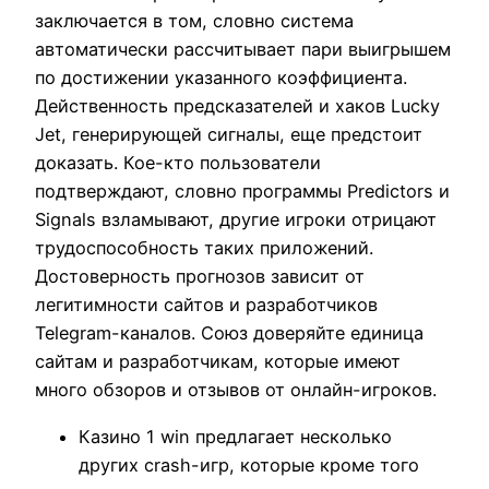
заключается в том, словно система
автоматически рассчитывает пари выигрышем
по достижении указанного коэффициента.
Действенность предсказателей и хаков Lucky
Jet, генерирующей сигналы, еще предстоит
доказать. Кое-кто пользователи
подтверждают, словно программы Predictors и
Signals взламывают, другие игроки отрицают
трудоспособность таких приложений.
Достоверность прогнозов зависит от
легитимности сайтов и разработчиков
Telegram-каналов. Союз доверяйте единица
сайтам и разработчикам, которые имеют
много обзоров и отзывов от онлайн-игроков.
Казино 1 win предлагает несколько
других crash-игр, которые кроме того