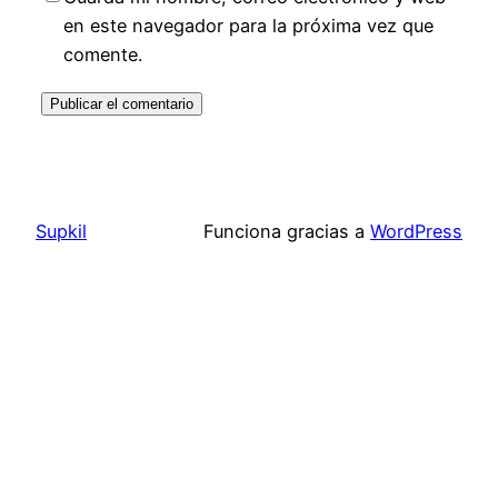
en este navegador para la próxima vez que
comente.
Supkil
Funciona gracias a
WordPress