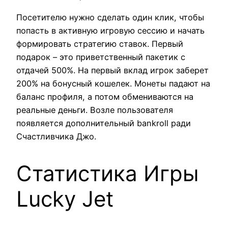
Посетителю нужно сделать один клик, чтобы
попасть в активную игровую сессию и начать
формировать стратегию ставок. Первый
подарок – это приветственный пакетик с
отдачей 500%. На первый вклад игрок заберет
200% на бонусный кошелек. Монеты падают на
баланс профиля, а потом обмениваются на
реальные деньги. Возле пользователя
появляется дополнительный bankroll ради
Счастливчика Джо.
Статистика Игры
Lucky Jet