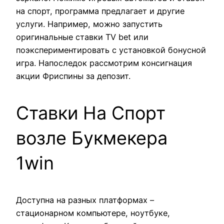
на спорт, программа предлагает и другие
услуги. Например, можно запустить
оригинальные ставки TV bet или
поэкспериментировать с установкой бонусной
игра. Напоследок рассмотрим консигнация
акции Фриспины за депозит.
Ставки На Спорт
возле Букмекера
1win
Доступна на разных платформах –
стационарном компьютере, ноутбуке,