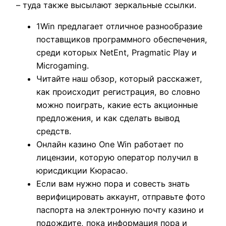
– туда также высылают зеркальные ссылки.
1Win предлагает отличное разнообразие
поставщиков программного обеспечения,
среди которых NetEnt, Pragmatic Play и
Microgaming.
Читайте наш обзор, который расскажет,
как происходит регистрация, во словно
можно поиграть, какие есть акционные
предложения, и как сделать вывод
средств.
Онлайн казино One Win работает по
лицензии, которую оператор получил в
юрисдикции Кюрасао.
Если вам нужно пора и совесть знать
верифицировать аккаунт, отправьте фото
паспорта на электронную почту казино и
подождите, пока информация пора и