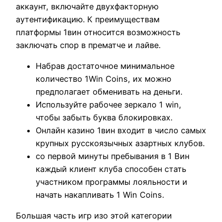
аккаунт, включайте двухфакторную
аутентификацию. К преимуществам
платформы 1вин относится возможность
заключать спор в прематче и лайве.
Набрав достаточное минимальное
количество 1Win Coins, их можно
предполагает обменивать на деньги.
Используйте рабочее зеркало 1 win,
чтобы забыть буква блокировках.
Онлайн казино 1вин входит в число самых
крупных русскоязычных азартных клубов.
со первой минуты пребывания в 1 Вин
каждый клиент клуба способен стать
участником программы лояльности и
начать накапливать 1 Win Coins.
Большая часть игр изо этой категории