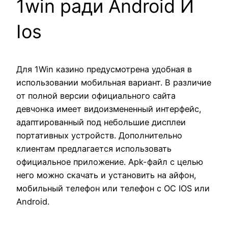
1win ради Android И
Ios
Для 1Win казино предусмотрена удобная в
использовании мобильная вариант. В различие
от полной версии официального сайта
девчонка имеет видоизмененный интерфейс,
адаптированный под небольшие дисплеи
портативных устройств. Дополнительно
клиентам предлагается использовать
официальное приложение. Apk-файл с целью
него можно скачать и установить на айфон,
мобильный телефон или телефон с ОС IOS или
Android.