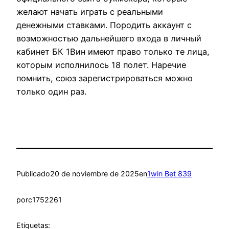
желают начать играть с реальными
денежными ставками. Породить аккаунт с
возможностью дальнейшего входа в личный
кабинет БК 1Вин имеют право только те лица,
которым исполнилось 18 полет. Наречие
помнить, союз зарегистрироваться можно
только один раз.
Publicado
20 de noviembre de 2025
en
1win Bet 839
por
c1752261
Etiquetas: