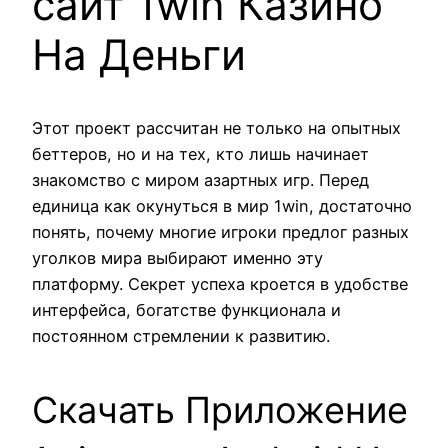
сайт 1win Казино
На Деньги
Этот проект рассчитан не только на опытных
беттеров, но и на тех, кто лишь начинает
знакомство с миром азартных игр. Перед
единица как окунуться в мир 1win, достаточно
понять, почему многие игроки предлог разных
уголков мира выбирают именно эту
платформу. Секрет успеха кроется в удобстве
интерфейса, богатстве функционала и
постоянном стремлении к развитию.
Скачать Приложение