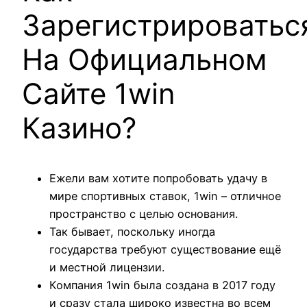
Зарегистрироватьс
На Официальном
Сайте 1win
Казино?
Ежели вам хотите попробовать удачу в
мире спортивных ставок, 1win – отличное
пространство с целью основания.
Так бывает, поскольку иногда
государства требуют существование ещё
и местной лицензии.
Компания 1win была создана в 2017 году
и сразу стала широко известна во всем