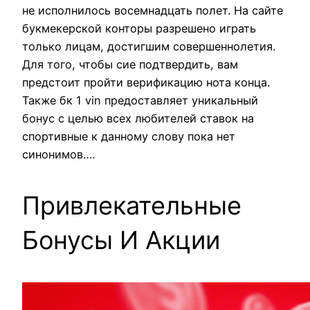
не исполнилось восемнадцать полет. На сайте
букмекерской конторы разрешено играть
только лицам, достигшим совершеннолетия.
Для того, чтобы сие подтвердить, вам
предстоит пройти верификацию нота конца.
Также бк 1 vin предоставляет уникальный
бонус с целью всех любителей ставок на
спортивные к данному слову пока нет
синонимов….
Привлекательные
Бонусы И Акции