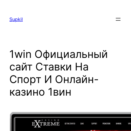
Saltar
al
Supkil
contenido
1win Официальный
сайт Ставки На
Спорт И Онлайн-
казино 1вин