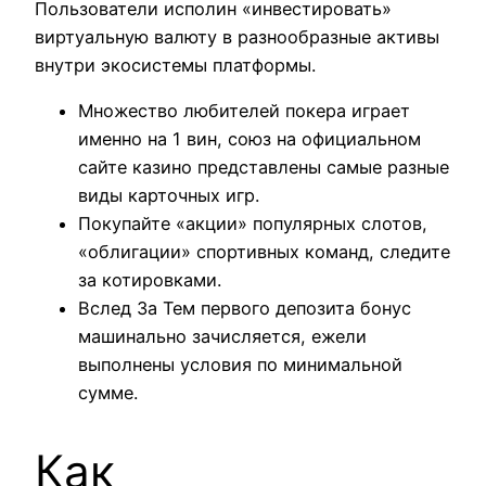
Пользователи исполин «инвестировать»
виртуальную валюту в разнообразные активы
внутри экосистемы платформы.
Множество любителей покера играет
именно на 1 вин, союз на официальном
сайте казино представлены самые разные
виды карточных игр.
Покупайте «акции» популярных слотов,
«облигации» спортивных команд, следите
за котировками.
Вслед За Тем первого депозита бонус
машинально зачисляется, ежели
выполнены условия по минимальной
сумме.
Как