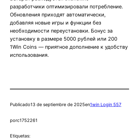
разработчики оптимизировали потребление.
Обновления приходят автоматически,
добавляя новые игры и функции без
необходимости переустановки. Бонус за
установку в размере 5000 рублей или 200
1Win Coins — приятное дополнение к удобству
использования.
Publicado
13 de septiembre de 2025
en
1win Login 557
por
c1752261
Etiquetas: