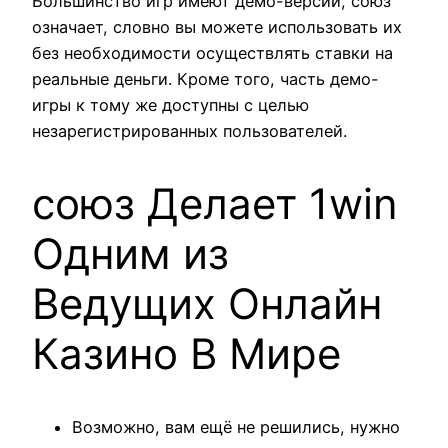
Большинство игр имеют демо-версии, союз
означает, словно вы можете использовать их
без необходимости осуществлять ставки на
реальные деньги. Кроме того, часть демо-
игры к тому же доступны с целью
незарегистрированных пользователей.
союз Делает 1win
Одним из
Ведущих Онлайн
Казино В Мире
Возможно, вам ещё не решились, нужно