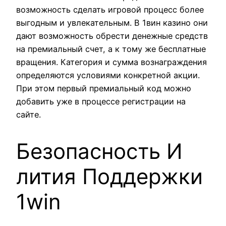
возможность сделать игровой процесс более
выгодным и увлекательным. В 1вин казино они
дают возможность обрести денежные средств
на премиальный счет, а к тому же бесплатные
вращения. Категория и сумма вознаграждения
определяются условиями конкретной акции.
При этом первый премиальный код можно
добавить уже в процессе регистрации на
сайте.
Безопасность И
лития Поддержки
1win