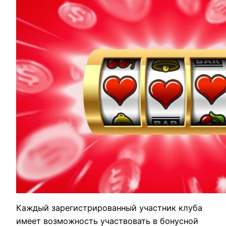
Каждый зарегистрированный участник клуба
имеет возможность участвовать в бонусной