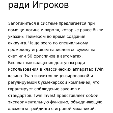
ради Игроков
Залогиниться в системе предлагается при
помощи логина и пароля, которые ранее были
указаны геймером во время создания
аккаунта. Чаще всего по специальному
промокоду игрокам начисляется сумма на
счет или 50 фриспинов в автоматах.
Бесплатные вращения доступны ради
использования в классических аппаратах 1Win
казино. 1win значится лицензированной и
регулируемой букмекерской компанией, что
гарантирует соблюдение законов и
стандартов. 1win Invest представляет собой
экспериментальную функцию, объединяющую
элементы трейдинга с игровой механикой.