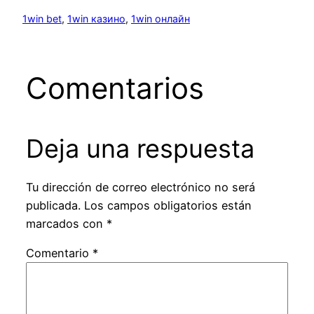
1win bet
, 
1win казино
, 
1win онлайн
Comentarios
Deja una respuesta
Tu dirección de correo electrónico no será
publicada.
Los campos obligatorios están
marcados con
*
Comentario
*