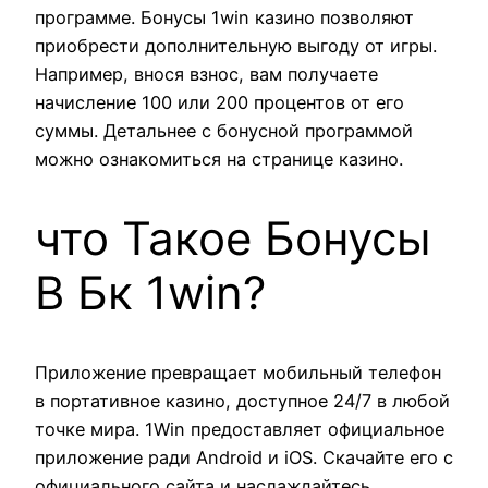
программе. Бонусы 1win казино позволяют
приобрести дополнительную выгоду от игры.
Например, внося взнос, вам получаете
начисление 100 или 200 процентов от его
суммы. Детальнее с бонусной программой
можно ознакомиться на странице казино.
что Такое Бонусы
В Бк 1win?
Приложение превращает мобильный телефон
в портативное казино, доступное 24/7 в любой
точке мира. 1Win предоставляет официальное
приложение ради Android и iOS. Скачайте его с
официального сайта и наслаждайтесь