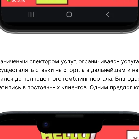
раниченым спектором услуг, ограничиваясь услу
уществлять ставки на спорт, а в дальнейшем и н
ился до полноценного гемблинг портала. Благода
атились в постоянных клиентов. Одним предлог 