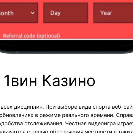
 1вин Казино
с всех дисциплин. При выборе вида спорта веб-с
обновлениях в режиме реального времени. Справ
добства отслеживания. Честная видеоигра играе
льзуются с целью обеспечения честности в таких 