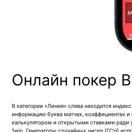
Онлайн покер В
В категории «Линия» слева находится индек
информацию буква матчах, коэффициентах и 
калькулятором и открытыми ставками ради у
1win. Генераторы случайных чисел (ГСЧ) испо