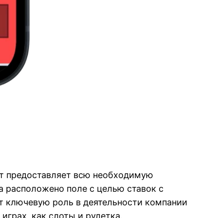
айт предоставляет всю необходимую
а расположено поле с целью ставок с
т ключевую роль в деятельности компании
играх, как слоты и рулетка.