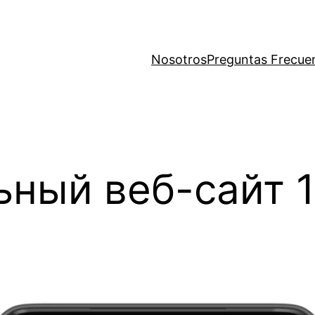
Nosotros
Preguntas Frecue
ьный веб-сайт 