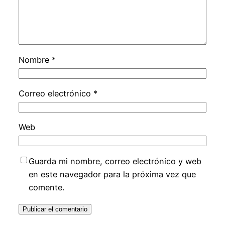
Nombre
*
Correo electrónico
*
Web
Guarda mi nombre, correo electrónico y web
en este navegador para la próxima vez que
comente.