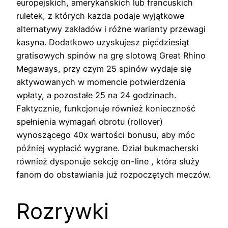
europejskich, amerykańskich lub francuskich
ruletek, z których każda podaje wyjątkowe
alternatywy zakładów i różne warianty przewagi
kasyna. Dodatkowo uzyskujesz pięćdziesiąt
gratisowych spinów na grę slotową Great Rhino
Megaways, przy czym 25 spinów wydaje się
aktywowanych w momencie potwierdzenia
wpłaty, a pozostałe 25 na 24 godzinach.
Faktycznie, funkcjonuje również konieczność
spełnienia wymagań obrotu (rollover)
wynoszącego 40x wartości bonusu, aby móc
później wypłacić wygrane. Dział bukmacherski
również dysponuje sekcję on-line , która służy
fanom do obstawiania już rozpoczętych meczów.
Rozrywki