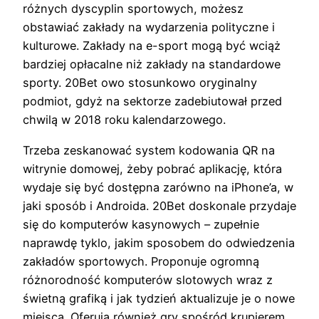
różnych dyscyplin sportowych, możesz
obstawiać zakłady na wydarzenia polityczne i
kulturowe. Zakłady na e-sport mogą być wciąż
bardziej opłacalne niż zakłady na standardowe
sporty. 20Bet owo stosunkowo oryginalny
podmiot, gdyż na sektorze zadebiutował przed
chwilą w 2018 roku kalendarzowego.
Trzeba zeskanować system kodowania QR na
witrynie domowej, żeby pobrać aplikację, która
wydaje się być dostępna zarówno na iPhone’a, w
jaki sposób i Androida. 20Bet doskonale przydaje
się do komputerów kasynowych – zupełnie
naprawdę tyklo, jakim sposobem do odwiedzenia
zakładów sportowych. Proponuje ogromną
różnorodność komputerów slotowych wraz z
świetną grafiką i jak tydzień aktualizuje je o nowe
miejsca. Oferują również gry spośród krupierem