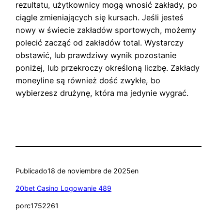
rezultatu, użytkownicy mogą wnosić zakłady, po
ciągle zmieniających się kursach. Jeśli jesteś
nowy w świecie zakładów sportowych, możemy
polecić zacząć od zakładów total. Wystarczy
obstawić, lub prawdziwy wynik pozostanie
poniżej, lub przekroczy określoną liczbę. Zakłady
moneyline są również dość zwykłe, bo
wybierzesz drużynę, która ma jedynie wygrać.
Publicado
18 de noviembre de 2025
en
20bet Casino Logowanie 489
por
c1752261