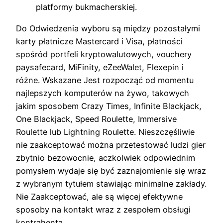
platformy bukmacherskiej.
Do Odwiedzenia wyboru są między pozostałymi
karty płatnicze Mastercard i Visa, płatności
spośród portfeli kryptowalutowych, vouchery
paysafecard, MiFinity, eZeeWalet, Flexepin i
różne. Wskazane Jest rozpocząć od momentu
najlepszych komputerów na żywo, takowych
jakim sposobem Crazy Times, Infinite Blackjack,
One Blackjack, Speed Roulette, Immersive
Roulette lub Lightning Roulette. Nieszczęśliwie
nie zaakceptować można przetestować ludzi gier
zbytnio bezowocnie, aczkolwiek odpowiednim
pomysłem wydaje się być zaznajomienie się wraz
z wybranym tytułem stawiając minimalne zakłady.
Nie Zaakceptować, ale są więcej efektywne
sposoby na kontakt wraz z zespołem obsługi
kontrahenta.