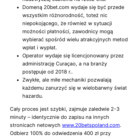
Domeną 20bet.com wydaje się być przede
wszystkim różnorodność, toteż nic
niepokojącego, że również w sytuacji
możności płatności, zawodnicy mogą
wybierać spośród wielu atrakcyjnych metod
wpłat i wypłat.
Operator wydaje się licencjonowany przez
administrację Curaçao, a na branży
postępuje od 2018 r..
Zwykłe, ale miłe mechaniki pozwalają
każdemu zanurzyć się w wielobarwny świat
hazardu.
Cały proces jest szybki, zajmuje zaledwie 2-3
minuty – identycznie do zapisu na innych
stronicach netowych
www.20betspoland.com
.
Odbierz 100% do odwiedzenia 400 zł przy