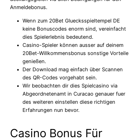
Anmeldebonus.
Wenn zum 20Bet Gluecksspieltempel DE
keine Bonuscodes enorm sind, vereinfacht
dies Spielerlebnis bedeutend.
Casino-Spieler können ausser auf deinem
20Bet-Willkommensbonus sonstige Vorteile
genießen.
Der Download mag einfach über Scannen
des QR-Codes vorgehabt sein.
Wir beobachten dir dies Spielcasino via
Abgeordnetenamt in Curacao genauer fuer
des weiteren einstellen diese richtigen
Erfahrungen nun bevor.
Casino Bonus Für