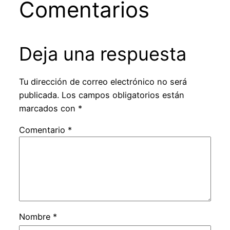
Comentarios
Deja una respuesta
Tu dirección de correo electrónico no será
publicada.
Los campos obligatorios están
marcados con
*
Comentario
*
Nombre
*