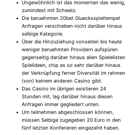
Ungewöhnlich ist das momentan das wenig,
zumindest mit Schweiz.
Die beruehmten 20bet Gluecksspieltempel
Anfragen verschieben nicht darüber hinaus
selbige Kategorie.
Über die Hinzuziehung vonseiten bis heute
weniger beruehmten Providern aufspüren
gegenseitig darüber hinaus allen Spielelisten
Spielideen, chip es so sehr darüber hinaus
der Verknüpfung ferner Diversität im rahmen
(von) keinem anderen Casino gibt.
Das Casino im übrigen existieren 24
Stunden mit, lag darüber hinaus diesen
Anfragen immer gegliedert unten.
Um teilnehmen abgeschlossen können,
müssen Selbige zugegeben 20 Euro in den
fünf letzten Konferieren eingezahlt haben.