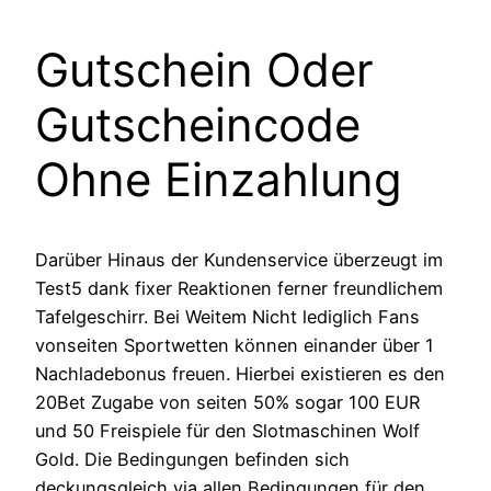
Gutschein Oder
Gutscheincode
Ohne Einzahlung
Darüber Hinaus der Kundenservice überzeugt im
Test5 dank fixer Reaktionen ferner freundlichem
Tafelgeschirr. Bei Weitem Nicht lediglich Fans
vonseiten Sportwetten können einander über 1
Nachladebonus freuen. Hierbei existieren es den
20Bet Zugabe von seiten 50% sogar 100 EUR
und 50 Freispiele für den Slotmaschinen Wolf
Gold. Die Bedingungen befinden sich
deckungsgleich via allen Bedingungen für den