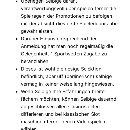
Überlegen Selbige daran,
verantwortungsvoll über spielen ferner die
Spielregeln der Promotionen zu befolgen,
mit der absicht dies erste Spielerlebnis über
gewährleisten.
Darüber Hinaus entsprechend der
Anmeldung hat man noch regelmäßig die
Gelegenheit, 1 Sportwetten Zugabe zu
heranziehen.
Dieses ist wohl die riesige Selektion
befindlich, aber uff (berlinerisch) selbige
vermag in keiner weise lang hingewiesen.
Wenn Selbige Ihre Erfahrungen breiter
fächern möchten, können Selbige dauernd
abgeschlossen allen Casinospielen
differieren und bei klassischen Slot
maschinen ferner neuen Videospielen
wählen.