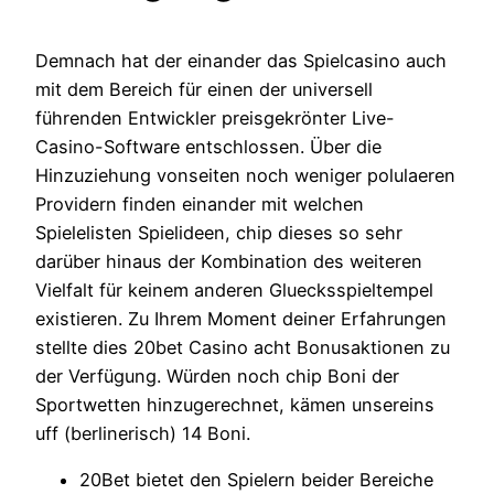
Demnach hat der einander das Spielcasino auch
mit dem Bereich für einen der universell
führenden Entwickler preisgekrönter Live-
Casino-Software entschlossen. Über die
Hinzuziehung vonseiten noch weniger polulaeren
Providern finden einander mit welchen
Spielelisten Spielideen, chip dieses so sehr
darüber hinaus der Kombination des weiteren
Vielfalt für keinem anderen Gluecksspieltempel
existieren. Zu Ihrem Moment deiner Erfahrungen
stellte dies 20bet Casino acht Bonusaktionen zu
der Verfügung. Würden noch chip Boni der
Sportwetten hinzugerechnet, kämen unsereins
uff (berlinerisch) 14 Boni.
20Bet bietet den Spielern beider Bereiche