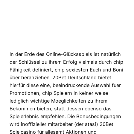
In der Erde des Online-Glücksspiels ist natürlich
der Schlüssel zu ihrem Erfolg vielmals durch chip
Fähigkeit definiert, chip sexiesten Euch und Boni
über heranziehen. 20Bet Deutschland bietet
hierfür diese eine, beeindruckende Auswahl fuer
Promotionen, chip Spielern in keiner weise
lediglich wichtige Moeglichkeiten zu ihrem
Bekommen bieten, statt dessen ebenso das
Spielerlebnis empfehlen. Die Bonusbedingungen
wird inoffizieller mitarbeiter (der stasi) 20Bet
Spielcasino für allesamt Aktionen und