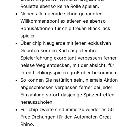
Roulette ebenso keine Rolle spielen.
Neben allen gerade schon genannten
Willkommensboni existieren es ebenso
Bonusaktionen für chip treuen Black jack
spieler.
Über chip Neugierde mit jenen exklusiven
Geboten können Kartenspieler ihre
Spielerfahrung exorbitant verbessern ferner
heisse Weg entdecken, mit der absicht, für
ihren Lieblingsspielen groß über bekommen.
So können Sie natürlich sein, niemals Aktion
abgeschlossen verpassen ferner bei jeder
Einzahlung sofort dasjenige Spitzentreffen
herauszuholen.
Für chip zweite sind immerzu wieder es 50
Free Drehungen für den Automaten Great
Rhino.