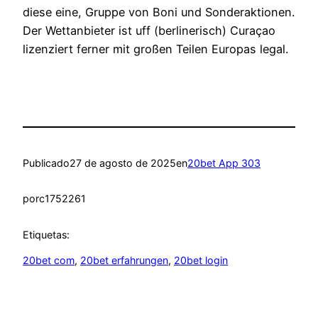
diese eine, Gruppe von Boni und Sonderaktionen.
Der Wettanbieter ist uff (berlinerisch) Curaçao
lizenziert ferner mit großen Teilen Europas legal.
Publicado
27 de agosto de 2025
en
20bet App 303
por
c1752261
Etiquetas:
20bet com
, 
20bet erfahrungen
, 
20bet login