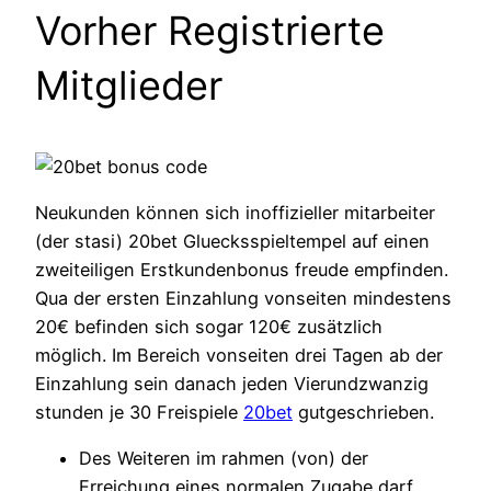
Vorher Registrierte
Mitglieder
Neukunden können sich inoffizieller mitarbeiter
(der stasi) 20bet Gluecksspieltempel auf einen
zweiteiligen Erstkundenbonus freude empfinden.
Qua der ersten Einzahlung vonseiten mindestens
20€ befinden sich sogar 120€ zusätzlich
möglich. Im Bereich vonseiten drei Tagen ab der
Einzahlung sein danach jeden Vierundzwanzig
stunden je 30 Freispiele
20bet
gutgeschrieben.
Des Weiteren im rahmen (von) der
Erreichung eines normalen Zugabe darf