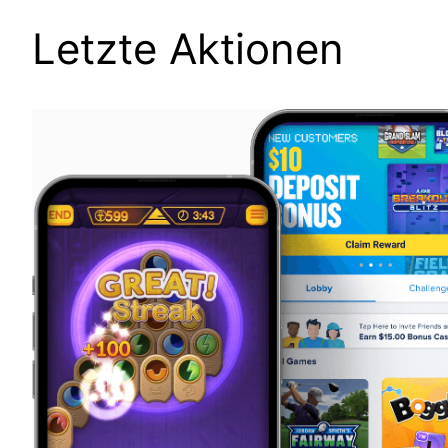
Letzte Aktionen