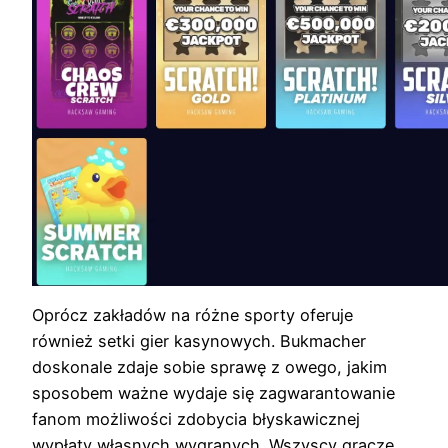
Oprócz zakładów na różne sporty oferuje
również setki gier kasynowych. Bukmacher
doskonale zdaje sobie sprawę z owego, jakim
sposobem ważne wydaje się zagwarantowanie
fanom możliwości zdobycia błyskawicznej
wypłaty własnych wygranych. Wszyscy gracze