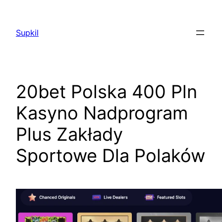
Saltar
al
Supkil
contenido
20bet Polska 400 Pln
Kasyno Nadprogram
Plus Zakłady
Sportowe Dla Polaków