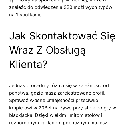
znaleźć do odwiedzenia 220 możliwych typów
na 1 spotkanie.
Jak Skontaktować Się
Wraz Z Obsługą
Klienta?
Jednak procedury różnią się w zależności od
państwa, gdzie masz zarejestrowane profil.
Sprawdź własne umiejętności przeciwko
krupierowi w 20Bet na żywo przy stole do gry w
blackjacka. Dzięki wielkim limitom stołów i
różnorodnym zakładom pobocznym możesz