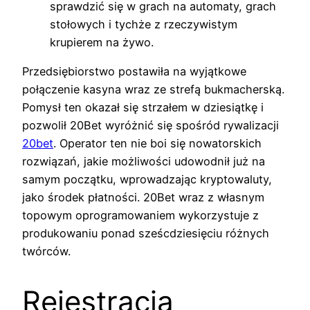
sprawdzić się w grach na automaty, grach
stołowych i tychże z rzeczywistym
krupierem na żywo.
Przedsiębiorstwo postawiła na wyjątkowe
połączenie kasyna wraz ze strefą bukmacherską.
Pomysł ten okazał się strzałem w dziesiątkę i
pozwolił 20Bet wyróżnić się spośród rywalizacji
20bet
. Operator ten nie boi się nowatorskich
rozwiązań, jakie możliwości udowodnił już na
samym początku, wprowadzając kryptowaluty,
jako środek płatności. 20Bet wraz z własnym
topowym oprogramowaniem wykorzystuje z
produkowaniu ponad sześcdziesięciu różnych
twórców.
Rejestracja