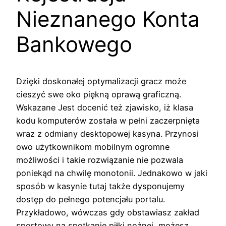
Nieznanego Konta
Bankowego
Dzięki doskonałej optymalizacji gracz może
cieszyć swe oko piękną oprawą graficzną.
Wskazane Jest docenić też zjawisko, iż klasa
kodu komputerów została w pełni zaczerpnięta
wraz z odmiany desktopowej kasyna. Przynosi
owo użytkownikom mobilnym ogromne
możliwości i takie rozwiązanie nie pozwala
poniekąd na chwilę monotonii. Jednakowo w jaki
sposób w kasynie tutaj także dysponujemy
dostęp do pełnego potencjału portalu.
Przykładowo, wówczas gdy obstawiasz zakład
sportowy na spotkanie piłki nożnej, możesz