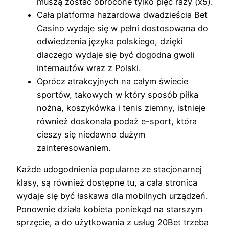
muszą zostać obrócone tylko pięć razy (x5).
Cała platforma hazardowa dwadzieścia Bet
Casino wydaje się w pełni dostosowana do
odwiedzenia języka polskiego, dzięki
dlaczego wydaje się być dogodna gwoli
internautów wraz z Polski.
Oprócz atrakcyjnych na całym świecie
sportów, takowych w który sposób piłka
nożna, koszykówka i tenis ziemny, istnieje
również doskonała podaż e-sport, która
cieszy się niedawno dużym
zainteresowaniem.
Każde udogodnienia popularne ze stacjonarnej
klasy, są również dostępne tu, a cała stronica
wydaje się być łaskawa dla mobilnych urządzeń.
Ponownie działa kobieta poniekąd na starszym
sprzęcie, a do użytkowania z usług 20Bet trzeba