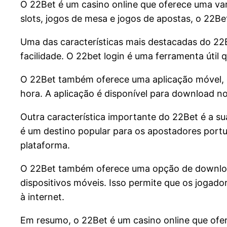
O 22Bet é um casino online que oferece uma var
slots, jogos de mesa e jogos de apostas, o 22B
Uma das características mais destacadas do 22Be
facilidade. O 22bet login é uma ferramenta útil
O 22Bet também oferece uma aplicação móvel, o
hora. A aplicação é disponível para download no
Outra característica importante do 22Bet é a s
é um destino popular para os apostadores portu
plataforma.
O 22Bet também oferece uma opção de download 
dispositivos móveis. Isso permite que os jogad
à internet.
Em resumo, o 22Bet é um casino online que ofer