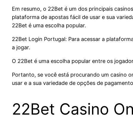
Em resumo, o 22Bet é um dos principais casinos
plataforma de apostas fácil de usar e sua varie
22Bet é uma escolha popular.
22Bet Login Portugal: Para acessar a plataforma
a jogar.
O 22Bet é uma escolha popular entre os jogado
Portanto, se você está procurando um casino onl
usar e a sua variedade de opções de pagamento
22Bet Casino Onl