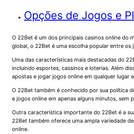
Opções de Jogos e P
O 22Bet é um dos principais casinos online do
global, o 22Bet é uma escolha popular entre os
Uma das características mais destacadas do 22
incluindo esportes, cassinos e loterias. Além 
apostas e jogar jogos online em qualquer lugar e
O 22Bet também é conhecido por sua política de
e jogos online em apenas alguns minutos, sem p
Outra característica importante do 22Bet é a su
22Bet também oferece uma ampla variedade de o
online.