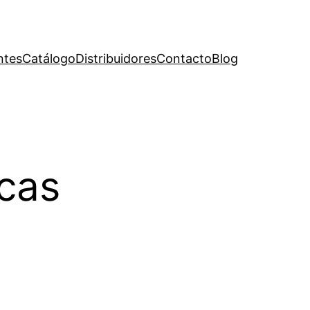
ntes
Catálogo
Distribuidores
Contacto
Blog
icas