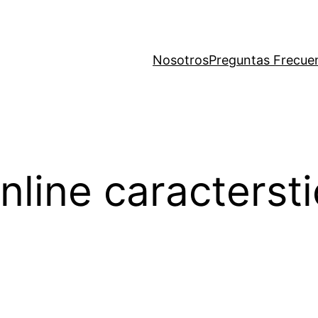
Nosotros
Preguntas Frecue
nline caracterst