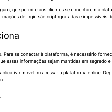
ro, que permite aos clientes se conectarem à plata
formações de login são criptografadas e impossíveis de
ciona
. Para se conectar à plataforma, é necessário fornece
que essas informações sejam mantidas em segredo e 
 aplicativo móvel ou acessar a plataforma online. Depo
in.
r