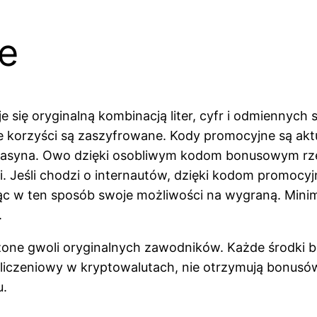
e
ię oryginalną kombinacją liter, cyfr i odmiennych s
 korzyści są zaszyfrowane. Kody promocyjne są aktu
yna. Owo dzięki osobliwym kodom bonusowym rzeko
. Jeśli chodzi o internautów, dzięki kodom promocy
ąc w ten sposób swoje możliwości na wygraną. Mini
.
czone gwoli oryginalnych zawodników. Każde środki 
zliczeniowy w kryptowalutach, nie otrzymują bonusó
u.