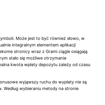
ymboli. Może jest to być również słowo, w
alnie integralnym elementem aplikacji
me stronicy wraz z Grami ciągle osiągają
jnym stało się możliwe otrzymanie
malna kwota wpłaty depozytu zależy od czasu
bonusowe wyjąwszy ruchu do wypłaty nie są
w. Według wybieraniu metody na stronie