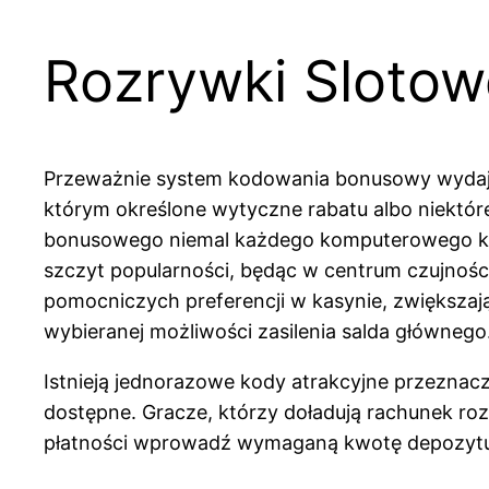
Rozrywki Slotow
Przeważnie system kodowania bonusowy wydaje s
którym określone wytyczne rabatu albo niektóre
bonusowego niemal każdego komputerowego kas
szczyt popularności, będąc w centrum czujności
pomocniczych preferencji w kasynie, zwiększaj
wybieranej możliwości zasilenia salda głównego
Istnieją jednorazowe kody atrakcyjne przezna
dostępne. Gracze, którzy doładują rachunek ro
płatności wprowadź wymaganą kwotę depozyt