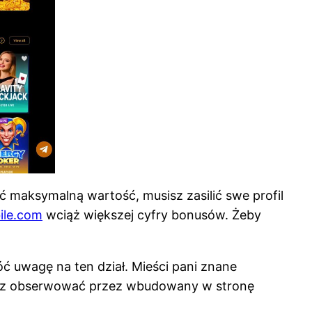
maksymalną wartość, musisz zasilić swe profil
ile.com
wciąż większej cyfry bonusów. Żeby
ć uwagę na ten dział. Mieści pani znane
żesz obserwować przez wbudowany w stronę