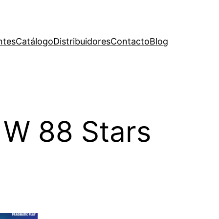
ntes
Catálogo
Distribuidores
Contacto
Blog
 W 88 Stars