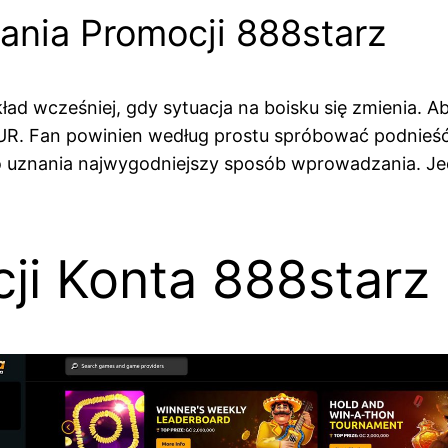
nia Promocji 888starz
ad wcześniej, gdy sytuacja na boisku się zmienia. 
UR. Fan powinien według prostu spróbować podnieść
 uznania najwygodniejszy sposób wprowadzania. Je
ji Konta 888starz