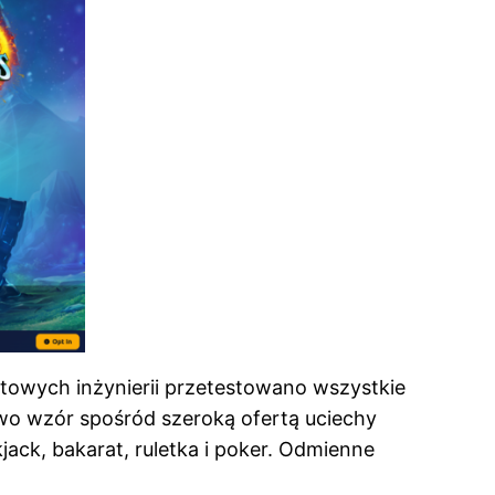
atowych inżynierii przetestowano wszystkie
wo wzór spośród szeroką ofertą uciechy
ack, bakarat, ruletka i poker. Odmienne