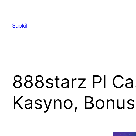
Saltar
al
contenido
Supkil
888starz Pl Ca
Kasyno, Bonus