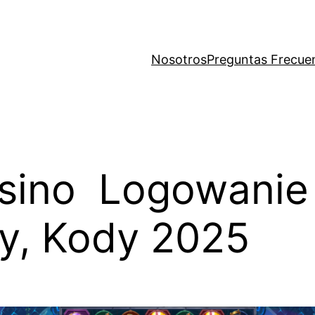
Nosotros
Preguntas Frecue
sino ️ Logowanie
y, Kody 2025