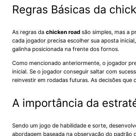
Regras Básicas da chic
As regras da
chicken road
são simples, mas a pr
cada jogador precisa escolher sua aposta inicia
galinha posicionada na frente dos fornos.
Como mencionado anteriormente, o jogador preci
inicial. Se o jogador conseguir saltar com suces
reinvestir em rodadas futuras. As decisões qu
A importância da estrat
Sendo um jogo de habilidade e sorte, desenvolve
abordagem baseada na observação do padrão de