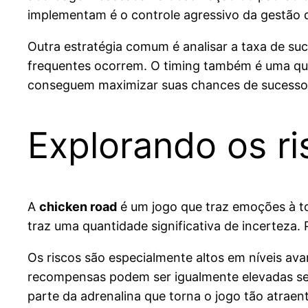
implementam é o controle agressivo da gestão 
Outra estratégia comum é analisar a taxa de suce
frequentes ocorrem. O timing também é uma qu
conseguem maximizar suas chances de sucesso e m
Explorando os r
A
chicken road
é um jogo que traz emoções à to
traz uma quantidade significativa de incerteza.
Os riscos são especialmente altos em níveis av
recompensas podem ser igualmente elevadas se o 
parte da adrenalina que torna o jogo tão atraent