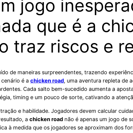
m jogo inesperad
rnada que é a chi
o traz riscos e 
uído de maneiras surpreendentes, trazendo experiên
 cenário é a
chicken road
, uma aventura repleta de 
 ardentes. Cada salto bem-sucedido aumenta a aposta
égia, timing e um pouco de sorte, cativando a atençã
tração e habilidade. Jogadores devem calcular cuid
resultado, a
chicken road
não é apenas um jogo de 
sifica à medida que os jogadores se aproximam dos f