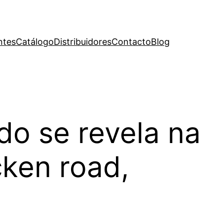
ntes
Catálogo
Distribuidores
Contacto
Blog
o se revela na
cken road,