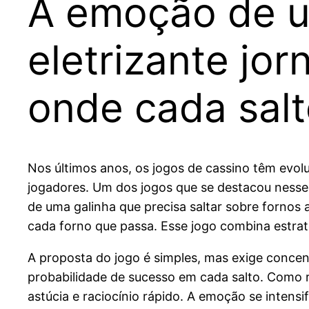
A emoção de u
eletrizante jo
onde cada salt
Nos últimos anos, os jogos de cassino têm evol
jogadores. Um dos jogos que se destacou nesse
de uma galinha que precisa saltar sobre fornos
cada forno que passa. Esse jogo combina estrat
A proposta do jogo é simples, mas exige concen
probabilidade de sucesso em cada salto. Como 
astúcia e raciocínio rápido. A emoção se inten