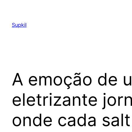
Saltar
al
contenido
Supkil
A emoção de u
eletrizante jo
onde cada salt