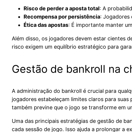
Risco de perder a aposta total
: A probabil
Recompensa por persistência
: Jogadores
Ética das apostas
: É importante manter u
Além disso, os jogadores devem estar cientes d
risco exigem um equilíbrio estratégico para ga
Gestão de bankroll na c
A administração do bankroll é crucial para qual
jogadores estabeleçam limites claros para suas 
também previne que o jogo se transforme em um
Uma das principais estratégias de gestão de ban
cada sessão de jogo. Isso ajuda a prolongar a 