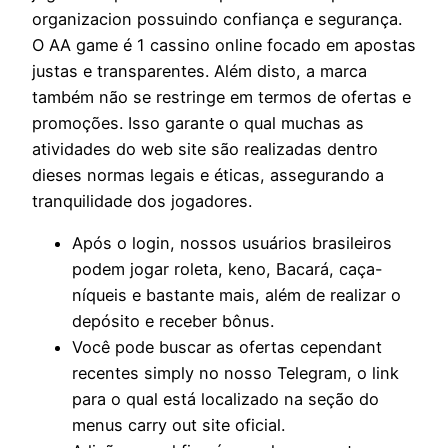
organizacion possuindo confiança e segurança.
O AA game é 1 cassino online focado em apostas
justas e transparentes. Além disto, a marca
também não se restringe em termos de ofertas e
promoções. Isso garante o qual muchas as
atividades do web site são realizadas dentro
dieses normas legais e éticas, assegurando a
tranquilidade dos jogadores.
Após o login, nossos usuários brasileiros
podem jogar roleta, keno, Bacará, caça-
níqueis e bastante mais, além de realizar o
depósito e receber bônus.
Você pode buscar as ofertas cependant
recentes simply no nosso Telegram, o link
para o qual está localizado na seção do
menus carry out site oficial.