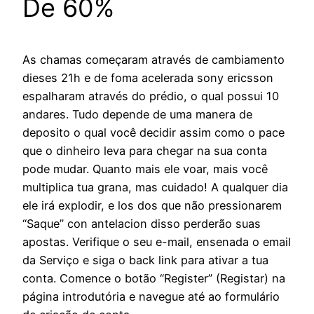
De 60%
As chamas começaram através de cambiamento
dieses 21h e de foma acelerada sony ericsson
espalharam através do prédio, o qual possui 10
andares. Tudo depende de uma manera de
deposito o qual você decidir assim como o pace
que o dinheiro leva para chegar na sua conta
pode mudar. Quanto mais ele voar, mais você
multiplica tua grana, mas cuidado! A qualquer dia
ele irá explodir, e los dos que não pressionarem
“Saque” con antelacion disso perderão suas
apostas. Verifique o seu e-mail, ensenada o email
da Serviço e siga o back link para ativar a tua
conta. Comence o botão “Register” (Registar) na
página introdutória e navegue até ao formulário