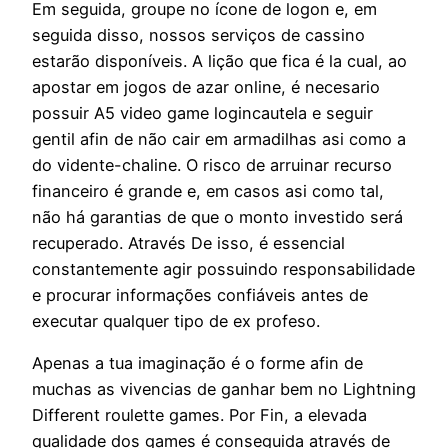
Em seguida, groupe no ícone de logon e, em
seguida disso, nossos serviços de cassino
estarão disponíveis. A lição que fica é la cual, ao
apostar em jogos de azar online, é necesario
possuir A5 video game logincautela e seguir
gentil afin de não cair em armadilhas asi como a
do vidente-chaline. O risco de arruinar recurso
financeiro é grande e, em casos asi como tal,
não há garantias de que o monto investido será
recuperado. Através De isso, é essencial
constantemente agir possuindo responsabilidade
e procurar informações confiáveis antes de
executar qualquer tipo de ex profeso.
Apenas a tua imaginação é o forme afin de
muchas as vivencias de ganhar bem no Lightning
Different roulette games. Por Fin, a elevada
qualidade dos games é conseguida através de