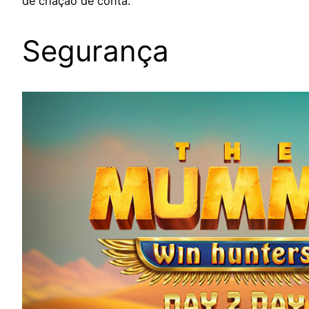
de criação de conta.
Segurança