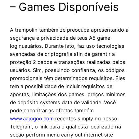
– Games Disponíveis
A trampolín também ze preocupa apresentando a
segurança e privacidade de teus A5 game
loginusuários. Durante isto, faz uso tecnologias
avançadas de criptografia afin de garantir a
proteção 2 dados e transações realizadas pelos
usuários. Sim, possuindo confianza, os códigos
promocionais têm determinados requisitos. Eles
tem a possibilidade de incluir requisitos de
apostas, limitações dos games, preços mínimos
de depósito systems data de validade. Você
pode encontrar as ofertas também
www.aajogoo.com
recentes simply no nosso
Telegram, o link para o qual está localizado na
seção perform menu carry out internet site