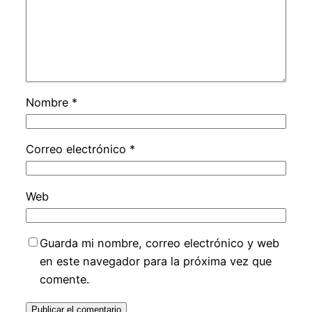
Nombre
*
Correo electrónico
*
Web
Guarda mi nombre, correo electrónico y web
en este navegador para la próxima vez que
comente.