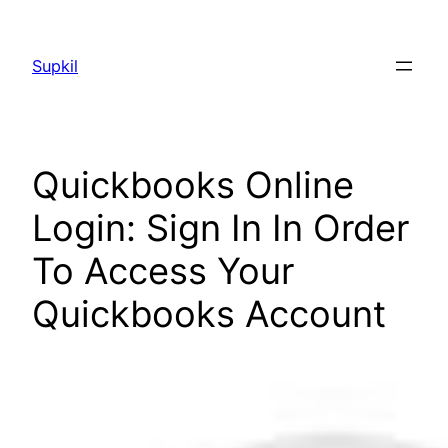
Saltar
al
Supkil
contenido
Quickbooks Online
Login: Sign In In Order
To Access Your
Quickbooks Account