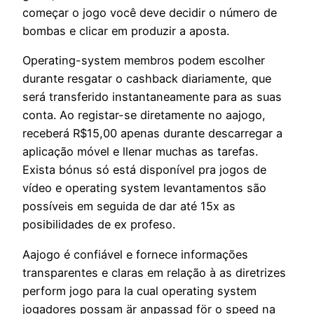
começar o jogo você deve decidir o número de
bombas e clicar em produzir a aposta.
Operating-system membros podem escolher
durante resgatar o cashback diariamente, que
será transferido instantaneamente para as suas
conta. Ao registar-se diretamente no aajogo,
receberá R$15,00 apenas durante descarregar a
aplicação móvel e llenar muchas as tarefas.
Exista bónus só está disponível pra jogos de
vídeo e operating system levantamentos são
possíveis em seguida de dar até 15x as
posibilidades de ex profeso.
Aajogo é confiável e fornece informações
transparentes e claras em relação à as diretrizes
perform jogo para la cual operating system
jogadores possam är anpassad för o speed na