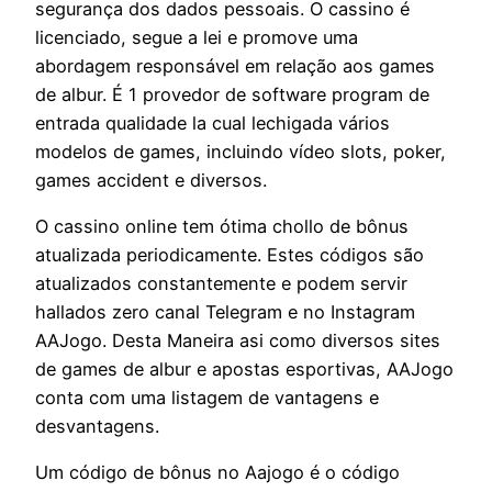
segurança dos dados pessoais. O cassino é
licenciado, segue a lei e promove uma
abordagem responsável em relação aos games
de albur. É 1 provedor de software program de
entrada qualidade la cual lechigada vários
modelos de games, incluindo vídeo slots, poker,
games accident e diversos.
O cassino online tem ótima chollo de bônus
atualizada periodicamente. Estes códigos são
atualizados constantemente e podem servir
hallados zero canal Telegram e no Instagram
AAJogo. Desta Maneira asi como diversos sites
de games de albur e apostas esportivas, AAJogo
conta com uma listagem de vantagens e
desvantagens.
Um código de bônus no Aajogo é o código