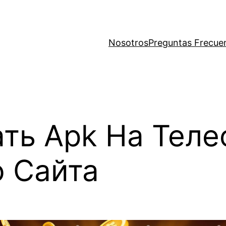
Nosotros
Preguntas Frecue
ать Apk На Теле
 Сайта