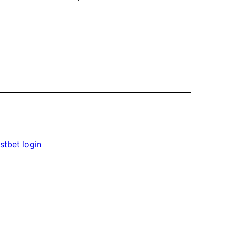
stbet login