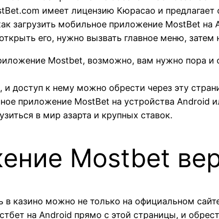
stBet.com имеет лицензию Кюрасао и предлагает 
как загрузить мобильное приложение MostBet на A
ткрыть его, нужно вызвать главное меню, затем н
иложение Mostbet, возможно, вам нужно пора и о
 и доступ к нему можно обрести через эту стран
ое приложение MostBet на устройства Android ил
зиться в мир азарта и крупных ставок.
ение Mostbet вер
ть в казино можно не только на официальном сайт
тбет на Android прямо с этой страницы, и обрес