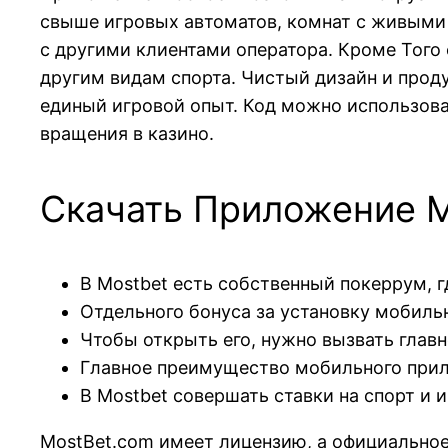
свыше игровых автоматов, комнат с живыми 
с другими клиентами оператора. Кроме Того 
другим видам спорта. Чистый дизайн и прод
единый игровой опыт. Код можно использоват
вращения в казино.
Скачать Приложение 
В Mostbet есть собственный покеррум, 
Отдельного бонуса за установку мобиль
Чтобы открыть его, нужно вызвать главн
Главное преимущество мобильного при
В Mostbet совершать ставки на спорт и 
MostBet.com имеет лицензию, а официально