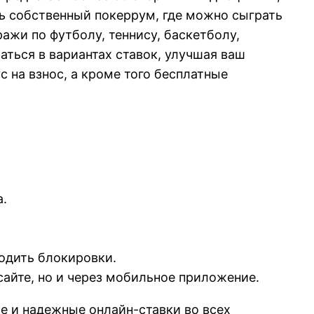
ть собственный покеррум, где можно сыграть
ажи по футболу, теннису, баскетболу,
ться в вариантах ставок, улучшая ваш
 на взнос, а кроме того бесплатные
а.
одить блокировки.
сайте, но и через мобильное приложение.
е и надежные онлайн-ставки во всех