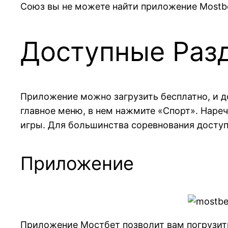
Союз вы не можете найти приложение Mostbe
Доступные Раз
Приложение можно загрузить бесплатно, и до
главное меню, в нем нажмите «Спорт». Наре
игры. Для большинства соревнования досту
Приложение
Приложение Мостбет позволит вам погрузить