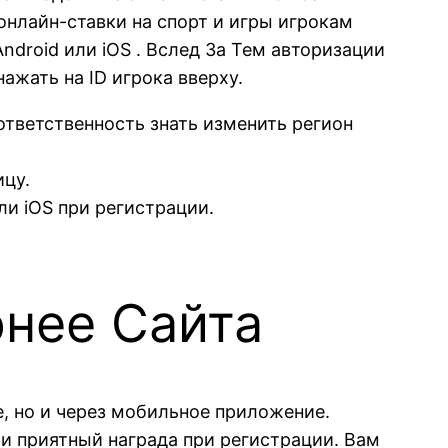
онлайн-ставки на спорт и игры игрокам
ndroid или iOS . Вслед За Тем авторизации
ажать на ID игрока вверху.
тветственность знать изменить регион
ицу.
и iOS при регистрации.
нее Сайта
е, но и через мобильное приложение.
ти приятный награда при регистрации. Вам