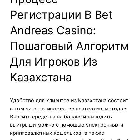
Регистрации В Bet
Andreas Casino:
Пошаговый Алгоритм
Для Игроков Из
Казахстана
Удобство для клиентов из Казахстана состоит
в том числе в множестве платежных методов.
Вносить средства на баланс и выводить
выигрыши можно с помощью электронных и
криптовалютных кошельков, а также