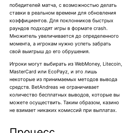
победителей матча, с возможностью делать
ставки в реальном времени для обновления
коэффициентов. Для поклонников быстрых
раундов подходят игры в формате crash.
Множитель увеличивается до определенного
момента, а игрокам нужно успеть забрать
свой выигрыш до его обрушения.
Игроки могут выбирать из WebMoney, Litecoin,
MasterCard или EcoPayz, и это лишь
некоторые из принимаемых методов вывода
средств. BetAndreas не ограничивает
количество бесплатных выводов, которые вы
можете осуществить. Таким образом, казино
не взимает никаких комиссий при выплатах.
Процесс