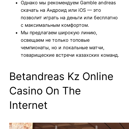
Однако мы рекомендуем Gamble andreas
скачать на Андроид или iOS — это
позволит играть на деньги или бесплатно
с максимальным комфортом.
Мы предлагаем широкую линию,
освещаем не только топовые
чемпионаты, но и локальные матчи,
товарищеские встречи казахских команд.
Betandreas Kz Online
Casino On The
Internet