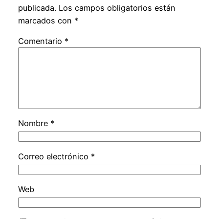
publicada.
Los campos obligatorios están
marcados con
*
Comentario
*
Nombre
*
Correo electrónico
*
Web