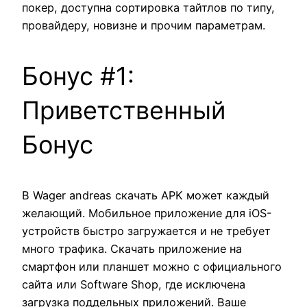
покер, доступна сортировка тайтлов по типу,
провайдеру, новизне и прочим параметрам.
Бонус #1:
Приветственный
Бонус
В Wager andreas скачать APK может каждый
желающий. Мобильное приложение для iOS-
устройств быстро загружается и не требует
много трафика. Скачать приложение на
смартфон или планшет можно с официального
сайта или Software Shop, где исключена
загрузка поддельных приложений. Ваше