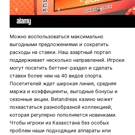
Можно воспользоваться максимально
выгодными предложениями и сократить
расходы на ставки. Наш азартный портал
поддерживает несколько направлений. Игроки
могут посетить беттинг-раздел и сделать
ставки более чем на 40 видов спорта.
Посетителей ждет широкая линия, средняя
маржа и коэффициенты, выгодные бонусы и
сезонные акции. Betandreas казино может
похвастаться разнообразной коллекцией,
которая регулярно пополняется новинками.
Чтобы игроки из Казахстана без особых
проблем наши подходящие аппараты или