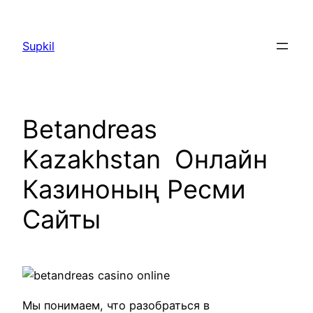
Saltar
al
Supkil
contenido
Betandreas
Kazakhstan ️ Онлайн
Казиноның Ресми
Сайты
Мы понимаем, что разобраться в