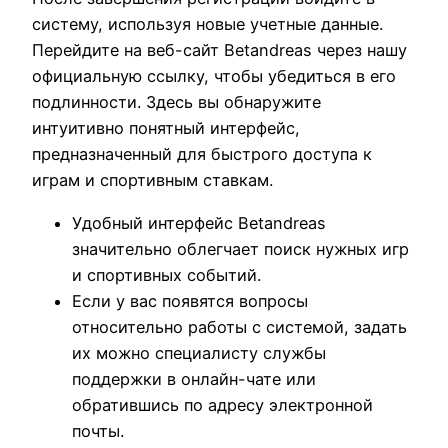
систему, используя новые учетные данные.
Перейдите на веб-сайт Betandreas через нашу
официальную ссылку, чтобы убедиться в его
подлинности. Здесь вы обнаружите
интуитивно понятный интерфейс,
предназначенный для быстрого доступа к
играм и спортивным ставкам.
Удобный интерфейс Betandreas
значительно облегчает поиск нужных игр
и спортивных событий.
Если у вас появятся вопросы
относительно работы с системой, задать
их можно специалисту службы
поддержки в онлайн-чате или
обратившись по адресу электронной
почты.