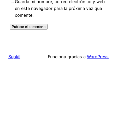
Guarda mi nombre, correo electrónico y web
en este navegador para la próxima vez que
comente.
Supkil
Funciona gracias a
WordPress