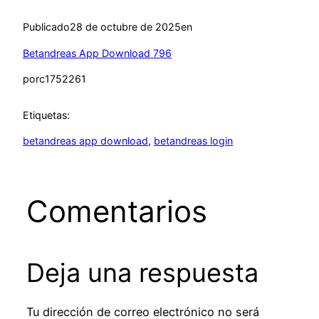
Publicado
28 de octubre de 2025
en
Betandreas App Download 796
por
c1752261
Etiquetas:
betandreas app download
, 
betandreas login
Comentarios
Deja una respuesta
Tu dirección de correo electrónico no será