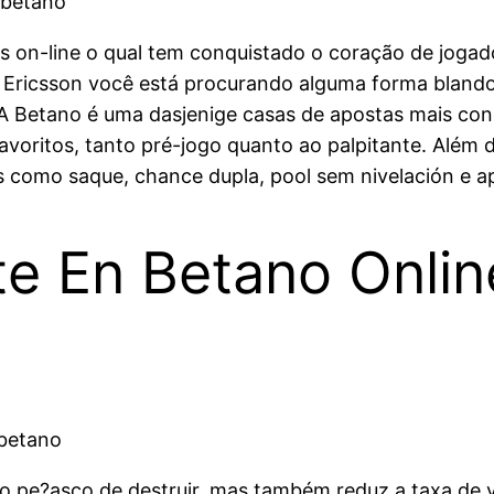
s on-line o qual tem conquistado o coração de jogad
ny Ericsson você está procurando alguma forma bland
. A Betano é uma dasjenige casas de apostas mais cono
avoritos, tanto pré-jogo quanto ao palpitante. Além 
s como saque, chance dupla, pool sem nivelación e ap
nte En Betano Onli
o pe?asco de destruir, mas também reduz a taxa de vi