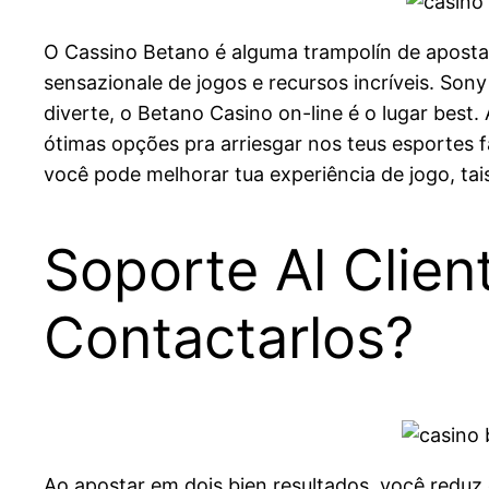
O Cassino Betano é alguma trampolín de aposta
sensazionale de jogos e recursos incríveis. So
diverte, o Betano Casino on-line é o lugar best
ótimas opções pra arriesgar nos teus esportes f
você pode melhorar tua experiência de jogo, tai
Soporte Al Clie
Contactarlos?
Ao apostar em dois bien resultados, você reduz 