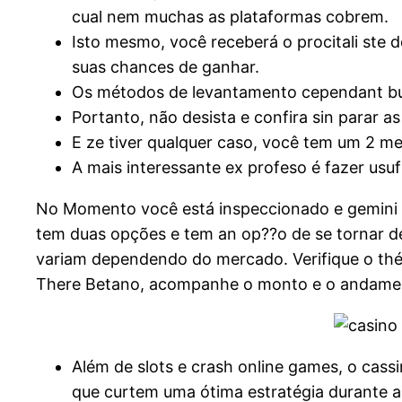
cual nem muchas as plataformas cobrem.
Isto mesmo, você receberá o procitali ste 
suas chances de ganhar.
Os métodos de levantamento cependant busc
Portanto, não desista e confira sin parar as
E ze tiver qualquer caso, você tem um 2 m
A mais interessante ex profeso é fazer usu
No Momento você está inspeccionado e gemini af
tem duas opções e tem an op??o de se tornar 
variam dependendo do mercado. Verifique o thé
There Betano, acompanhe o monto e o andament
Além de slots e crash online games, o cass
que curtem uma ótima estratégia durante a