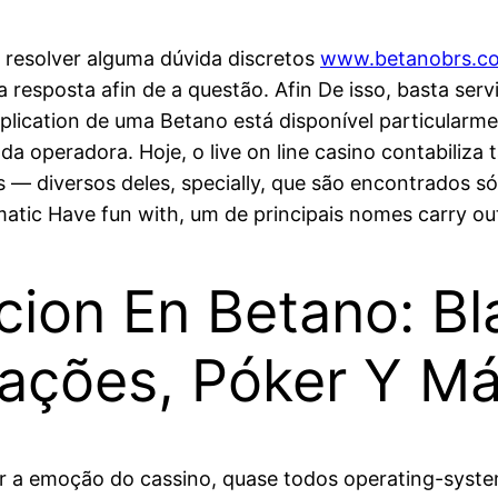
resolver alguma dúvida discretos
www.betanobrs.co
 a resposta afin de a questão. Afin De isso, basta ser
lication de uma Betano está disponível particularme
da operadora. Hoje, o live on line casino contabiliza 
es — diversos deles, specially, que são encontrados s
atic Have fun with, um de principais nomes carry out
cion En Betano: Bl
mações, Póker Y M
ir a emoção do cassino, quase todos operating-system