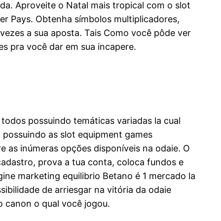
a. Aproveite o Natal mais tropical com o slot
er Pays. Obtenha símbolos multiplicadores,
 vezes a sua aposta. Tais Como você pôde ver
s pra você dar em sua incapere.
todos possuindo temáticas variadas la cual
 possuindo as slot equipment games
re as inúmeras opções disponíveis na odaie. O
adastro, prova a tua conta, coloca fundos e
ine marketing equilibrio Betano é 1 mercado la
ibilidade de arriesgar na vitória da odaie
 o canon o qual você jogou.