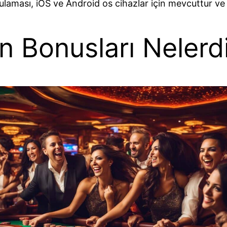
laması, iOS ve Android os cihazlar için mevcuttur ve üc
 Bonusları Nelerd