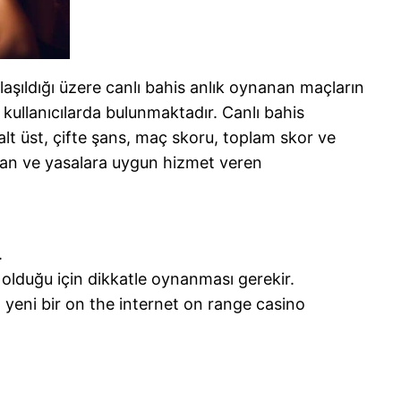
laşıldığı üzere canlı bahis anlık oynanan maçların
ullanıcılarda bulunmaktadır. Canlı bahis
alt üst, çifte şans, maç skoru, toplam skor ve
olan ve yasalara uygun hizmet veren
.
 olduğu için dikkatle oynanması gerekir.
n yeni bir on the internet on range casino