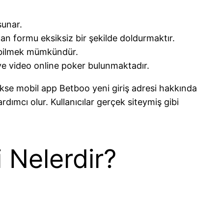
sunar.
an formu eksiksiz bir şekilde doldurmaktır.
irebilmek mümkündür.
ve video online poker bulunmaktadır.
ekse mobil app Betboo yeni giriş adresi hakkında
rdımcı olur. Kullanıcılar gerçek siteymiş gibi
 Nelerdir?