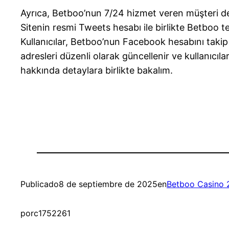
Ayrıca, Betboo’nun 7/24 hizmet veren müşteri de
Sitenin resmi Tweets hesabı ile birlikte Betboo tel
Kullanıcılar, Betboo’nun Facebook hesabını takip ed
adresleri düzenli olarak güncellenir ve kullanıcıla
hakkında detaylara birlikte bakalım.
Publicado
8 de septiembre de 2025
en
Betboo Casino 
por
c1752261