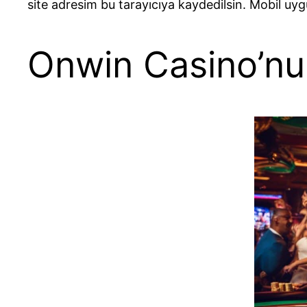
site adresim bu tarayıcıya kaydedilsin. Mobil uygu
Onwin Casino’nun