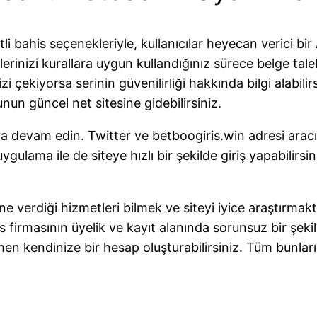
li bahis seçenekleriyle, kullanıcılar heyecan verici bi
ilerinizi kurallara uygun kullandığınız sürece belge tal
çekiyorsa serinin güvenilirliği hakkında bilgi alabilirs
un güncel net sitesine gidebilirsiniz.
 devam edin. Twitter ve betboogiris.win adresi aracılı
gulama ile de siteye hızlı bir şekilde giriş yapabilirsi
ne verdiği hizmetleri bilmek ve siteyi iyice araştırmak
 firmasının üyelik ve kayıt alanında sorunsuz bir şekil
n kendinize bir hesap oluşturabilirsiniz. Tüm bunları