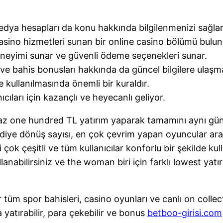
dya hesapları da konu hakkında bilgilenmenizi sağlar
casino hizmetleri sunan bir online casino bölümü bulu
deneyimi sunar ve güvenli ödeme seçenekleri sunar.
 ve bahis bonusları hakkında da güncel bilgilere ula
e kullanılmasında önemli bir kuraldır.
ıcıları için kazançlı ve heyecanlı geliyor.
z one hundred TL yatırım yaparak tamamını aynı gün 
iye dönüş sayısı, en çok çevrim yapan oyuncular aras
ok çeşitli ve tüm kullanıcılar konforlu bir şekilde kulla
anabilirsiniz ve the woman biri için farklı lowest yatı
 tüm spor bahisleri, casino oyunları ve canlı on collect
 yatırabilir, para çekebilir ve bonus
betboo-girisi.com