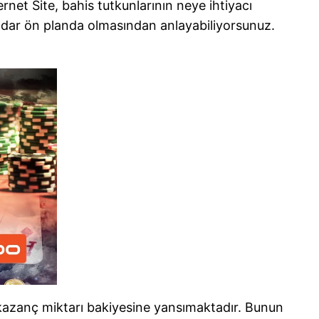
et Site, bahis tutkunlarının neye ihtiyacı
kadar ön planda olmasından anlayabiliyorsunuz.
 kazanç miktarı bakiyesine yansımaktadır. Bunun