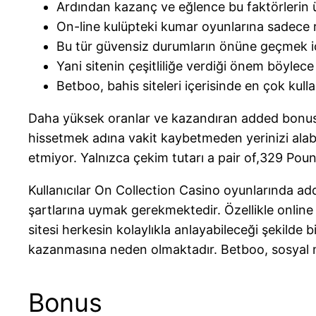
Ardından kazanç ve eğlence bu faktörlerin ü
On-line kulüpteki kumar oyunlarına sadece reş
Bu tür güvensiz durumların önüne geçmek içi
Yani sitenin çeşitliliğe verdiği önem böylec
Betboo, bahis siteleri içerisinde en çok kullan
Daha yüksek oranlar ve kazandıran added bonus fırs
hissetmek adına vakit kaybetmeden yerinizi alabili
etmiyor. Yalnızca çekim tutarı a pair of,329 Pou
Kullanıcılar On Collection Casino oyunlarında a
şartlarına uymak gerekmektedir. Özellikle online
sitesi herkesin kolaylıkla anlayabileceği şekild
kazanmasına neden olmaktadır. Betboo, sosyal medy
Bonus