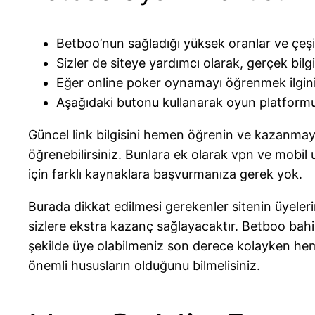
Betboo’nun sağladığı yüksek oranlar ve çeşit
Sizler de siteye yardımcı olarak, gerçek bilg
Eğer online poker oynamayı öğrenmek ilginizi 
Aşağıdaki butonu kullanarak oyun platformun
Güncel link bilgisini hemen öğrenin ve kazanmaya
öğrenebilirsiniz. Bunlara ek olarak vpn ve mobil uy
için farklı kaynaklara başvurmanıza gerek yok.
Burada dikkat edilmesi gerekenler sitenin üyeleri
sizlere ekstra kazanç sağlayacaktır. Betboo bahis
şekilde üye olabilmeniz son derece kolayken heme
önemli hususların olduğunu bilmelisiniz.