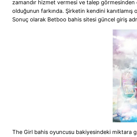
zamandır hizmet vermesi ve talep görmesinden dol
olduğunun farkında. Şirketin kendini kanıtlamış 
Sonuç olarak Betboo bahis sitesi güncel giriş adre
The Girl bahis oyuncusu bakiyesindeki miktara gö