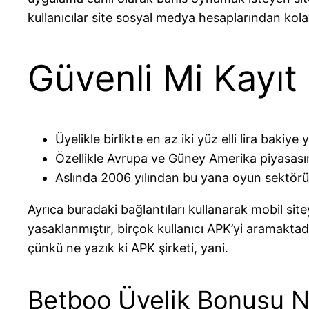
kullanıcılar site sosyal medya hesaplarından kolaylı
Güvenli Mi Kayıt
Üyelikle birlikte en az iki yüz elli lira baki
Özellikle Avrupa ve Güney Amerika piyasasınd
Aslında 2006 yılından bu yana oyun sektörü
Ayrıca buradaki bağlantıları kullanarak mobil sit
yasaklanmıştır, birçok kullanıcı APK’yi aramakt
çünkü ne yazık ki APK şirketi, yani.
Betboo Üyelik Bonusu Ne