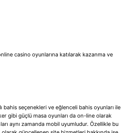
 online casino oyunlarına katılarak kazanma ve
.
 bahis seçenekleri ve eğlenceli bahis oyunları ile
ker gibi güçlü masa oyunları da on-line olarak
nları aynı zamanda mobil uyumludur. Özellikle bu
i olarak güncellenen site hizmetleri hakkında ise