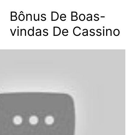
Bônus De Boas-
vindas De Cassino