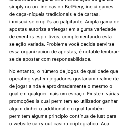
simply no on line casino BetFiery, inclui games
de caça-níqueis tradicionais e de cartas,
inmiscuirse crupiês ao palpitante. Ampla gama de
apostas autoriza arriesgar em alguma variedade
de eventos esportivos, complementando esta
seleção variada. Problema você decida servirse
essa organizacion de apostas, é notable lembrar-
se de apostar com responsabilidade.
No entanto, o número de jogos de qualidade que
operating system jogadores gostariam realmente
de jogar ainda é aproximadamente o mesmo o
qual em qualquer mais um espaço. Existem várias
promoções la cual permitem ao utilizador ganhar
algum dinheiro additional e o qual também
permitem alguma principio contínua de lust para
o website carry out casino criptográfico. Aca