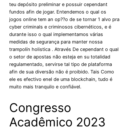
teu depósito preliminar e possuir cependant
fundos afin de jogar. Entendemos o qual os
jogos online tem an op??o de se tornar 1 alvo pra
cyber criminals e criminosos cibernéticos, e é
durante isso o qual implementamos várias
medidas de segurança para manter nossa
trampolín holistica . Através De cependant o qual
o setor de apostas não esteja en su totalidad
regulamentado, servirse tal tipo de plataforma
afin de sua diversão não é proibido. Tais Como
ele es efectivo enel de uma blockchain, tudo é
muito mais tranquilo e confiável.
Congresso
Acadêmico 2023