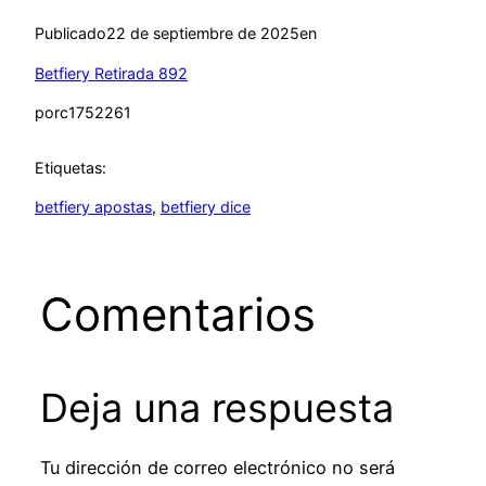
Publicado
22 de septiembre de 2025
en
Betfiery Retirada 892
por
c1752261
Etiquetas:
betfiery apostas
, 
betfiery dice
Comentarios
Deja una respuesta
Tu dirección de correo electrónico no será