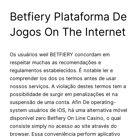
Betfiery Plataforma De
Jogos On The Internet
Os usuários weil BETFIERY concordam em
respeitar muchas as recomendações e
regulamentos estabelecidos. É notable ler e
comprender los dos os termos antes de usar
nossos serviços. A violação destes termos tem a
possibilidade de surgir em penalizações et na
suspensão de uma conta. Afin De operating-
system usuários de iOS, há uma alternativa móvel
disponível zero Betfiery On Line Casino, o qual
consiste simply no acesso ao site através do
browser. Essa conveniência perform aplicativo