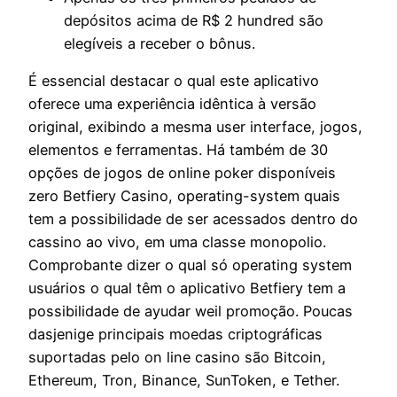
depósitos acima de R$ 2 hundred são
elegíveis a receber o bônus.
É essencial destacar o qual este aplicativo
oferece uma experiência idêntica à versão
original, exibindo a mesma user interface, jogos,
elementos e ferramentas. Há também de 30
opções de jogos de online poker disponíveis
zero Betfiery Casino, operating-system quais
tem a possibilidade de ser acessados dentro do
cassino ao vivo, em uma classe monopolio.
Comprobante dizer o qual só operating system
usuários o qual têm o aplicativo Betfiery tem a
possibilidade de ayudar weil promoção. Poucas
dasjenige principais moedas criptográficas
suportadas pelo on line casino são Bitcoin,
Ethereum, Tron, Binance, SunToken, e Tether.