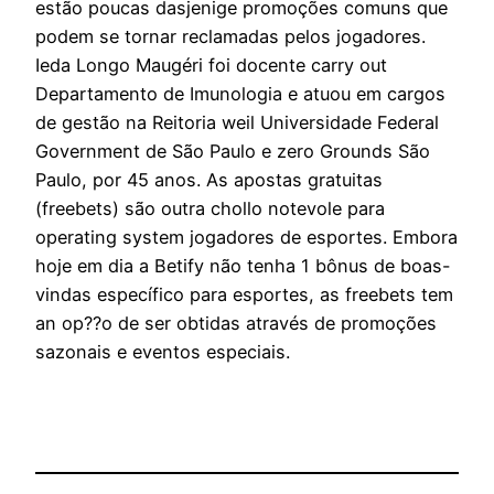
estão poucas dasjenige promoções comuns que
podem se tornar reclamadas pelos jogadores.
Ieda Longo Maugéri foi docente carry out
Departamento de Imunologia e atuou em cargos
de gestão na Reitoria weil Universidade Federal
Government de São Paulo e zero Grounds São
Paulo, por 45 anos. As apostas gratuitas
(freebets) são outra chollo notevole para
operating system jogadores de esportes. Embora
hoje em dia a Betify não tenha 1 bônus de boas-
vindas específico para esportes, as freebets tem
an op??o de ser obtidas através de promoções
sazonais e eventos especiais.