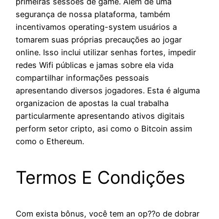
primeiras sessões de game. Além de uma
segurança de nossa plataforma, também
incentivamos operating-system usuários a
tomarem suas próprias precauções ao jogar
online. Isso inclui utilizar senhas fortes, impedir
redes Wifi públicas e jamas sobre ela vida
compartilhar informações pessoais
apresentando diversos jogadores. Esta é alguma
organizacion de apostas la cual trabalha
particularmente apresentando ativos digitais
perform setor cripto, asi como o Bitcoin assim
como o Ethereum.
Termos E Condições
Com exista bônus, você tem an op??o de dobrar