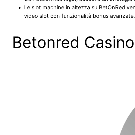
Le slot machine in altezza su BetOnRed vengon
video slot con funzionalità bonus avanzate.
Betonred Casin