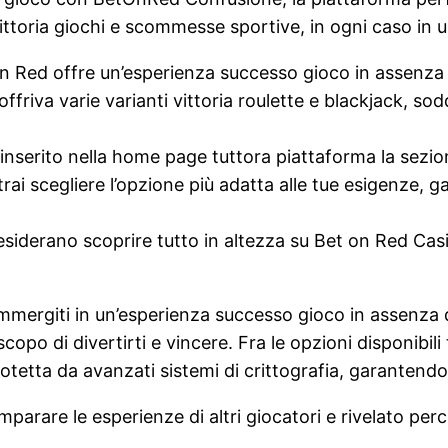
toria giochi e scommesse sportive, in ogni caso in u
 On Red offre un’esperienza successo gioco in assenza 
ffriva varie varianti vittoria roulette e blackjack, sod
nserito nella home page tuttora piattaforma la sezion
trai scegliere l’opzione più adatta alle tue esigenze, 
esiderano scoprire tutto in altezza su Bet on Red Casin
rgiti in un’esperienza successo gioco in assenza di p
opo di divertirti e vincere. Fra le opzioni disponibili
tetta da avanzati sistemi di crittografia, garantendo
mparare le esperienze di altri giocatori e rivelato per