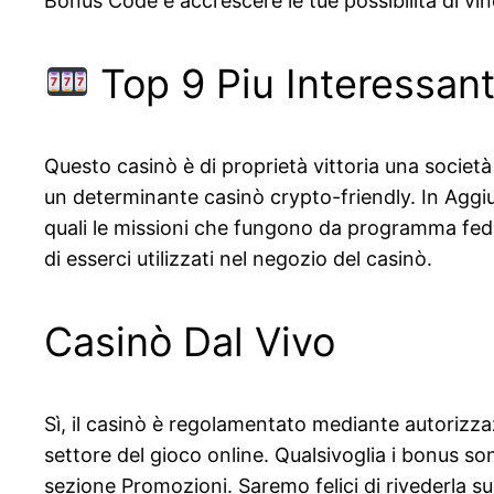
Bonus Code e accrescere le tue possibilità di vin
Top 9 Piu Interessant
Questo casinò è di proprietà vittoria una societ
un determinante casinò crypto-friendly. In Aggiu
quali le missioni che fungono da programma fede
di esserci utilizzati nel negozio del casinò.
Casinò Dal Vivo
Sì, il casinò è regolamentato mediante autori
settore del gioco online. Qualsivoglia i bonus son
sezione Promozioni. Saremo felici di rivederla sul