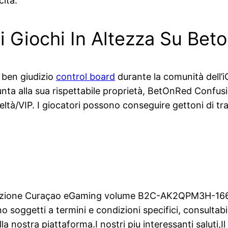
cita.
i Giochi In Altezza Su Bet
à ben giudizio
control board
durante la comunità dell’
nta alla sua rispettabile proprietà, BetOnRed Confusi
ltà/VIP. I giocatori possono conseguire gettoni di t
zzazione Curaçao eGaming volume B2C-AK2QPM3H-1668
o soggetti a termini e condizioni specifici, consultabil
la nostra piattaforma.I nostri piu interessanti saluti,