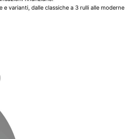
e varianti, dalle classiche a 3 rulli alle moderne