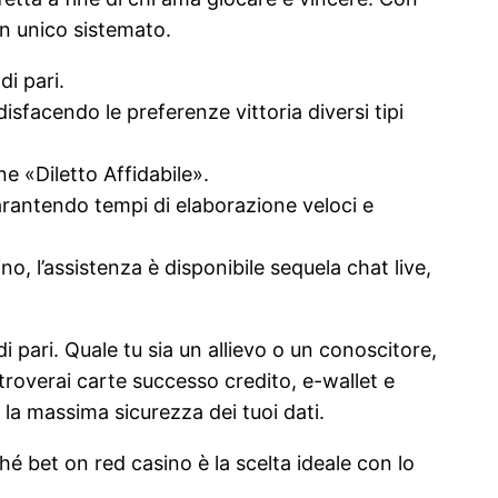
n unico sistemato.
di pari.
disfacendo le preferenze vittoria diversi tipi
e «Diletto Affidabile».
garantendo tempi di elaborazione veloci e
o, l’assistenza è disponibile sequela chat live,
ari. Quale tu sia un allievo o un conoscitore,
 troverai carte successo credito, e-wallet e
 la massima sicurezza dei tuoi dati.
ché bet on red casino è la scelta ideale con lo