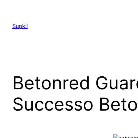
Saltar
al
contenido
Supkil
Betonred Guard
Successo Beton