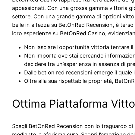
appassionati. Con una grossa gamma vittoria gio
settore. Con una grande gamma di opzioni vittor
belle in altezza su BetOnRed Recension, è terso q
loro esperienze su BetOnRed Casino, evidenziando l
Non lasciare l’opportunità vittoria tentare i
Non importa ove stai cercando informazioni 
decidere tra un’esperienza in assenza di pr
Dalle bet on red recensioni emerge il quale l’
Oltre alla sua rispettabile proprietà, BetO
Ottima Piattaforma Vitt
Scegli BetOnRed Recension con lo traguardo di u
mediante la aforisma cura. Scopri l’emozione de