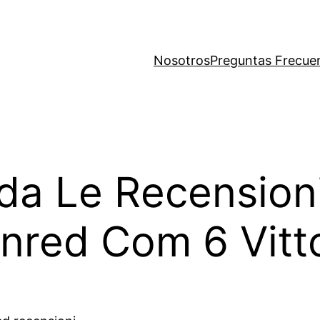
Nosotros
Preguntas Frecue
a Le Recensioni
red Com 6 Vitto