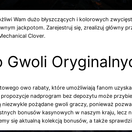
ożliwi Wam dużo błyszczących i kolorowych zwycięst
nym jackpotom. Zarejestruj się, zrealizuj główny p
Mechanical Clover.
o Gwoli Oryginalny
towego owo rabaty, które umożliwiają fanom uzyska
u propozycje nadprogram bez depozytu może przybie
są niezwykle pożądane gwoli graczy, ponieważ po
zystnych bonusów kasynowych w naszym kraju, lecz 
iemy się aktualną kolekcją bonusów, a także sprawdzi