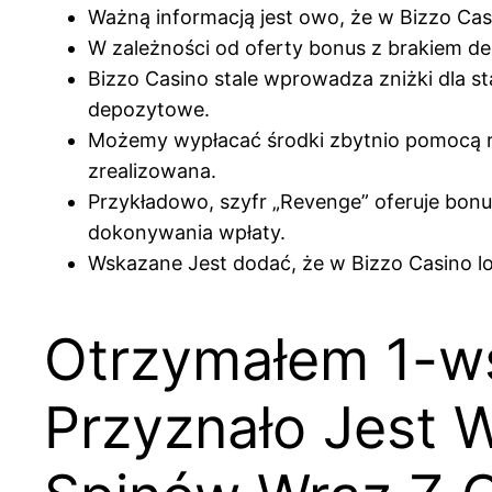
Ważną informacją jest owo, że w Bizzo Ca
W zależności od oferty bonus z brakiem d
Bizzo Casino stale wprowadza zniżki dla 
depozytowe.
Możemy wypłacać środki zbytnio pomocą róż
zrealizowana.
Przykładowo, szyfr „Revenge” oferuje bon
dokonywania wpłaty.
Wskazane Jest dodać, że w Bizzo Casino lo
Otrzymałem 1-ws
Przyznało Jest 