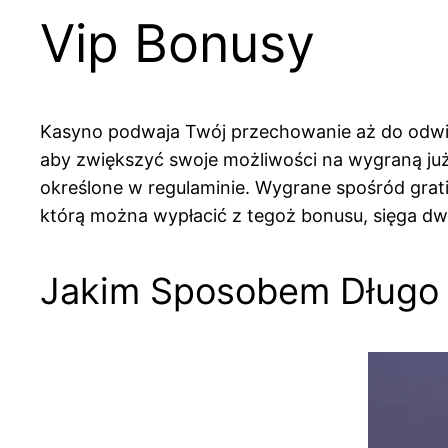
Vip Bonusy
Kasyno podwaja Twój przechowanie aż do odwied
aby zwiększyć swoje możliwości na wygraną ju
określone w regulaminie. Wygrane spośród gra
którą można wypłacić z tegoż bonusu, sięga dwi
Jakim Sposobem Długo 