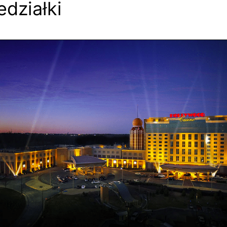
działki