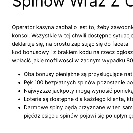
Spinów Wraz Z 
Operator kasyna zadbał o jest to, żeby zawodni
konsol. Wszystkie w tej chwili dostępne sytuacj
deklaruje się, na prostu zapisując się do fac
kod bonusowy i z brakiem kodu na rzecz ogło
wpłacić jakie możliwości w żadnym wypadku 80
Oba bonusy pieniężne są przysługujące na
Pęk 100 bezpłatnych spinów pozostanie podz
Najwyższe jackpoty mogą wynosić poniekąd
Loterie są dostępne dla każdego klienta, k
Darmowe spiny będą przyznane w ten sam 
pięćdziesięciu spinów pojawi się po upłynię