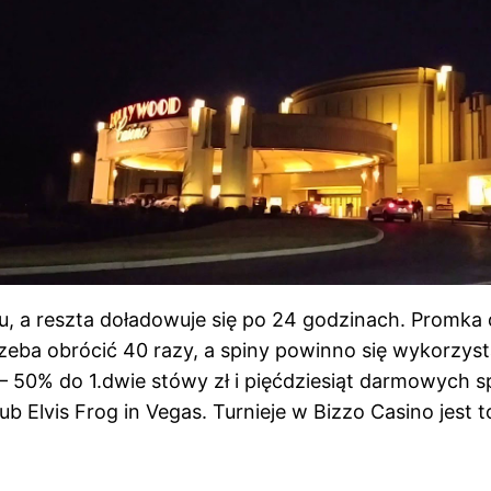
, a reszta doładowuje się po 24 godzinach. Promka d
eba obrócić 40 razy, a spiny powinno się wykorzyst
50% do 1.dwie stówy zł i pięćdziesiąt darmowych spi
b Elvis Frog in Vegas. Turnieje w Bizzo Casino jest 