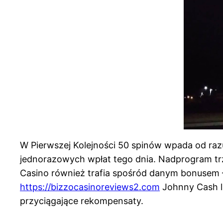
W Pierwszej Kolejności 50 spinów wpada od razu
jednorazowych wpłat tego dnia. Nadprogram trz
Casino również trafia spośród danym bonusem – 
https://bizzocasinoreviews2.com
Johnny Cash lu
przyciągające rekompensaty.