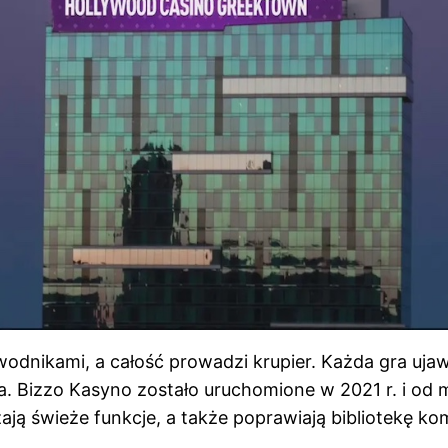
wodnikami, a całość prowadzi krupier. Każda gra uja
a. Bizzo Kasyno zostało uruchomione w 2021 r. i od
ją świeże funkcje, a także poprawiają bibliotekę k