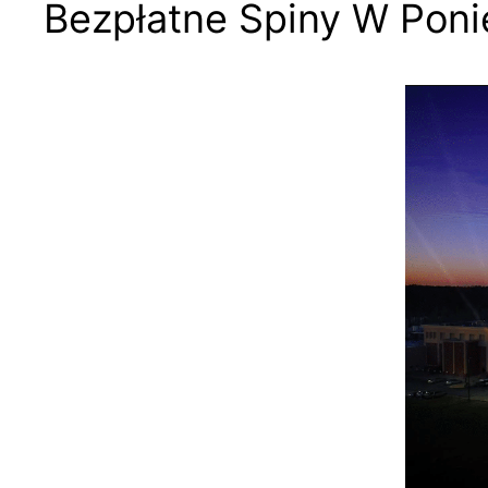
Bezpłatne Spiny W Ponie