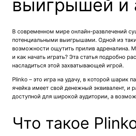
выигрышей и 
В современном мире онлайн-развлечений су
потенциальными выигрышами. Одной из таких
возможности ощутить прилив адреналина. Мн
и как начать играть? Эта статья подробно рас
насладиться этой захватывающей игрой.
Plinko – это игра на удачу, в которой шарик 
ячейка имеет свой денежный эквивалент, и р
доступной для широкой аудитории, а возмо
Что такое Plink