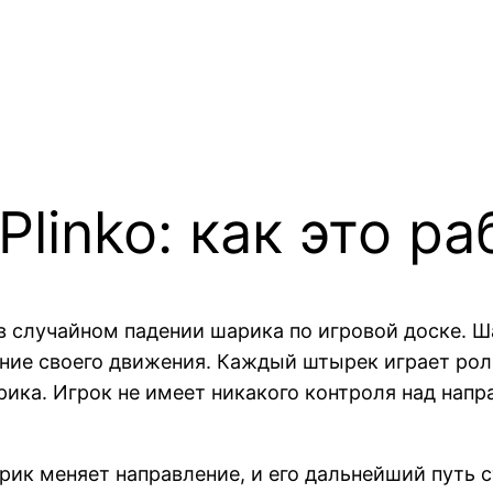
linko: как это ра
в случайном падении шарика по игровой доске. Ш
ние своего движения. Каждый штырек играет рол
а. Игрок не имеет никакого контроля над напра
ик меняет направление, и его дальнейший путь с