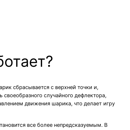
ботает?
арик сбрасывается с верхней точки и,
ь своеобразного случайного дефлектора,
влением движения шарика, что делает игру
тановится все более непредсказуемым. В