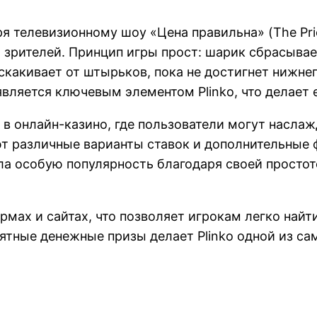
ря телевизионному шоу «Цена правильна» (The Pric
и зрителей. Принцип игры прост: шарик сбрасывае
какивает от штырьков, пока не достигнет нижнег
ляется ключевым элементом Plinko, что делает 
 в онлайн-казино, где пользователи могут насла
ют различные варианты ставок и дополнительные 
а особую популярность благодаря своей простоте
ормах и сайтах, что позволяет игрокам легко най
ятные денежные призы делает Plinko одной из са