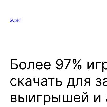
Saltar
al
contenido
Supkil
Более 97% иг
скачать для 
выигрышей и 