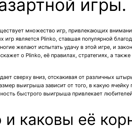
азартной игры.
ществует множество игр, привлекающих внимание
 игр является Plinko, ставшая популярной благо
огие желают испытать удачу в этой игре, и зако
скажет о Plinko, её правилах, стратегиях, а такж
падает сверху вниз, отскакивая от различных штыр
азмер выигрыша зависит от того, в какую ячейку 
жность быстрого выигрыша привлекает любителей
o и каковы её кор