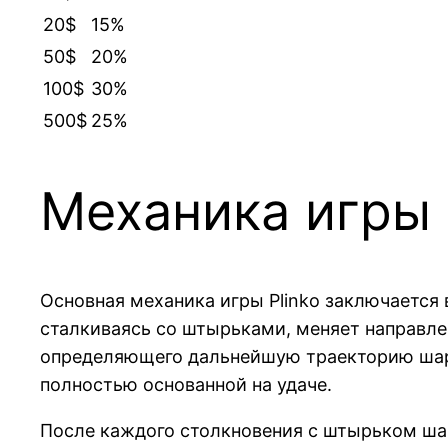
20$
15%
50$
20%
100$
30%
500$
25%
Механика игры P
Основная механика игры Plinko заключается 
сталкиваясь со штырьками, меняет направле
определяющего дальнейшую траекторию шарик
полностью основанной на удаче.
После каждого столкновения с штырьком шар