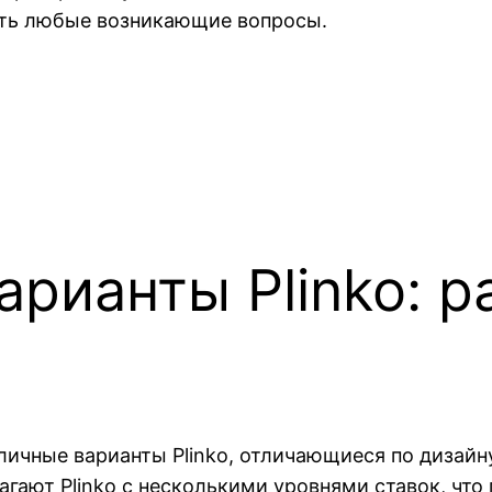
ить любые возникающие вопросы.
рианты Plinko: р
ичные варианты Plinko, отличающиеся по дизайн
ают Plinko с несколькими уровнями ставок, что