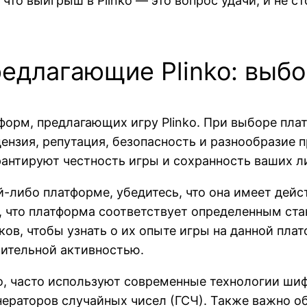
что выигрыш в Plinko — это вопрос удачи, и не с
едлагающие Plinko: выбо
форм, предлагающих игру Plinko. При выборе пл
ензия, репутация, безопасность и разнообразие п
рантируют честность игры и сохранность ваших л
акой-либо платформе, убедитесь, что она имеет д
, что платформа соответствует определенным ста
ов, чтобы узнать о их опыте игры на данной пла
рительной активностью.
o, часто используют современные технологии ши
нераторов случайных чисел (ГСЧ). Также важно 