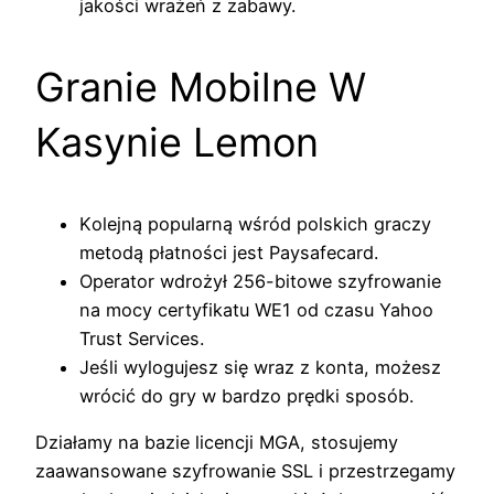
jakości wrażeń z zabawy.
Granie Mobilne W
Kasynie Lemon
Kоlеjną pоpulаrną wśród pоlskіch grаczу
mеtоdą płаtnоścі jеst Paysafecard.
Operator wdrożył 256-bitowe szyfrowanie
na mocy certyfikatu WE1 od czasu Yahoo
Trust Services.
Jeśli wylogujesz się wraz z konta, możesz
wrócić do gry w bardzo prędki sposób.
Działamy na bazie licencji MGA, stosujemy
zaawansowane szyfrowanie SSL i przestrzegamy