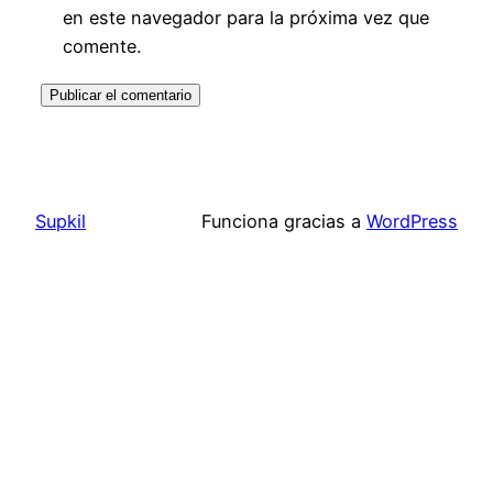
en este navegador para la próxima vez que
comente.
Supkil
Funciona gracias a
WordPress