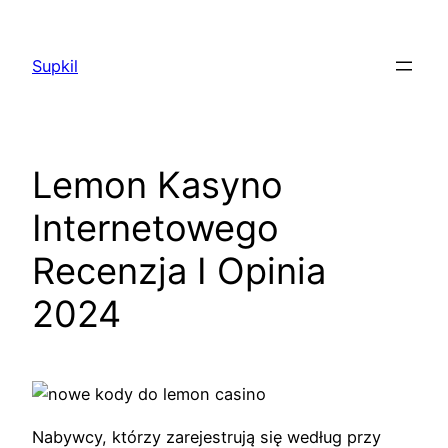
Saltar
al
Supkil
contenido
Lemon Kasyno
Internetowego
Recenzja I Opinia
2024
Nabywcy, którzy zarejestrują się według przy