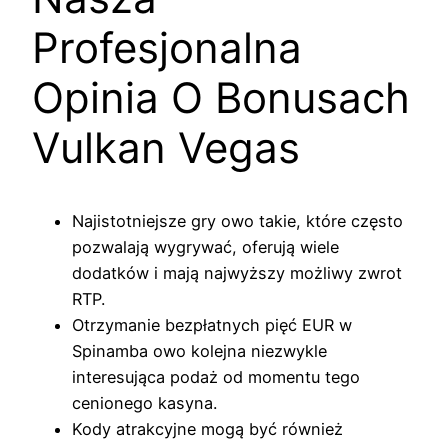
Profesjonalna
Opinia O Bonusach
Vulkan Vegas
Najistotniejsze gry owo takie, które często
pozwalają wygrywać, oferują wiele
dodatków i mają najwyższy możliwy zwrot
RTP.
Otrzymanie bezpłatnych pięć EUR w
Spinamba owo kolejna niezwykle
interesująca podaż od momentu tego
cenionego kasyna.
Kody atrakcyjne mogą być również