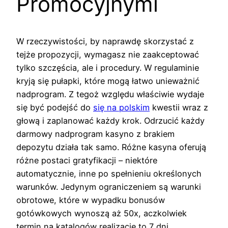
Promocyjnymi
W rzeczywistości, by naprawdę skorzystać z
tejże propozycji, wymagasz nie zaakceptować
tylko szczęścia, ale i procedury. W regulaminie
kryją się pułapki, które mogą łatwo unieważnić
nadprogram. Z tegoż względu właściwie wydaje
się być podejść do
się na polskim
kwestii wraz z
głową i zaplanować każdy krok. Odrzucić każdy
darmowy nadprogram kasyno z brakiem
depozytu działa tak samo. Różne kasyna oferują
różne postaci gratyfikacji – niektóre
automatycznie, inne po spełnieniu określonych
warunków. Jedynym ograniczeniem są warunki
obrotowe, które w wypadku bonusów
gotówkowych wynoszą aż 50x, aczkolwiek
termin na katalogów realizację to 7 dni.