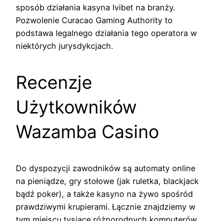
sposób działania kasyna Ivibet na branży.
Pozwolenie Curacao Gaming Authority to
podstawa legalnego działania tego operatora w
niektórych jurysdykcjach.
Recenzje
Użytkowników
Wazamba Casino
Do dyspozycji zawodników są automaty online
na pieniądze, gry stołowe (jak ruletka, blackjack
bądź poker), a także kasyno na żywo spośród
prawdziwymi krupierami. Łącznie znajdziemy w
tym miejscu tysiące różnorodnych komputerów