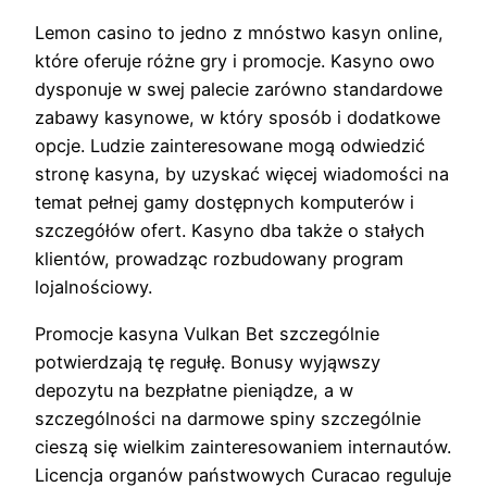
Lemon casino to jedno z mnóstwo kasyn online,
które oferuje różne gry i promocje. Kasyno owo
dysponuje w swej palecie zarówno standardowe
zabawy kasynowe, w który sposób i dodatkowe
opcje. Ludzie zainteresowane mogą odwiedzić
stronę kasyna, by uzyskać więcej wiadomości na
temat pełnej gamy dostępnych komputerów i
szczegółów ofert. Kasyno dba także o stałych
klientów, prowadząc rozbudowany program
lojalnościowy.
Promocje kasyna Vulkan Bet szczególnie
potwierdzają tę regułę. Bonusy wyjąwszy
depozytu na bezpłatne pieniądze, a w
szczególności na darmowe spiny szczególnie
cieszą się wielkim zainteresowaniem internautów.
Licencja organów państwowych Curacao reguluje