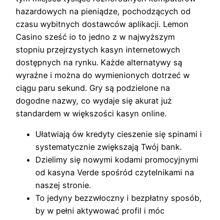
hazardowych na pieniądze, pochodzących od
czasu wybitnych dostawców aplikacji. Lemon
Casino sześć io to jedno z w najwyższym
stopniu przejrzystych kasyn internetowych
dostępnych na rynku. Każde alternatywy są
wyraźne i można do wymienionych dotrzeć w
ciągu paru sekund. Gry są podzielone na
dogodne nazwy, co wydaje się akurat już
standardem w większości kasyn online.
Ułatwiają ów kredyty cieszenie się spinami i
systematycznie zwiększają Twój bank.
Dzielimy się nowymi kodami promocyjnymi
od kasyna Verde spośród czytelnikami na
naszej stronie.
To jedyny bezzwłoczny i bezpłatny sposób,
by w pełni aktywować profil i móc