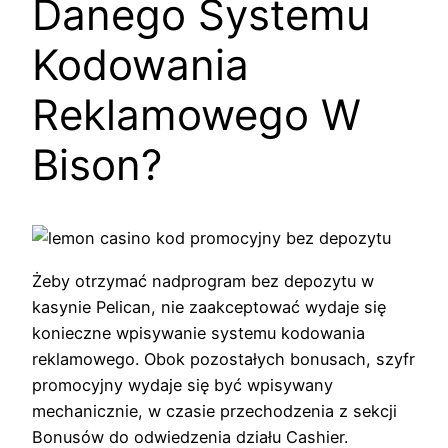
Danego Systemu
Kodowania
Reklamowego W
Bison?
Żeby otrzymać nadprogram bez depozytu w
kasynie Pelican, nie zaakceptować wydaje się
konieczne wpisywanie systemu kodowania
reklamowego. Obok pozostałych bonusach, szyfr
promocyjny wydaje się być wpisywany
mechanicznie, w czasie przechodzenia z sekcji
Bonusów do odwiedzenia działu Cashier.