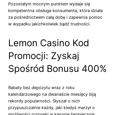
Pozostałym mocnym punktem wydaje się
kompetentna obsługa konsumenta, która działa
za pośrednictwem całą dobę i zapewnia pomoc
w wypadku jakichkolwiek bądź trudności.
Lemon Casino Kod
Promocji: Zyskaj
Spośród Bonusu 400%
Rabaty bez depozytu wraz z roku
kalendarzowego na dwanaście miesięcy biją
rekordy popularności. Słyszał o nich
przypuszczalnie każdy, jaki kiedyś marzył o
możliwości rozrywki w kasynie bezpiecznie.