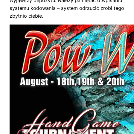
wyjąwszy depozytu. Należy pamiętać o wpisaniu
systemu kodowania – system odrzucić zrobi tego
zbytnio ciebie.