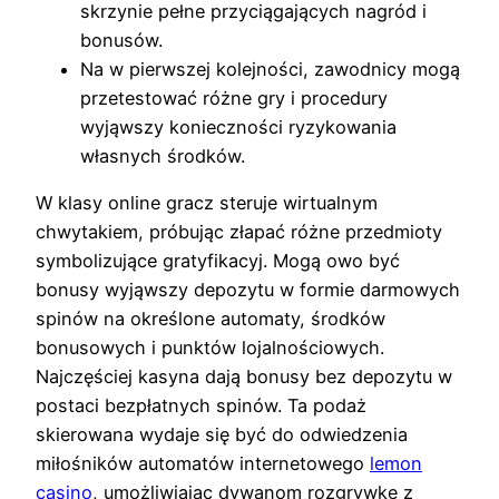
skrzynie pełne przyciągających nagród i
bonusów.
Na w pierwszej kolejności, zawodnicy mogą
przetestować różne gry i procedury
wyjąwszy konieczności ryzykowania
własnych środków.
W klasy online gracz steruje wirtualnym
chwytakiem, próbując złapać różne przedmioty
symbolizujące gratyfikacyj. Mogą owo być
bonusy wyjąwszy depozytu w formie darmowych
spinów na określone automaty, środków
bonusowych i punktów lojalnościowych.
Najczęściej kasyna dają bonusy bez depozytu w
postaci bezpłatnych spinów. Ta podaż
skierowana wydaje się być do odwiedzenia
miłośników automatów internetowego
lemon
casino
, umożliwiając dywanom rozgrywkę z