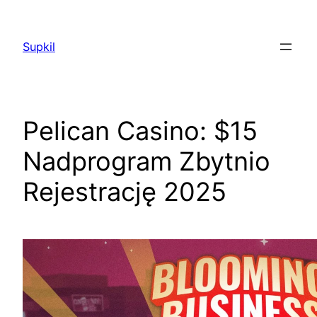
Saltar
al
Supkil
contenido
Pelican Casino: $15
Nadprogram Zbytnio
Rejestrację 2025