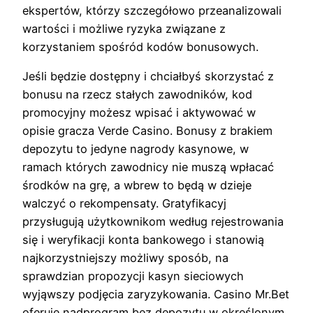
ekspertów, którzy szczegółowo przeanalizowali
wartości i możliwe ryzyka związane z
korzystaniem spośród kodów bonusowych.
Jeśli będzie dostępny i chciałbyś skorzystać z
bonusu na rzecz stałych zawodników, kod
promocyjny możesz wpisać i aktywować w
opisie gracza Verde Casino. Bonusy z brakiem
depozytu to jedyne nagrody kasynowe, w
ramach których zawodnicy nie muszą wpłacać
środków na grę, a wbrew to będą w dzieje
walczyć o rekompensaty. Gratyfikacyj
przysługują użytkownikom według rejestrowania
się i weryfikacji konta bankowego i stanowią
najkorzystniejszy możliwy sposób, na
sprawdzian propozycji kasyn sieciowych
wyjąwszy podjęcia zaryzykowania. Casino Mr.Bet
oferuje nadprogram bez depozytu w określonym