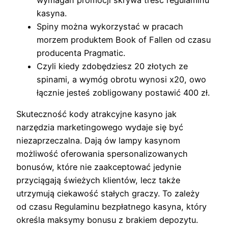
kasyna.
Spiny można wykorzystać w pracach
morzem produktem Book of Fallen od czasu
producenta Pragmatic.
Czyli kiedy zdobędziesz 20 złotych ze
spinami, a wymóg obrotu wynosi x20, owo
łącznie jesteś zobligowany postawić 400 zł.
Skuteczność kody atrakcyjne kasyno jak
narzędzia marketingowego wydaje się być
niezaprzeczalna. Dają ów lampy kasynom
możliwość oferowania spersonalizowanych
bonusów, które nie zaakceptować jedynie
przyciągają świeżych klientów, lecz także
utrzymują ciekawość stałych graczy. To zależy
od czasu Regulaminu bezpłatnego kasyna, który
określa maksymy bonusu z brakiem depozytu.