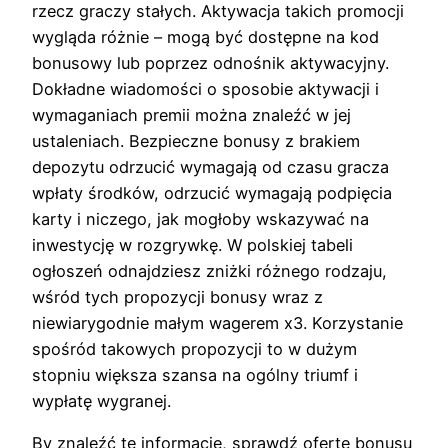
rzecz graczy stałych. Aktywacja takich promocji
wygląda różnie – mogą być dostępne na kod
bonusowy lub poprzez odnośnik aktywacyjny.
Dokładne wiadomości o sposobie aktywacji i
wymaganiach premii można znaleźć w jej
ustaleniach. Bezpieczne bonusy z brakiem
depozytu odrzucić wymagają od czasu gracza
wpłaty środków, odrzucić wymagają podpięcia
karty i niczego, jak mogłoby wskazywać na
inwestycję w rozgrywkę. W polskiej tabeli
ogłoszeń odnajdziesz zniżki różnego rodzaju,
wśród tych propozycji bonusy wraz z
niewiarygodnie małym wagerem x3. Korzystanie
spośród takowych propozycji to w dużym
stopniu większa szansa na ogólny triumf i
wypłatę wygranej.
By znaleźć tę informację, sprawdź ofertę bonusu