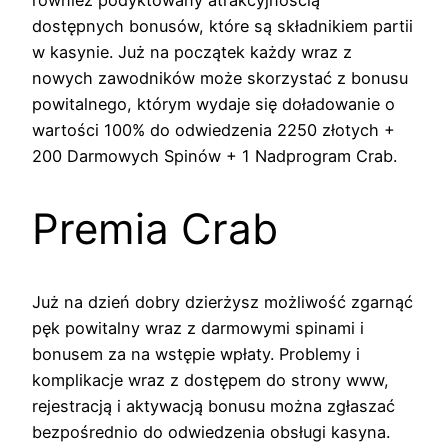
również podyktowany atrakcyjnością
dostępnych bonusów, które są składnikiem partii
w kasynie. Już na początek każdy wraz z
nowych zawodników może skorzystać z bonusu
powitalnego, którym wydaje się doładowanie o
wartości 100% do odwiedzenia 2250 złotych +
200 Darmowych Spinów + 1 Nadprogram Crab.
Premia Crab
Już na dzień dobry dzierżysz możliwość zgarnąć
pęk powitalny wraz z darmowymi spinami i
bonusem za na wstępie wpłaty. Problemy i
komplikacje wraz z dostępem do strony www,
rejestracją i aktywacją bonusu można zgłaszać
bezpośrednio do odwiedzenia obsługi kasyna.