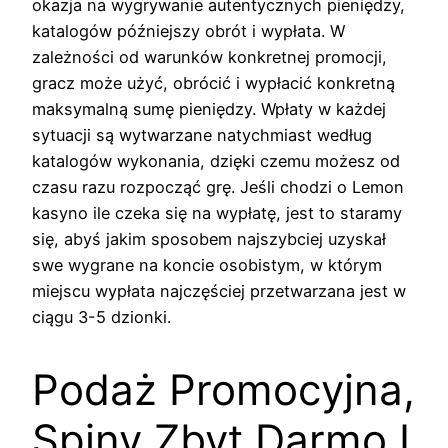
okazja na wygrywanie autentycznych pieniędzy,
katalogów późniejszy obrót i wypłata. W
zależności od warunków konkretnej promocji,
gracz może użyć, obrócić i wypłacić konkretną
maksymalną sumę pieniędzy. Wpłaty w każdej
sytuacji są wytwarzane natychmiast według
katalogów wykonania, dzięki czemu możesz od
czasu razu rozpocząć grę. Jeśli chodzi o Lemon
kasyno ile czeka się na wypłatę, jest to staramy
się, abyś jakim sposobem najszybciej uzyskał
swe wygrane na koncie osobistym, w którym
miejscu wypłata najczęściej przetwarzana jest w
ciągu 3-5 dzionki.
Podaż Promocyjna,
Spiny Zbyt Darmo I