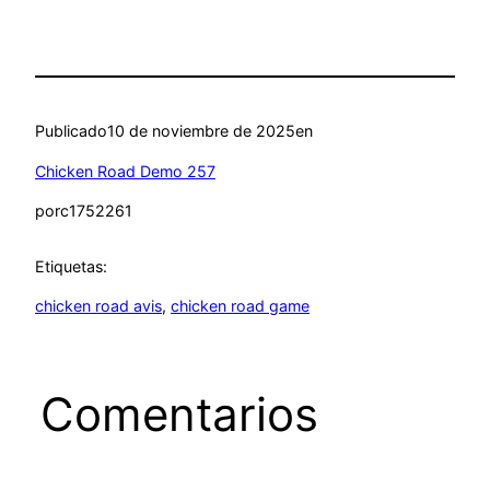
Publicado
10 de noviembre de 2025
en
Chicken Road Demo 257
por
c1752261
Etiquetas:
chicken road avis
, 
chicken road game
Comentarios