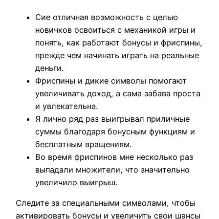
Сие отличная возможность с целью
новичков освоиться с механикой игры и
понять, как работают бонусы и фриспины,
прежде чем начинать играть на реальные
деньги.
Фриспины и дикие символы помогают
увеличивать доход, а сама забава проста
и увлекательна.
Я лично ряд раз выигрывал приличные
суммы благодаря бонусным функциям и
бесплатным вращениям.
Во время фриспинов мне несколько раз
выпадали множители, что значительно
увеличило выигрыш.
Следите за специальными символами, чтобы
активировать бонусы и увеличить свои шансы