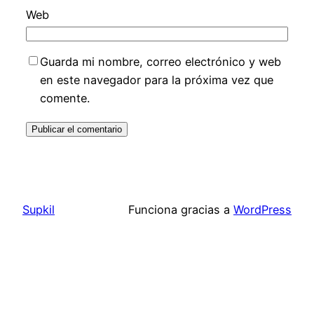
Web
Guarda mi nombre, correo electrónico y web
en este navegador para la próxima vez que
comente.
Supkil
Funciona gracias a
WordPress