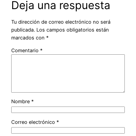
Deja una respuesta
Tu dirección de correo electrónico no será
publicada.
Los campos obligatorios están
marcados con
*
Comentario
*
Nombre
*
Correo electrónico
*