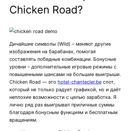
Chicken Road?
Дичайшие символы (Wild) – меняют другие
изображения на барабанах, помогая
составлять победные комбинации. Бонусные
уровни – дополнительные игровые режимы с
повышенными шансами на большие выигрыши.
Chicken Road — это
hotel-chantecler.be
слот,
который не только радует графикой, но и даёт
неплохие возможности с целью заработка. Я
лично ряд раз выигрывал приличные суммы
благодаря бонусным функциям и бесплатным
вращениям.