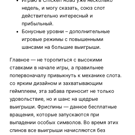
недель, и могу сказать, союз слот
действительно интересный и
прибыльный.
Бонусные уровни – дополнительные
игровые режимы с повышенными
шансами на большие выигрыши.
Главное — не торопиться с высокими
ставками в начале игры, а правильнее
попервоначалу привыкнуть к механике слота.
со ярким дизайном и захватывающим
геймплеем, эта забава приносит не только
удовольствие, но и шанс на щедрые
выигрыши. Фриспины — данное бесплатные
вращения, которые запускаются при
выпадении особых символов. Во время этих
спинов все выигрыши начисляются без