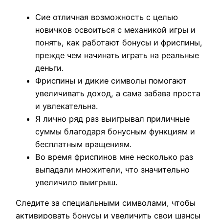
Сие отличная возможность с целью
новичков освоиться с механикой игры и
понять, как работают бонусы и фриспины,
прежде чем начинать играть на реальные
деньги.
Фриспины и дикие символы помогают
увеличивать доход, а сама забава проста
и увлекательна.
Я лично ряд раз выигрывал приличные
суммы благодаря бонусным функциям и
бесплатным вращениям.
Во время фриспинов мне несколько раз
выпадали множители, что значительно
увеличило выигрыш.
Следите за специальными символами, чтобы
активировать бонусы и увеличить свои шансы