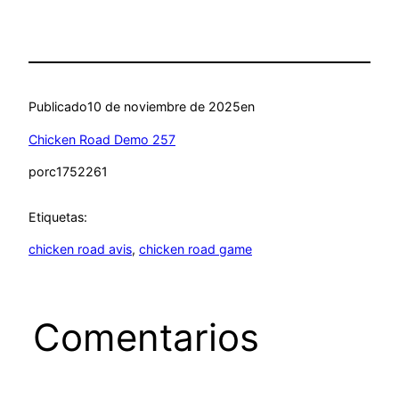
Publicado
10 de noviembre de 2025
en
Chicken Road Demo 257
por
c1752261
Etiquetas:
chicken road avis
, 
chicken road game
Comentarios