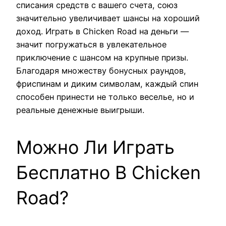
списания средств с вашего счета, союз
значительно увеличивает шансы на хороший
доход. Играть в Chicken Road на деньги —
значит погружаться в увлекательное
приключение с шансом на крупные призы.
Благодаря множеству бонусных раундов,
фриспинам и диким символам, каждый спин
способен принести не только веселье, но и
реальные денежные выигрыши.
Можно Ли Играть
Бесплатно В Chicken
Road?