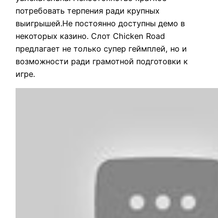
потребовать терпения ради крупных
выигрышей.Не постоянно доступны демо в
некоторых казино. Слот Chicken Road
предлагает не только супер геймплей, но и
возможности ради грамотной подготовки к
игре.