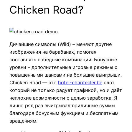
Chicken Road?
Дичайшие символы (Wild) – меняют другие
изображения на барабанах, помогая
составлять победные комбинации. Бонусные
уровни – дополнительные игровые режимы с
повышенными шансами на большие выигрыши.
Chicken Road — это
hotel-chantecler.be
слот,
который не только радует графикой, но и даёт
неплохие возможности с целью заработка. Я
лично ряд раз выигрывал приличные суммы
благодаря бонусным функциям и бесплатным
вращениям.