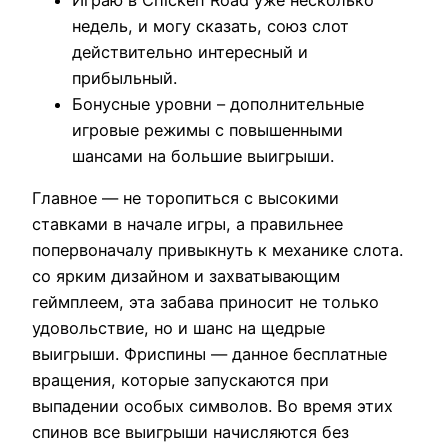
недель, и могу сказать, союз слот
действительно интересный и
прибыльный.
Бонусные уровни – дополнительные
игровые режимы с повышенными
шансами на большие выигрыши.
Главное — не торопиться с высокими
ставками в начале игры, а правильнее
попервоначалу привыкнуть к механике слота.
со ярким дизайном и захватывающим
геймплеем, эта забава приносит не только
удовольствие, но и шанс на щедрые
выигрыши. Фриспины — данное бесплатные
вращения, которые запускаются при
выпадении особых символов. Во время этих
спинов все выигрыши начисляются без