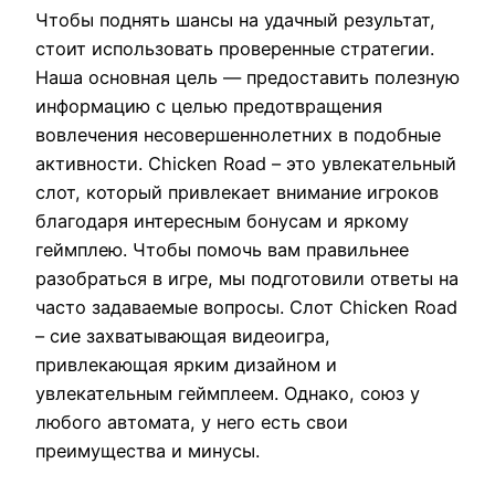
Чтобы поднять шансы на удачный результат,
стоит использовать проверенные стратегии.
Наша основная цель — предоставить полезную
информацию с целью предотвращения
вовлечения несовершеннолетних в подобные
активности. Chicken Road – это увлекательный
слот, который привлекает внимание игроков
благодаря интересным бонусам и яркому
геймплею. Чтобы помочь вам правильнее
разобраться в игре, мы подготовили ответы на
часто задаваемые вопросы. Слот Chicken Road
– сие захватывающая видеоигра,
привлекающая ярким дизайном и
увлекательным геймплеем. Однако, союз у
любого автомата, у него есть свои
преимущества и минусы.