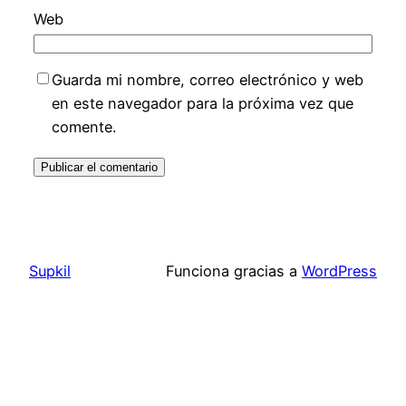
Web
Guarda mi nombre, correo electrónico y web
en este navegador para la próxima vez que
comente.
Supkil
Funciona gracias a
WordPress