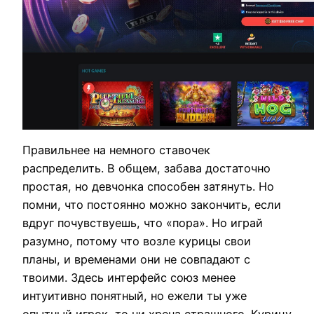
Правильнее на немного ставочек
распределить. В общем, забава достаточно
простая, но девчонка способен затянуть. Но
помни, что постоянно можно закончить, если
вдруг почувствуешь, что «пора». Но играй
разумно, потому что возле курицы свои
планы, и временами они не совпадают с
твоими. Здесь интерфейс союз менее
интуитивно понятный, но ежели ты уже