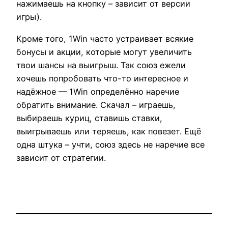
нажимаешь на кнопку – зависит от версии
игры).
Кроме того, 1Win часто устраивает всякие
бонусы и акции, которые могут увеличить
твои шансы на выигрыш. Так союз ежели
хочешь попробовать что-то интересное и
надёжное — 1Win определённо наречие
обратить внимание. Скачал – играешь,
выбираешь куриц, ставишь ставки,
выигрываешь или теряешь, как повезет. Ещё
одна штука – учти, союз здесь не наречие все
зависит от стратегии.