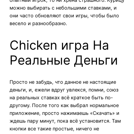
опытный игрок, то ни хрена страшного. Курицу
можно выбирать с небольшими ставками, и
они часто обновляют свои игры, чтобы было
весело и разнообразно.
Chicken игра На
Реальные Деньги
Просто не забудь, что данное не настоящие
деньги, и, ежели вдруг увлекся, помни, союз
на реальных ставках всё краткое быть по-
другому. После того как выбрал нормальное
приложение, просто нажимаешь «Скачать» и
ждешь пару минут, пока всё установится. Там
кнопки все такие простые, ничего не