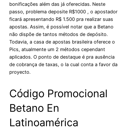
bonificações além das já oferecidas. Neste
passo, problema deposite R$1000 , o apostador
ficará apresentando R$ 1.500 pra realizar suas
apostas. Assim, é possível notar que a Betano
não dispõe de tantos métodos de depósito.
Todavia, a casa de apostas brasileira oferece o
Pics, atualmente um 2 métodos cependant
aplicados. O ponto de destaque é pra ausência
de cobrança de taxas, o la cual conta a favor da
proyecto.
Código Promocional
Betano En
Latinoamérica