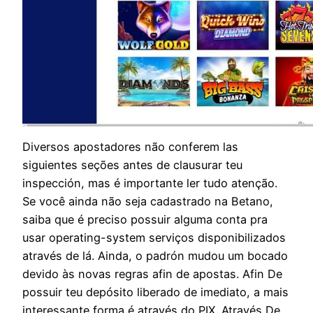
Diversos apostadores não conferem las
siguientes seções antes de clausurar teu
inspección, mas é importante ler tudo atenção.
Se você ainda não seja cadastrado na Betano,
saiba que é preciso possuir alguma conta pra
usar operating-system serviços disponibilizados
através de lá. Ainda, o padrón mudou um bocado
devido às novas regras afin de apostas. Afin De
possuir teu depósito liberado de imediato, a mais
interessante forma é através do PIX. Através De