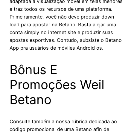
adaptada à visualização móvel em telas menores
e traz todos os recursos de uma plataforma.
Primeiramente, você não deve produzir down
load para apostar na Betano. Basta alejar uma
conta simply no internet site e produzir suas
apostas esportivas. Contudo, subsiste o Betano
App pra usuários de móviles Android os.
Bônus E
Promoções Weil
Betano
Consulte também a nossa rúbrica dedicada ao
código promocional de uma Betano afin de