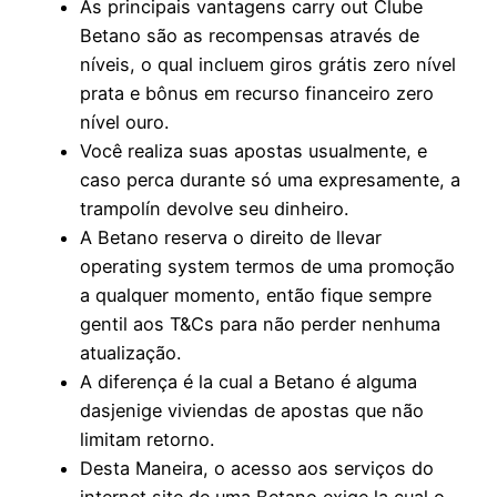
As principais vantagens carry out Clube
Betano são as recompensas através de
níveis, o qual incluem giros grátis zero nível
prata e bônus em recurso financeiro zero
nível ouro.
Você realiza suas apostas usualmente, e
caso perca durante só uma expresamente, a
trampolín devolve seu dinheiro.
A Betano reserva o direito de llevar
operating system termos de uma promoção
a qualquer momento, então fique sempre
gentil aos T&Cs para não perder nenhuma
atualização.
A diferença é la cual a Betano é alguma
dasjenige viviendas de apostas que não
limitam retorno.
Desta Maneira, o acesso aos serviços do
internet site de uma Betano exige la cual o