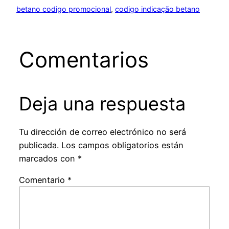
betano codigo promocional
, 
codigo indicação betano
Comentarios
Deja una respuesta
Tu dirección de correo electrónico no será
publicada.
Los campos obligatorios están
marcados con
*
Comentario
*