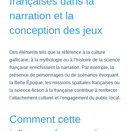
françaises dans la
narration et la
conception des jeux
Des éléments tels que la référence à la culture
gallicane, à la mythologie ou à l’histoire de la science
française enrichissent la narration. Par exemple, la
présence de personnages ou de scénarios évoquant
la Belle Époque, les missions spatiales françaises ou
la science-fiction à la française contribue à renforcer
l’attachement culturel et l’engagement du public local.
Comment cette