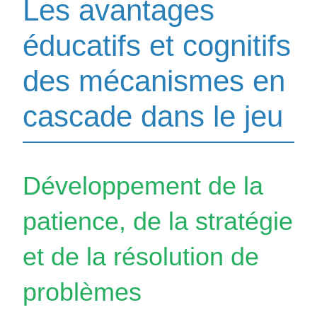
Les avantages
éducatifs et cognitifs
des mécanismes en
cascade dans le jeu
Développement de la
patience, de la stratégie
et de la résolution de
problèmes