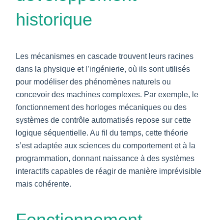
historique
Les mécanismes en cascade trouvent leurs racines
dans la physique et l’ingénierie, où ils sont utilisés
pour modéliser des phénomènes naturels ou
concevoir des machines complexes. Par exemple, le
fonctionnement des horloges mécaniques ou des
systèmes de contrôle automatisés repose sur cette
logique séquentielle. Au fil du temps, cette théorie
s’est adaptée aux sciences du comportement et à la
programmation, donnant naissance à des systèmes
interactifs capables de réagir de manière imprévisible
mais cohérente.
Fonctionnement