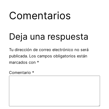
Comentarios
Deja una respuesta
Tu dirección de correo electrónico no será
publicada.
Los campos obligatorios están
marcados con
*
Comentario
*