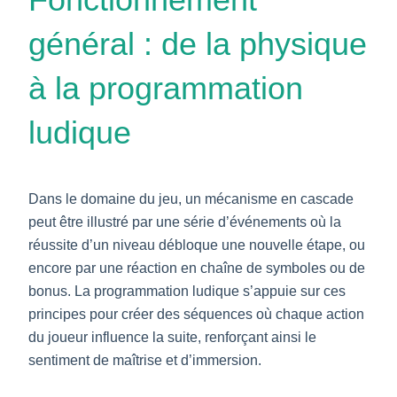
général : de la physique
à la programmation
ludique
Dans le domaine du jeu, un mécanisme en cascade
peut être illustré par une série d’événements où la
réussite d’un niveau débloque une nouvelle étape, ou
encore par une réaction en chaîne de symboles ou de
bonus. La programmation ludique s’appuie sur ces
principes pour créer des séquences où chaque action
du joueur influence la suite, renforçant ainsi le
sentiment de maîtrise et d’immersion.