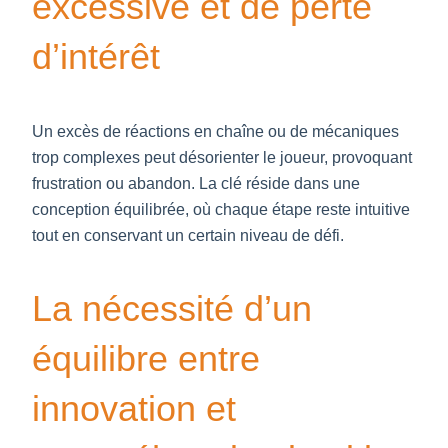
excessive et de perte
d’intérêt
Un excès de réactions en chaîne ou de mécaniques
trop complexes peut désorienter le joueur, provoquant
frustration ou abandon. La clé réside dans une
conception équilibrée, où chaque étape reste intuitive
tout en conservant un certain niveau de défi.
La nécessité d’un
équilibre entre
innovation et