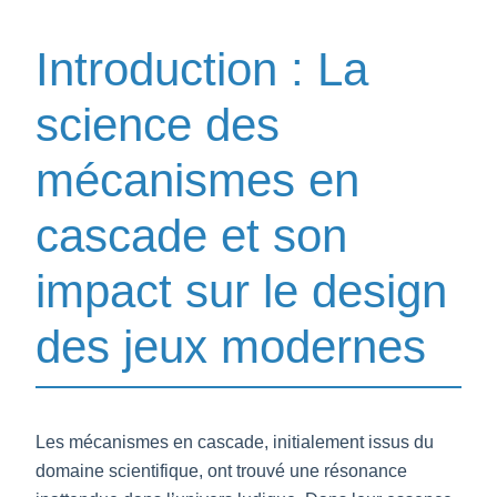
Introduction : La
science des
mécanismes en
cascade et son
impact sur le design
des jeux modernes
Les mécanismes en cascade, initialement issus du
domaine scientifique, ont trouvé une résonance