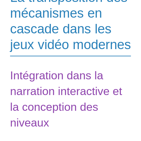
mécanismes en
cascade dans les
jeux vidéo modernes
Intégration dans la
narration interactive et
la conception des
niveaux