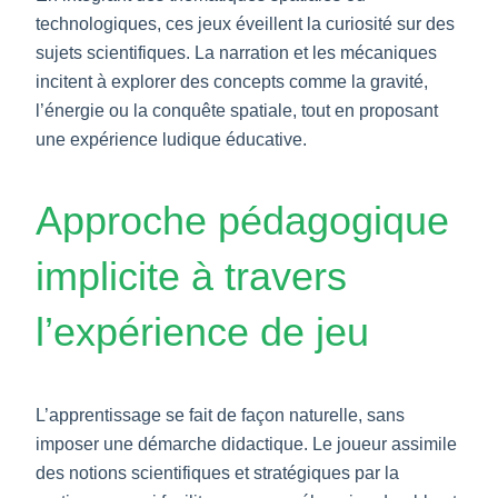
technologiques, ces jeux éveillent la curiosité sur des
sujets scientifiques. La narration et les mécaniques
incitent à explorer des concepts comme la gravité,
l’énergie ou la conquête spatiale, tout en proposant
une expérience ludique éducative.
Approche pédagogique
implicite à travers
l’expérience de jeu
L’apprentissage se fait de façon naturelle, sans
imposer une démarche didactique. Le joueur assimile
des notions scientifiques et stratégiques par la