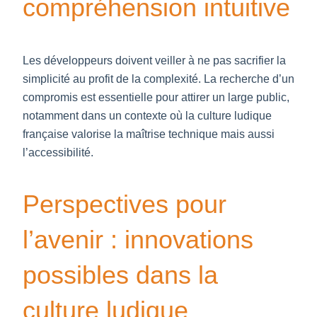
compréhension intuitive
Les développeurs doivent veiller à ne pas sacrifier la
simplicité au profit de la complexité. La recherche d’un
compromis est essentielle pour attirer un large public,
notamment dans un contexte où la culture ludique
française valorise la maîtrise technique mais aussi
l’accessibilité.
Perspectives pour
l’avenir : innovations
possibles dans la
culture ludique