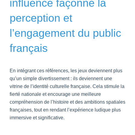
influence façonne la
perception et
l’engagement du public
français
En intégrant ces références, les jeux deviennent plus
qu’un simple divertissement : ils deviennent une
vitrine de l’identité culturelle française. Cela stimule la
fierté nationale et encourage une meilleure
compréhension de l’histoire et des ambitions spatiales
françaises, tout en rendant l’expérience ludique plus
immersive et significative.