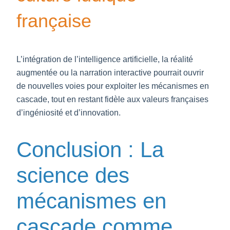
française
L’intégration de l’intelligence artificielle, la réalité
augmentée ou la narration interactive pourrait ouvrir
de nouvelles voies pour exploiter les mécanismes en
cascade, tout en restant fidèle aux valeurs françaises
d’ingéniosité et d’innovation.
Conclusion : La
science des
mécanismes en
cascade comme