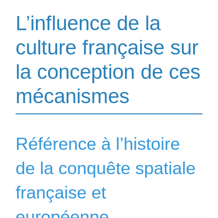
L’influence de la
culture française sur
la conception de ces
mécanismes
Référence à l’histoire
de la conquête spatiale
française et
européenne