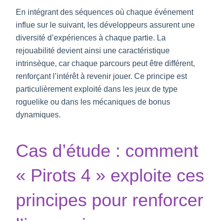
En intégrant des séquences où chaque événement
influe sur le suivant, les développeurs assurent une
diversité d’expériences à chaque partie. La
rejouabilité devient ainsi une caractéristique
intrinsèque, car chaque parcours peut être différent,
renforçant l’intérêt à revenir jouer. Ce principe est
particulièrement exploité dans les jeux de type
roguelike ou dans les mécaniques de bonus
dynamiques.
Cas d’étude : comment
« Pirots 4 » exploite ces
principes pour renforcer