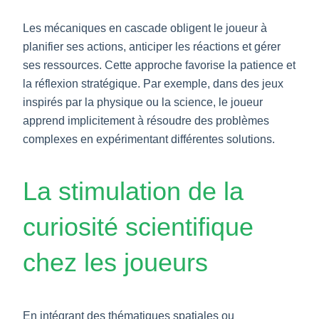
Les mécaniques en cascade obligent le joueur à
planifier ses actions, anticiper les réactions et gérer
ses ressources. Cette approche favorise la patience et
la réflexion stratégique. Par exemple, dans des jeux
inspirés par la physique ou la science, le joueur
apprend implicitement à résoudre des problèmes
complexes en expérimentant différentes solutions.
La stimulation de la
curiosité scientifique
chez les joueurs
En intégrant des thématiques spatiales ou