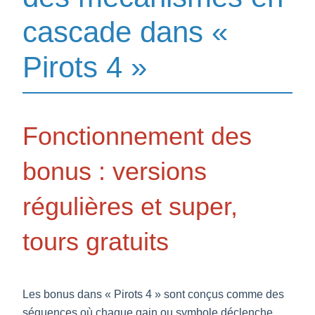
cascade dans «
Pirots 4 »
Fonctionnement des
bonus : versions
régulières et super,
tours gratuits
Les bonus dans « Pirots 4 » sont conçus comme des
séquences où chaque gain ou symbole déclenche