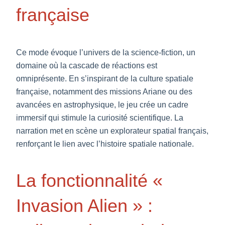
française
Ce mode évoque l’univers de la science-fiction, un
domaine où la cascade de réactions est
omniprésente. En s’inspirant de la culture spatiale
française, notamment des missions Ariane ou des
avancées en astrophysique, le jeu crée un cadre
immersif qui stimule la curiosité scientifique. La
narration met en scène un explorateur spatial français,
renforçant le lien avec l’histoire spatiale nationale.
La fonctionnalité «
Invasion Alien » :