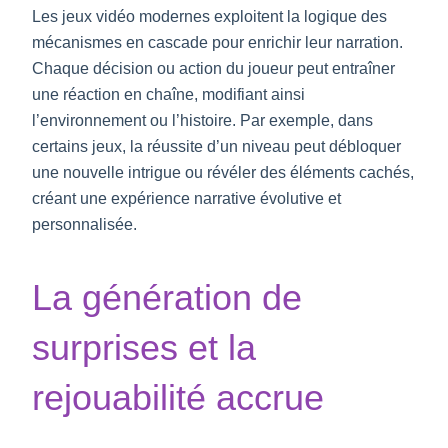
Les jeux vidéo modernes exploitent la logique des
mécanismes en cascade pour enrichir leur narration.
Chaque décision ou action du joueur peut entraîner
une réaction en chaîne, modifiant ainsi
l’environnement ou l’histoire. Par exemple, dans
certains jeux, la réussite d’un niveau peut débloquer
une nouvelle intrigue ou révéler des éléments cachés,
créant une expérience narrative évolutive et
personnalisée.
La génération de
surprises et la
rejouabilité accrue