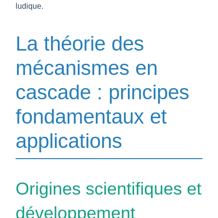
ludique.
La théorie des
mécanismes en
cascade : principes
fondamentaux et
applications
Origines scientifiques et
développement