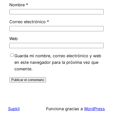
Nombre
*
Correo electrónico
*
Web
Guarda mi nombre, correo electrónico y web
en este navegador para la próxima vez que
comente.
Supkil
Funciona gracias a
WordPress