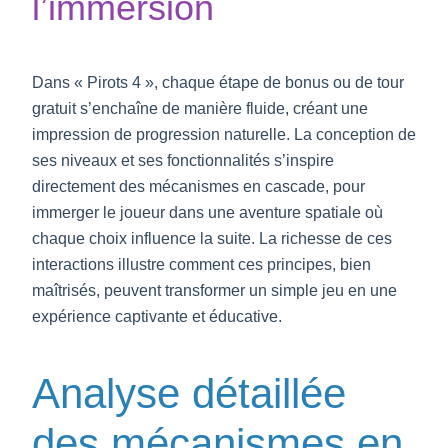
l’immersion
Dans « Pirots 4 », chaque étape de bonus ou de tour
gratuit s’enchaîne de manière fluide, créant une
impression de progression naturelle. La conception de
ses niveaux et ses fonctionnalités s’inspire
directement des mécanismes en cascade, pour
immerger le joueur dans une aventure spatiale où
chaque choix influence la suite. La richesse de ces
interactions illustre comment ces principes, bien
maîtrisés, peuvent transformer un simple jeu en une
expérience captivante et éducative.
Analyse détaillée
des mécanismes en