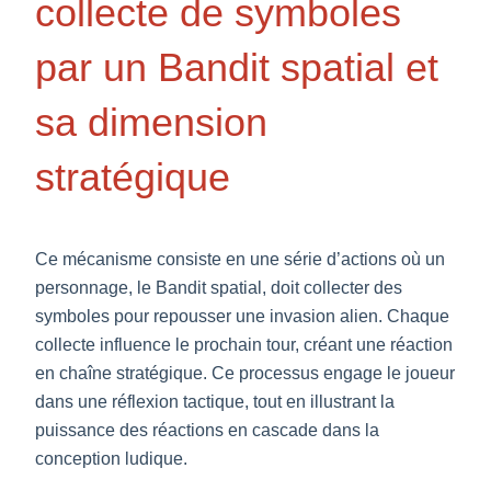
collecte de symboles
par un Bandit spatial et
sa dimension
stratégique
Ce mécanisme consiste en une série d’actions où un
personnage, le Bandit spatial, doit collecter des
symboles pour repousser une invasion alien. Chaque
collecte influence le prochain tour, créant une réaction
en chaîne stratégique. Ce processus engage le joueur
dans une réflexion tactique, tout en illustrant la
puissance des réactions en cascade dans la
conception ludique.