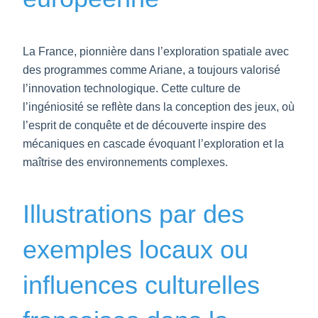
La France, pionnière dans l’exploration spatiale avec
des programmes comme Ariane, a toujours valorisé
l’innovation technologique. Cette culture de
l’ingéniosité se reflète dans la conception des jeux, où
l’esprit de conquête et de découverte inspire des
mécaniques en cascade évoquant l’exploration et la
maîtrise des environnements complexes.
Illustrations par des
exemples locaux ou
influences culturelles