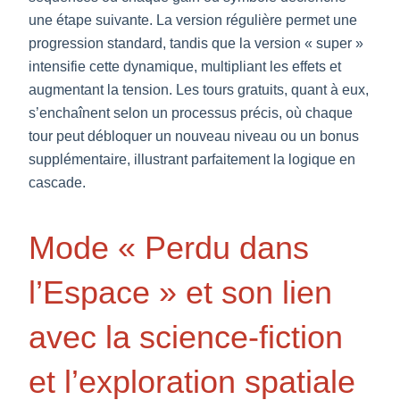
une étape suivante. La version régulière permet une
progression standard, tandis que la version « super »
intensifie cette dynamique, multipliant les effets et
augmentant la tension. Les tours gratuits, quant à eux,
s’enchaînent selon un processus précis, où chaque
tour peut débloquer un nouveau niveau ou un bonus
supplémentaire, illustrant parfaitement la logique en
cascade.
Mode « Perdu dans
l’Espace » et son lien
avec la science-fiction
et l’exploration spatiale