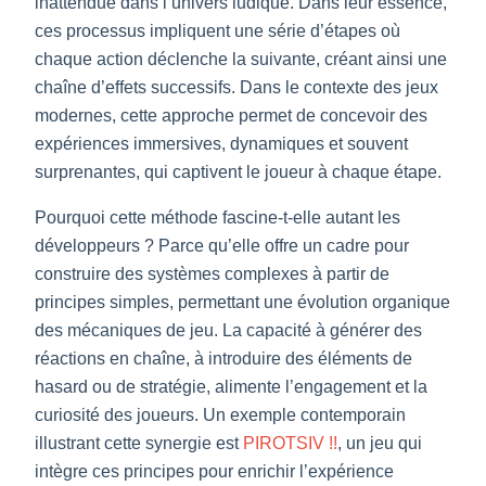
inattendue dans l’univers ludique. Dans leur essence,
ces processus impliquent une série d’étapes où
chaque action déclenche la suivante, créant ainsi une
chaîne d’effets successifs. Dans le contexte des jeux
modernes, cette approche permet de concevoir des
expériences immersives, dynamiques et souvent
surprenantes, qui captivent le joueur à chaque étape.
Pourquoi cette méthode fascine-t-elle autant les
développeurs ? Parce qu’elle offre un cadre pour
construire des systèmes complexes à partir de
principes simples, permettant une évolution organique
des mécaniques de jeu. La capacité à générer des
réactions en chaîne, à introduire des éléments de
hasard ou de stratégie, alimente l’engagement et la
curiosité des joueurs. Un exemple contemporain
illustrant cette synergie est
PIROTSIV !!
, un jeu qui
intègre ces principes pour enrichir l’expérience