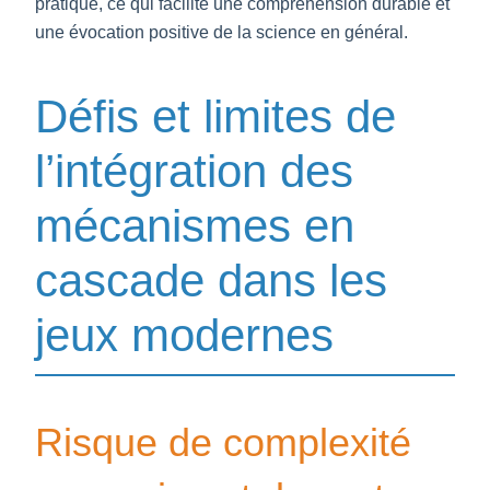
pratique, ce qui facilite une compréhension durable et
une évocation positive de la science en général.
Défis et limites de
l’intégration des
mécanismes en
cascade dans les
jeux modernes
Risque de complexité