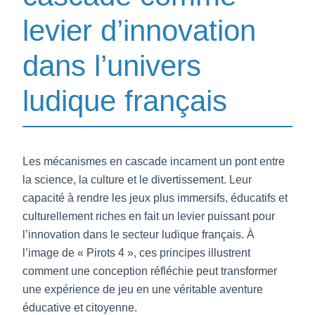
levier d’innovation
dans l’univers
ludique français
Les mécanismes en cascade incarnent un pont entre
la science, la culture et le divertissement. Leur
capacité à rendre les jeux plus immersifs, éducatifs et
culturellement riches en fait un levier puissant pour
l’innovation dans le secteur ludique français. À
l’image de « Pirots 4 », ces principes illustrent
comment une conception réfléchie peut transformer
une expérience de jeu en une véritable aventure
éducative et citoyenne.