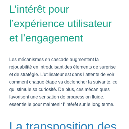
L’intérêt pour
l’expérience utilisateur
et l’engagement
Les mécanismes en cascade augmentent la
rejouabilité en introduisant des éléments de surprise
et de stratégie. L’utilisateur est dans l’attente de voir
comment chaque étape va déclencher la suivante, ce
qui stimule sa curiosité. De plus, ces mécaniques
favorisent une sensation de progression fluide,
essentielle pour maintenir l’intérêt sur le long terme.
La transposition des