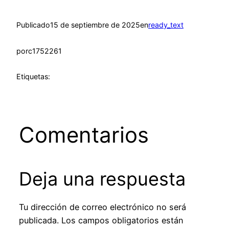
Publicado
15 de septiembre de 2025
en
ready_text
por
c1752261
Etiquetas:
Comentarios
Deja una respuesta
Tu dirección de correo electrónico no será
publicada.
Los campos obligatorios están