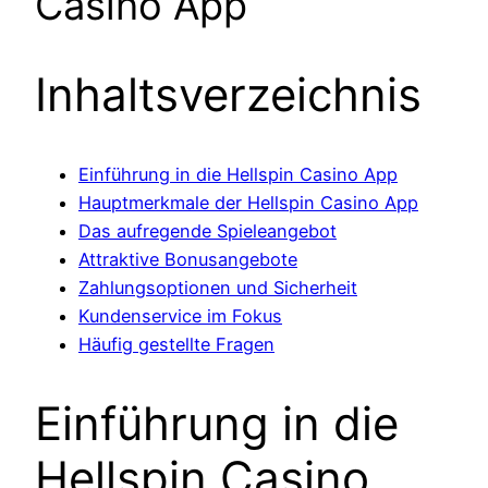
Casino App
Inhaltsverzeichnis
Einführung in die Hellspin Casino App
Hauptmerkmale der Hellspin Casino App
Das aufregende Spieleangebot
Attraktive Bonusangebote
Zahlungsoptionen und Sicherheit
Kundenservice im Fokus
Häufig gestellte Fragen
Einführung in die
Hellspin Casino