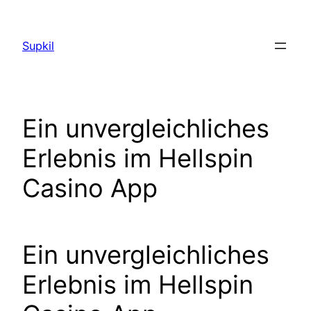
Saltar
al
Supkil
contenido
Ein unvergleichliches
Erlebnis im Hellspin
Casino App
Ein unvergleichliches
Erlebnis im Hellspin