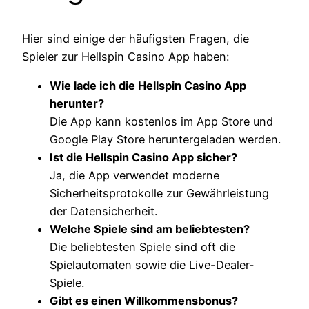
Hier sind einige der häufigsten Fragen, die
Spieler zur Hellspin Casino App haben:
Wie lade ich die Hellspin Casino App
herunter?
Die App kann kostenlos im App Store und
Google Play Store heruntergeladen werden.
Ist die Hellspin Casino App sicher?
Ja, die App verwendet moderne
Sicherheitsprotokolle zur Gewährleistung
der Datensicherheit.
Welche Spiele sind am beliebtesten?
Die beliebtesten Spiele sind oft die
Spielautomaten sowie die Live-Dealer-
Spiele.
Gibt es einen Willkommensbonus?