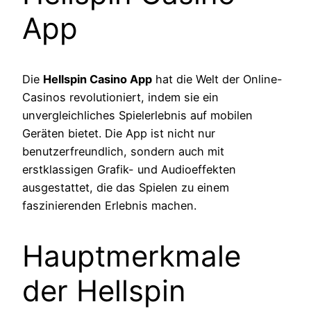
App
Die
Hellspin Casino App
hat die Welt der Online-
Casinos revolutioniert, indem sie ein
unvergleichliches Spielerlebnis auf mobilen
Geräten bietet. Die App ist nicht nur
benutzerfreundlich, sondern auch mit
erstklassigen Grafik- und Audioeffekten
ausgestattet, die das Spielen zu einem
faszinierenden Erlebnis machen.
Hauptmerkmale
der Hellspin