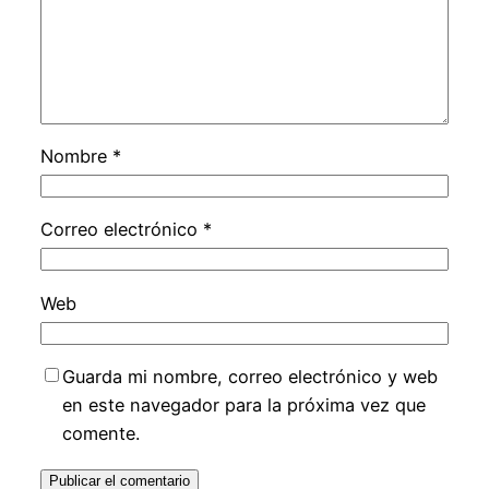
Nombre
*
Correo electrónico
*
Web
Guarda mi nombre, correo electrónico y web
en este navegador para la próxima vez que
comente.