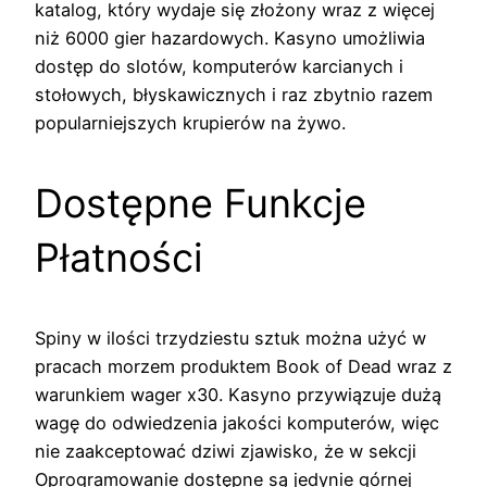
katalog, który wydaje się złożony wraz z więcej
niż 6000 gier hazardowych. Kasyno umożliwia
dostęp do slotów, komputerów karcianych i
stołowych, błyskawicznych i raz zbytnio razem
popularniejszych krupierów na żywo.
Dostępne Funkcje
Płatności
Spiny w ilości trzydziestu sztuk można użyć w
pracach morzem produktem Book of Dead wraz z
warunkiem wager x30. Kasyno przywiązuje dużą
wagę do odwiedzenia jakości komputerów, więc
nie zaakceptować dziwi zjawisko, że w sekcji
Oprogramowanie dostępne są jedynie górnej