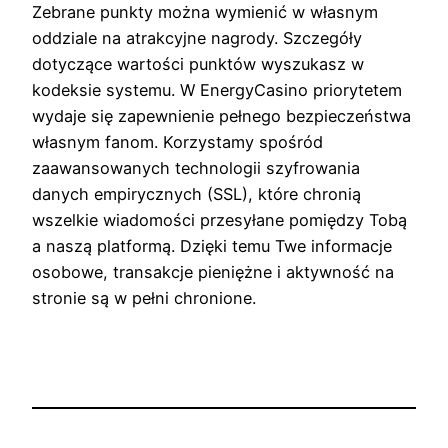
Zebrane punkty można wymienić w własnym
oddziale na atrakcyjne nagrody. Szczegóły
dotyczące wartości punktów wyszukasz w
kodeksie systemu. W EnergyCasino priorytetem
wydaje się zapewnienie pełnego bezpieczeństwa
własnym fanom. Korzystamy spośród
zaawansowanych technologii szyfrowania
danych empirycznych (SSL), które chronią
wszelkie wiadomości przesyłane pomiędzy Tobą
a naszą platformą. Dzięki temu Twe informacje
osobowe, transakcje pieniężne i aktywność na
stronie są w pełni chronione.