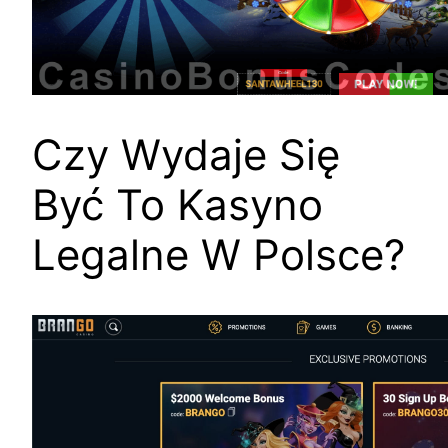
Czy Wydaje Się
Być To Kasyno
Legalne W Polsce?