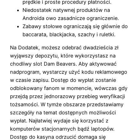
prędkie i proste procedury płatności.
Niedostatek natywnej produktów na
Androida owo zasadnicze ograniczenie.
Zabawy stołowe ograniczają się głównie do
baccarata, blackjacka, szachy i ruletki.
Na Dodatek, możesz odebrać dwadzieścia zł
wyjąwszy depozytu, które wykorzystasz na
chodliwy slot Dam Beavers. Aby aktywować
nadprogram, wystarczy użyć kodu reklamowego
w czasie zapisu. Dostęp do wypłat zostanie
odblokowany fanom w momencie, wówczas gdy
przejdą przez jednorazowy przebieg weryfikacji
tożsamości. W tymże obszarze przedstawiamy
szczegóły na temat dostępnych możliwości
wypłat. Najłatwiej wydaje się korzystać z
komputerów stacjonarnych bądź laptopów.
Dostęp do kasyna odrzucić domaga się