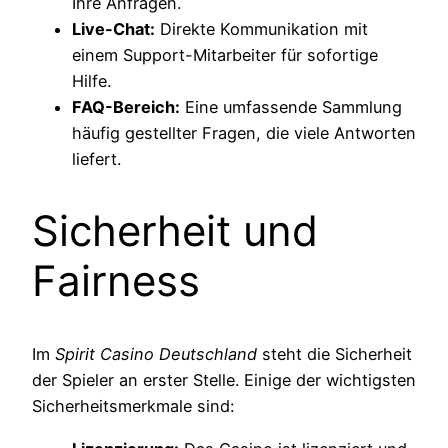
Ihre Anfragen.
Live-Chat:
Direkte Kommunikation mit
einem Support-Mitarbeiter für sofortige
Hilfe.
FAQ-Bereich:
Eine umfassende Sammlung
häufig gestellter Fragen, die viele Antworten
liefert.
Sicherheit und
Fairness
Im
Spirit Casino Deutschland
steht die Sicherheit
der Spieler an erster Stelle. Einige der wichtigsten
Sicherheitsmerkmale sind: