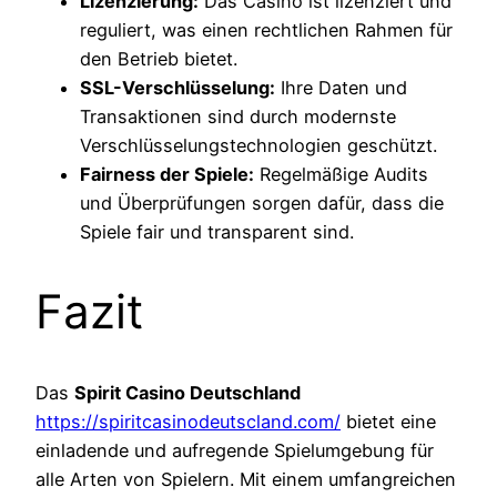
Lizenzierung:
Das Casino ist lizenziert und
reguliert, was einen rechtlichen Rahmen für
den Betrieb bietet.
SSL-Verschlüsselung:
Ihre Daten und
Transaktionen sind durch modernste
Verschlüsselungstechnologien geschützt.
Fairness der Spiele:
Regelmäßige Audits
und Überprüfungen sorgen dafür, dass die
Spiele fair und transparent sind.
Fazit
Das
Spirit Casino Deutschland
https://spiritcasinodeutscland.com/
bietet eine
einladende und aufregende Spielumgebung für
alle Arten von Spielern. Mit einem umfangreichen