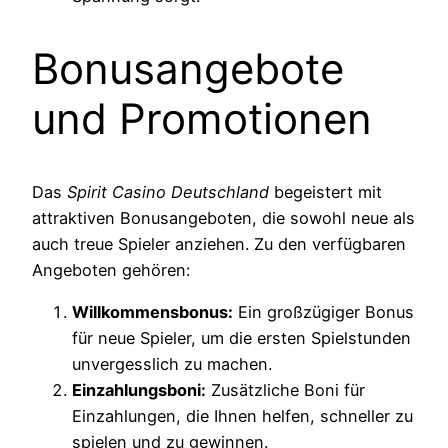
Bonusangebote
und Promotionen
Das
Spirit Casino Deutschland
begeistert mit
attraktiven Bonusangeboten, die sowohl neue als
auch treue Spieler anziehen. Zu den verfügbaren
Angeboten gehören:
Willkommensbonus:
Ein großzügiger Bonus
für neue Spieler, um die ersten Spielstunden
unvergesslich zu machen.
Einzahlungsboni:
Zusätzliche Boni für
Einzahlungen, die Ihnen helfen, schneller zu
spielen und zu gewinnen.