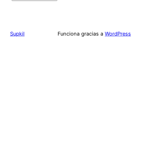
Supkil
Funciona gracias a
WordPress