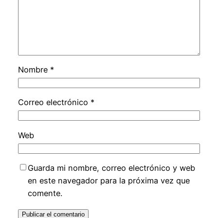
Nombre
*
Correo electrónico
*
Web
Guarda mi nombre, correo electrónico y web
en este navegador para la próxima vez que
comente.