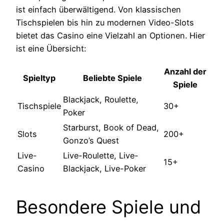
ist einfach überwältigend. Von klassischen
Tischspielen bis hin zu modernen Video-Slots
bietet das Casino eine Vielzahl an Optionen. Hier
ist eine Übersicht:
Anzahl der
Spieltyp
Beliebte Spiele
Spiele
Blackjack, Roulette,
Tischspiele
30+
Poker
Starburst, Book of Dead,
Slots
200+
Gonzo’s Quest
Live-
Live-Roulette, Live-
15+
Casino
Blackjack, Live-Poker
Besondere Spiele und