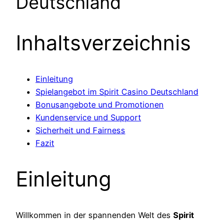
Deutschland
Inhaltsverzeichnis
Einleitung
Spielangebot im Spirit Casino Deutschland
Bonusangebote und Promotionen
Kundenservice und Support
Sicherheit und Fairness
Fazit
Einleitung
Willkommen in der spannenden Welt des
Spirit