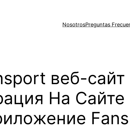
Nosotros
Preguntas Frecue
sport веб-сайт
рация На Сайте
иложение Fans