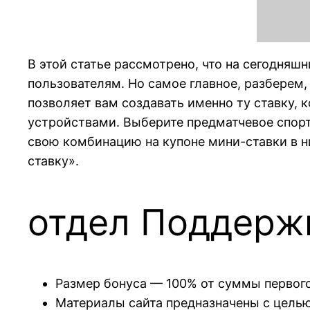
В этой статье рассмотрено, что на сегодняш
пользователям. Но самое главное, разберем,
позволяет вам создавать именно ту ставку, 
устройствами. Выберите предматчевое спорт
свою комбинацию на купоне мини-ставки в н
ставку».
отдел Поддержк
Размер бонуса — 100% от суммы первого
Материалы сайта предназначены с целью 