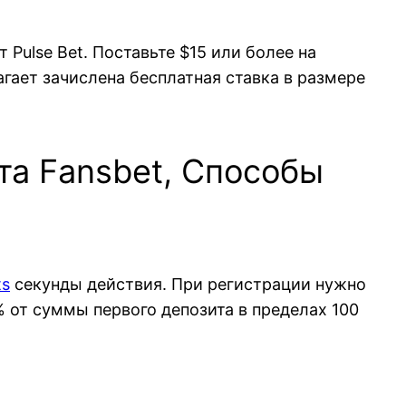
 Pulse Bet. Поставьте $15 или более на
гает зачислена бесплатная ставка в размере
а Fansbet, Способы
ts
секунды действия. При регистрации нужно
 от суммы первого депозита в пределах 100