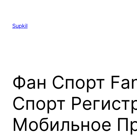
Saltar
al
contenido
Supkil
Фан Спорт Fan
Спорт Регист
Мобильное Пр