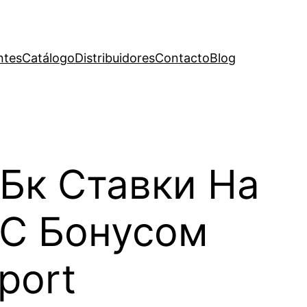
ntes
Catálogo
Distribuidores
Contacto
Blog
 Бк Ставки На
 С Бонусом
port