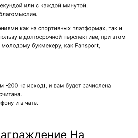
секундой или с каждой минутой.
 благомыслие.
иями как на спортивных платформах, так и
ользу в долгосрочной перспективе, при этом
 молодому букмекеру, как Fansport,
 -200 на исход), и вам будет зачислена
считана.
фону и в чате.
награждение На