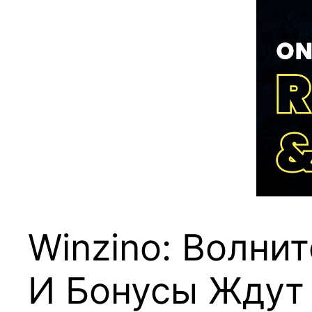
Winzino: Волни
И Бонусы Ждут