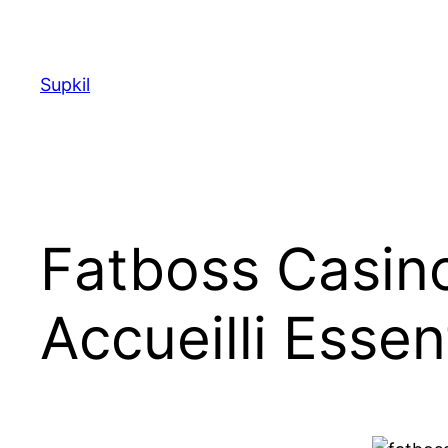
Saltar
al
contenido
Supkil
Fatboss Casino
Accueilli Essen