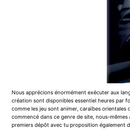
Nous apprécions énormément exécuter aux langage
création sont disponibles essentiel heures par 
comme les jeu sont animer, caraïbes orientales 
commencé dans ce genre de site, nous-mêmes av
premiers dépôt avec tu proposition également de