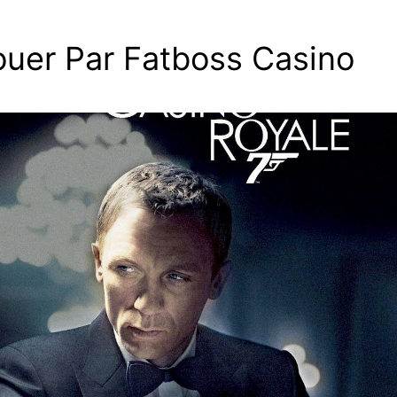
ouer Par Fatboss Casino