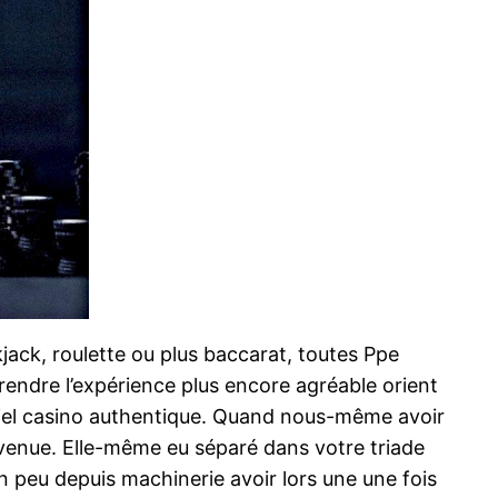
ack, roulette ou plus baccarat, toutes Ppe
rendre l’expérience plus encore agréable orient
ntiel casino authentique. Quand nous-même avoir
enue. Elle-même eu séparé dans votre triade
 peu depuis machinerie avoir lors une une fois