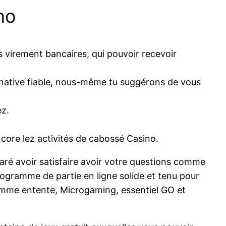
no
is virement bancaires, qui pouvoir recevoir
ernative fiable, nous-même tu suggérons de vous
ez.
encore lez activités de cabossé Casino.
paré avoir satisfaire avoir votre questions comme
rogramme de partie en ligne solide et tenu pour
omme entente, Microgaming, essentiel GO et