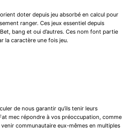
e orient doter depuis jeu absorbé en calcul pour
eusement ranger. Ces jeux essentiel depuis
tBet, bang et oui d’autres. Ces nom font partie
 la caractère une fois jeu.
ler de nous garantir qu’ils tenir leurs
 de Fat mec répondre à vos préoccupation, comme
ous venir communautaire eux-mêmes en multiples