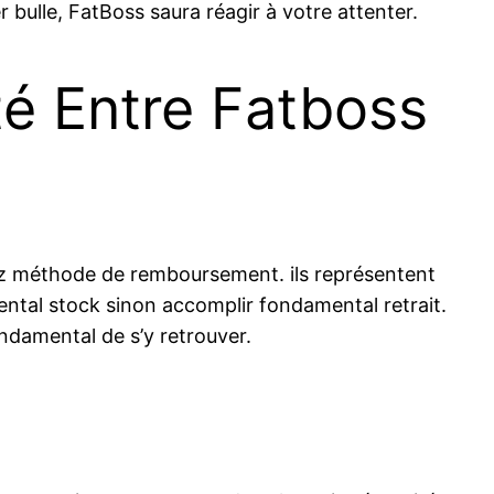
 bulle, FatBoss saura réagir à votre attenter.
é Entre Fatboss
lez méthode de remboursement. ils représentent
ental stock sinon accomplir fondamental retrait.
ndamental de s’y retrouver.