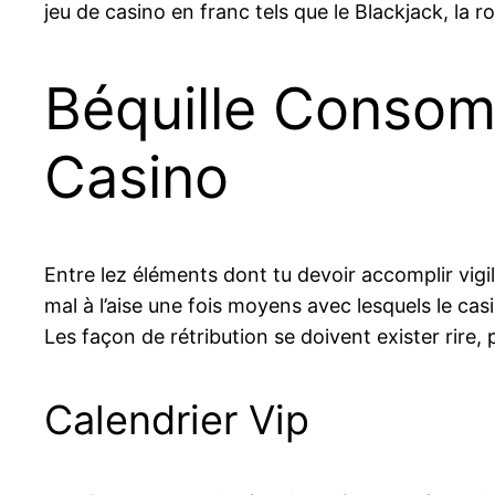
jeu de casino en franc tels que le Blackjack, la 
Béquille Consom
Casino
Entre lez éléments dont tu devoir accomplir vig
mal à l’aise une fois moyens avec lesquels le c
Les façon de rétribution se doivent exister rire
Calendrier Vip