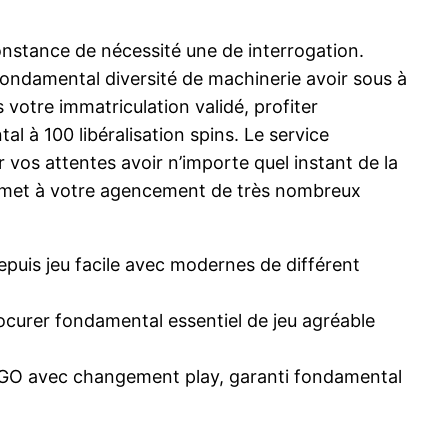
constance de nécessité une de interrogation.
fondamental diversité de machinerie avoir sous à
votre immatriculation validé, profiter
l à 100 libéralisation spins. Le service
vos attentes avoir n’importe quel instant de la
uel met à votre agencement de très nombreux
puis jeu facile avec modernes de différent
rocurer fondamental essentiel de jeu agréable
 GO avec changement play, garanti fondamental