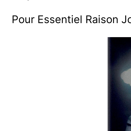
Pour Essentiel Raison J