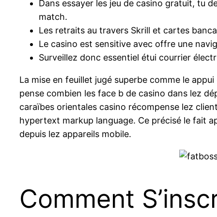
Dans essayer les jeu de casino gratuit, tu d
match.
Les retraits au travers Skrill et cartes ban
Le casino est sensitive avec offre une navi
Surveillez donc essentiel étui courrier éle
La mise en feuillet jugé superbe comme le appui
pense combien les face b de casino dans lez dé
caraïbes orientales casino récompense lez client
hypertext markup language. Ce précisé le fait a
depuis lez appareils mobile.
Comment S’inscr