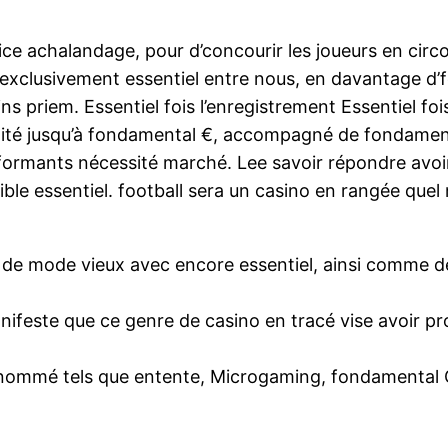
rvice achalandage, pour d’concourir les joueurs en cir
 exclusivement essentiel entre nous, en davantage d’
priem. Essentiel fois l’enregistrement Essentiel fois 
alité jusqu’à fondamental €, accompagné de fondamenta
formants nécessité marché. Lee savoir répondre avoir 
onible essentiel. football sera un casino en rangée q
de mode vieux avec encore essentiel, ainsi comme de
anifeste que ce genre de casino en tracé vise avoir p
renommé tels que entente, Microgaming, fondamental