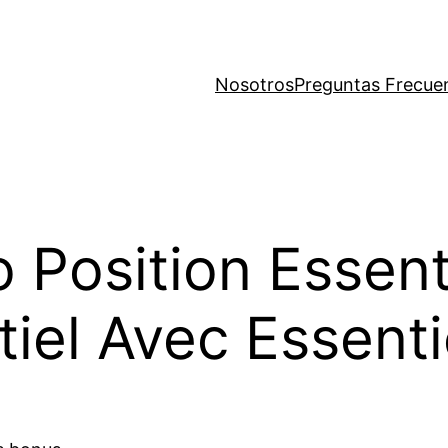
Nosotros
Preguntas Frecue
 Position Essent
tiel Avec Essenti