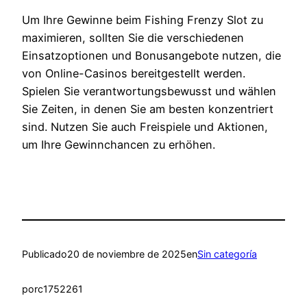
Um Ihre Gewinne beim Fishing Frenzy Slot zu
maximieren, sollten Sie die verschiedenen
Einsatzoptionen und Bonusangebote nutzen, die
von Online-Casinos bereitgestellt werden.
Spielen Sie verantwortungsbewusst und wählen
Sie Zeiten, in denen Sie am besten konzentriert
sind. Nutzen Sie auch Freispiele und Aktionen,
um Ihre Gewinnchancen zu erhöhen.
Publicado
20 de noviembre de 2025
en
Sin categoría
por
c1752261