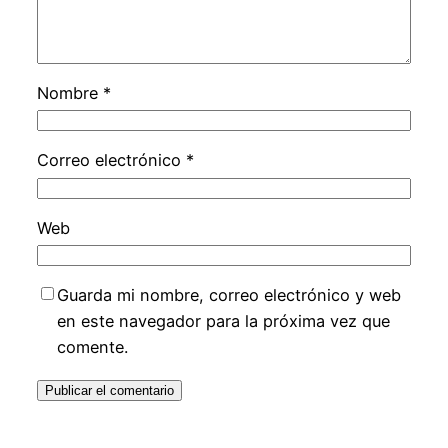
Nombre
*
Correo electrónico
*
Web
Guarda mi nombre, correo electrónico y web
en este navegador para la próxima vez que
comente.