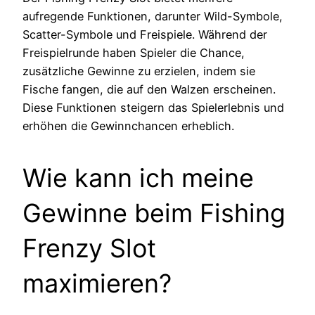
aufregende Funktionen, darunter Wild-Symbole,
Scatter-Symbole und Freispiele. Während der
Freispielrunde haben Spieler die Chance,
zusätzliche Gewinne zu erzielen, indem sie
Fische fangen, die auf den Walzen erscheinen.
Diese Funktionen steigern das Spielerlebnis und
erhöhen die Gewinnchancen erheblich.
Wie kann ich meine
Gewinne beim Fishing
Frenzy Slot
maximieren?