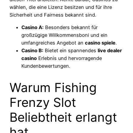
wählen, die eine Lizenz besitzen und für ihre
Sicherheit und Fairness bekannt sind.
Casino A:
Besonders bekannt für
großzügige Willkommensboni und ein
umfangreiches Angebot an
casino spiele
.
Casino B:
Bietet ein spannendes
live dealer
casino
Erlebnis und hervorragende
Kundenbewertungen.
Warum Fishing
Frenzy Slot
Beliebtheit erlangt
hat