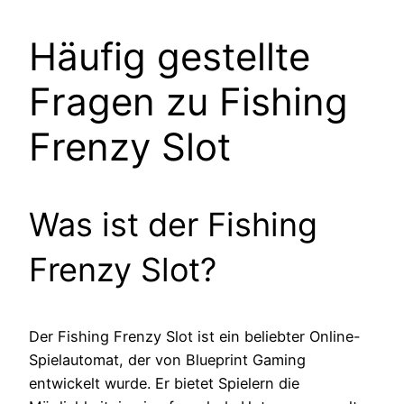
Häufig gestellte
Fragen zu Fishing
Frenzy Slot
Was ist der Fishing
Frenzy Slot?
Der Fishing Frenzy Slot ist ein beliebter Online-
Spielautomat, der von Blueprint Gaming
entwickelt wurde. Er bietet Spielern die