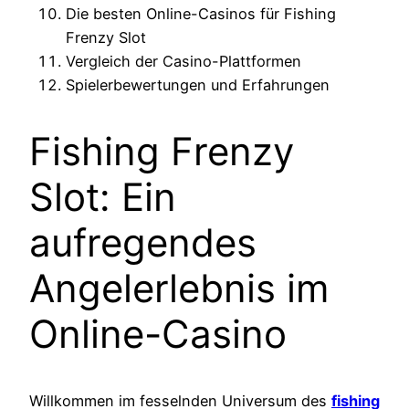
Die besten Online-Casinos für Fishing
Frenzy Slot
Vergleich der Casino-Plattformen
Spielerbewertungen und Erfahrungen
Fishing Frenzy
Slot: Ein
aufregendes
Angelerlebnis im
Online-Casino
Willkommen im fesselnden Universum des
fishing