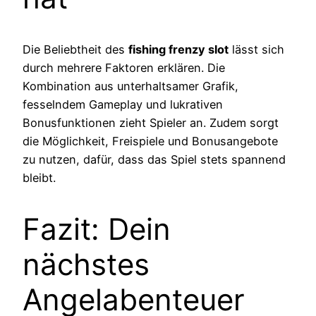
Die Beliebtheit des
fishing frenzy slot
lässt sich
durch mehrere Faktoren erklären. Die
Kombination aus unterhaltsamer Grafik,
fesselndem Gameplay und lukrativen
Bonusfunktionen zieht Spieler an. Zudem sorgt
die Möglichkeit, Freispiele und Bonusangebote
zu nutzen, dafür, dass das Spiel stets spannend
bleibt.
Fazit: Dein
nächstes
Angelabenteuer