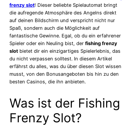
frenzy slot
! Dieser beliebte Spielautomat bringt
die aufregende Atmosphäre des Angelns direkt
auf deinen Bildschirm und verspricht nicht nur
Spaß, sondern auch die Möglichkeit auf
fantastische Gewinne. Egal, ob du ein erfahrener
Spieler oder ein Neuling bist, der
fishing frenzy
slot
bietet dir ein einzigartiges Spielerlebnis, das
du nicht verpassen solltest. In diesem Artikel
erfährst du alles, was du über diesen Slot wissen
musst, von den Bonusangeboten bis hin zu den
besten Casinos, die ihn anbieten.
Was ist der Fishing
Frenzy Slot?