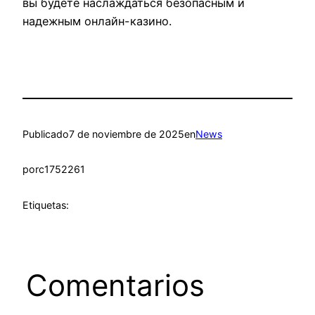
вы будете наслаждаться безопасным и
надежным онлайн-казино.
Publicado
7 de noviembre de 2025
en
News
por
c1752261
Etiquetas:
Comentarios