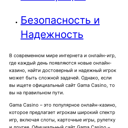
Безопасность и
Надежность
В современном мире интернета и онлайн-игр,
где каждый день появляются новые онлайн-
казино, найти достоверный и надежный игрок
может быть сложной задачей. Однако, если
вы ищете официальный сайт Gama Casino, то
вы на правильном пути.
Gama Casino – это популярное онлайн-казино,
которое предлагает игрокам широкий спектр
игр, включая слоты, карточные игры, рулетку
и другие. Официальный сайт Gama Casino –