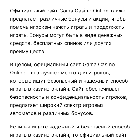
Официальный сайт Gama Casino Online также
предлагает различные бонусы и акции, чтобы
помочь игрокам начать играть и продолжать
играть. Бонусы могут быть в виде денежных
средств, бесплатных спинов или других
преимуществ.
В целом, официальный сайт Gama Casino
Online – это лучшее место для игроков,
которые ищут безопасный и надежный способ
играть в казино онлайн. Сайт обеспечивает
безопасность и конфиденциальность игроков,
предлагает широкий спектр игровых
автоматов и различных бонусов.
Если вы ищете надежный и безопасный способ
играть в казино онлайн, то официальный сайт