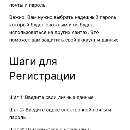
почты и пароль.
Важно! Вам нужно выбрать надежный пароль,
который будет сложным и не будет
использоваться на других сайтах. Это
поможет вам защитить свой аккаунт и данные.
Шаги для
Регистрации
Шаг 1: Введите свои личные данные
Шаг 2: Введите адрес электронной почты и
пароль
Шаг 3: Ознакомьтесь с условиями