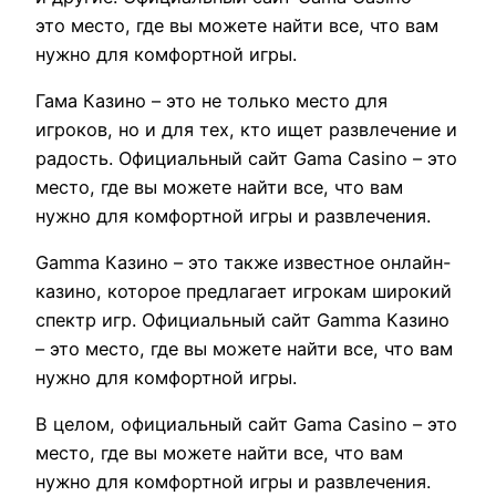
это место, где вы можете найти все, что вам
нужно для комфортной игры.
Гама Казино – это не только место для
игроков, но и для тех, кто ищет развлечение и
радость. Официальный сайт Gama Casino – это
место, где вы можете найти все, что вам
нужно для комфортной игры и развлечения.
Gamma Казино – это также известное онлайн-
казино, которое предлагает игрокам широкий
спектр игр. Официальный сайт Gamma Казино
– это место, где вы можете найти все, что вам
нужно для комфортной игры.
В целом, официальный сайт Gama Casino – это
место, где вы можете найти все, что вам
нужно для комфортной игры и развлечения.