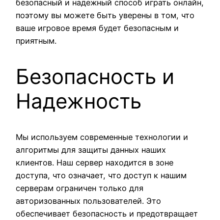
безопасный и надежный способ играть онлайн,
поэтому вы можете быть уверены в том, что
ваше игровое время будет безопасным и
приятным.
Безопасность и
Надежность
Мы используем современные технологии и
алгоритмы для защиты данных наших
клиентов. Наш сервер находится в зоне
доступа, что означает, что доступ к нашим
серверам ограничен только для
авторизованных пользователей. Это
обеспечивает безопасность и предотвращает