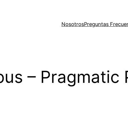
Nosotros
Preguntas Frecue
us – Pragmatic P