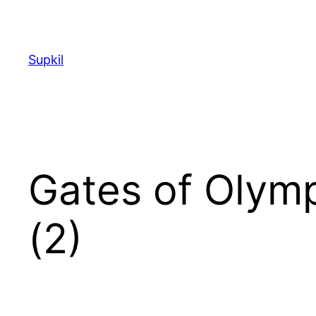
Saltar
al
contenido
Supkil
Gates of Olymp
(2)