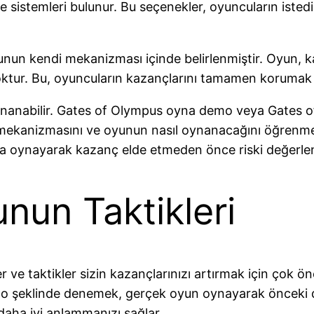
 sistemleri bulunur. Bu seçenekler, oyuncuların isted
n kendi mekanizması içinde belirlenmiştir. Oyun, k
ktur. Bu, oyuncuların kazançlarını tamamen korumak ve
nanabilir. Gates of Olympus oyna demo veya Gates o
 mekanizmasını ve oyunun nasıl oynanacağını öğrenme
 oynayarak kazanç elde etmeden önce riski değerlendi
unun Taktikleri
 ve taktikler sizin kazançlarınızı artırmak için çok ön
şeklinde denemek, gerçek oyun oynayarak önceki dene
aha iyi anlammanızı sağlar.