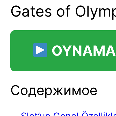
Gates of Olymp
OYNAMA
Содержимое