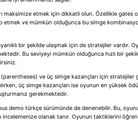
maksimize etmek için dikkatli olun. Özellikle gates 
p etmek ve mümkün olduğunca bu simge kombinasyonlar
nıklı bir şekilde ulaşmak için de stratejiler vardı
kmektedir. Bu seviyeyi mümkün olduğunca hızlı bir şeki
rsiniz.
arentheses) ve üç simge kazançları için stratejiler g
ılırken, üç simge kazançları ise oyunun en yüksek ödü
oluşturmanız gerekmektedir.
s demo türkçe sürümünde de denenebilir. Bu, oyunun
nı incelemenize olanak tanır. Oyunun taktiklerini öğr