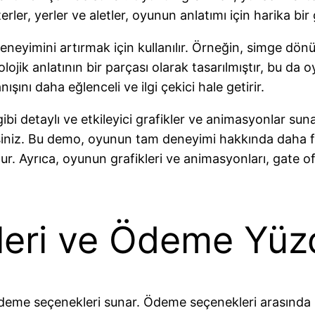
erler, yerler ve aletler, oyunun anlatımı için harika bir
neyimini artırmak için kullanılır. Örneğin, simge dön
olojik anlatının bir parçası olarak tasarılmıştır, bu d
ını daha eğlenceli ve ilgi çekici hale getirir.
i detaylı ve etkileyici grafikler ve animasyonlar s
iniz. Bu demo, oyunun tam deneyimi hakkında daha fa
lur. Ayrıca, oyunun grafikleri ve animasyonları, gate
eri ve Ödeme Yüz
deme seçenekleri sunar. Ödeme seçenekleri arasında kr