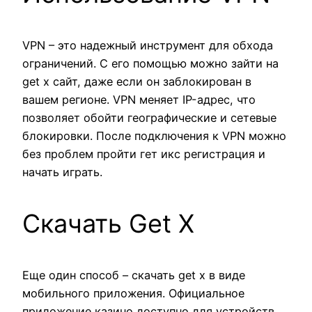
VPN – это надежный инструмент для обхода
ограничений. С его помощью можно зайти на
get x сайт, даже если он заблокирован в
вашем регионе. VPN меняет IP-адрес, что
позволяет обойти географические и сетевые
блокировки. После подключения к VPN можно
без проблем пройти гет икс регистрация и
начать играть.
Скачать Get X
Еще один способ – скачать get x в виде
мобильного приложения. Официальное
приложение казино доступно для устройств