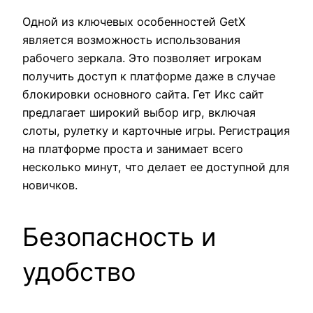
Одной из ключевых особенностей GetX
является возможность использования
рабочего зеркала. Это позволяет игрокам
получить доступ к платформе даже в случае
блокировки основного сайта. Гет Икс сайт
предлагает широкий выбор игр, включая
слоты, рулетку и карточные игры. Регистрация
на платформе проста и занимает всего
несколько минут, что делает ее доступной для
новичков.
Безопасность и
удобство