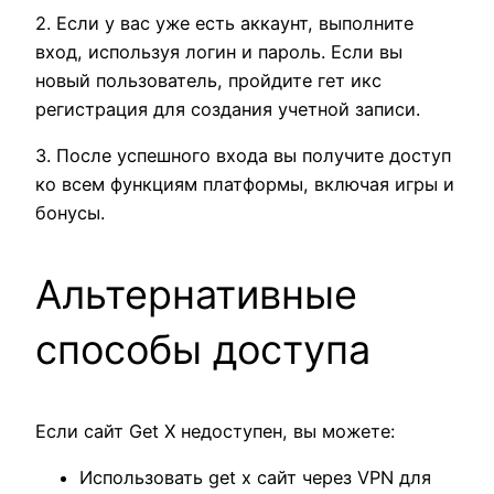
2. Если у вас уже есть аккаунт, выполните
вход, используя логин и пароль. Если вы
новый пользователь, пройдите гет икс
регистрация для создания учетной записи.
3. После успешного входа вы получите доступ
ко всем функциям платформы, включая игры и
бонусы.
Альтернативные
способы доступа
Если сайт Get X недоступен, вы можете:
Использовать get x сайт через VPN для