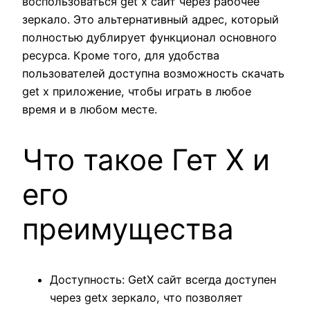
воспользоваться get x сайт через рабочее
зеркало. Это альтернативный адрес, который
полностью дублирует функционал основного
ресурса. Кроме того, для удобства
пользователей доступна возможность скачать
get x приложение, чтобы играть в любое
время и в любом месте.
Что такое Гет Х и
его
преимущества
Доступность: GetX сайт всегда доступен
через getx зеркало, что позволяет