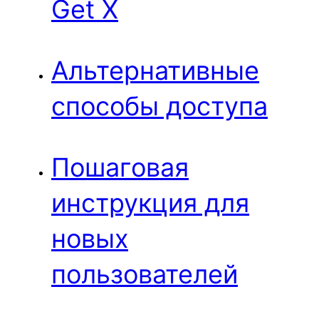
Get X
Альтернативные
способы доступа
Пошаговая
инструкция для
новых
пользователей