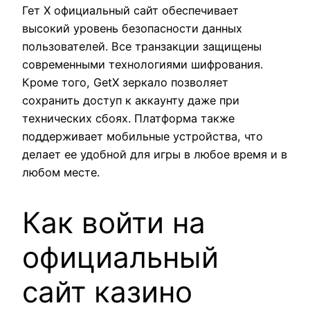
Гет Х официальный сайт обеспечивает
высокий уровень безопасности данных
пользователей. Все транзакции защищены
современными технологиями шифрования.
Кроме того, GetX зеркало позволяет
сохранить доступ к аккаунту даже при
технических сбоях. Платформа также
поддерживает мобильные устройства, что
делает ее удобной для игры в любое время и в
любом месте.
Как войти на
официальный
сайт казино