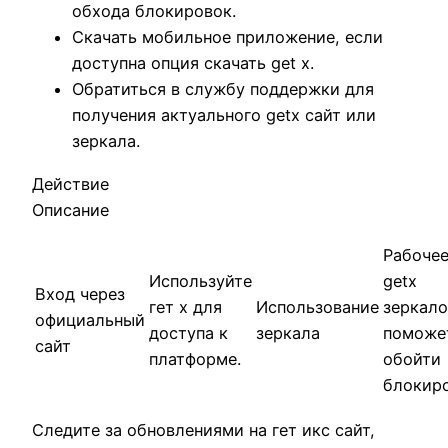
обхода блокировок.
Скачать мобильное приложение, если
доступна опция скачать get x.
Обратиться в службу поддержки для
получения актуального getx сайт или
зеркала.
Действие
Описание
Рабоче
Используйте
getx
Вход через
гет х для
Использование
зеркало
официальный
доступа к
зеркала
поможе
сайт
платформе.
обойти
блокиро
Следите за обновлениями на гет икс сайт,