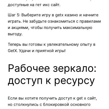
доступные на гет икс сайт.
Шаг 5: Выберите игру в getx казино и начните
играть. Не забудьте ознакомиться с правилами
и акциями, чтобы получить максимальную
выгоду.
Теперь вы готовы к увлекательному опыту в
GetX. Удачи и приятной игры!
Рабочее зеркало:
доступ к ресурсу
Если вы хотите получить доступ к get x сайт,
но столкнулись с блокировкой основного