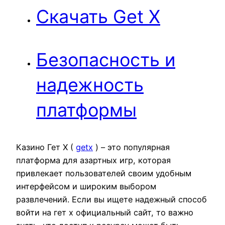
Скачать Get X
Безопасность и
надежность
платформы
Казино Гет Х (
getx
) – это популярная
платформа для азартных игр, которая
привлекает пользователей своим удобным
интерфейсом и широким выбором
развлечений. Если вы ищете надежный способ
войти на гет х официальный сайт, то важно