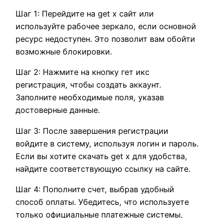
Шаг 1: Перейдите на get x сайт или
используйте рабочее зеркало, если основной
ресурс недоступен. Это позволит вам обойти
возможные блокировки.
Шаг 2: Нажмите на кнопку гет икс
регистрация, чтобы создать аккаунт.
Заполните необходимые поля, указав
достоверные данные.
Шаг 3: После завершения регистрации
войдите в систему, используя логин и пароль.
Если вы хотите скачать get x для удобства,
найдите соответствующую ссылку на сайте.
Шаг 4: Пополните счет, выбрав удобный
способ оплаты. Убедитесь, что используете
только официальные платежные системы,