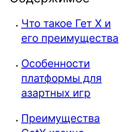
Что такое Гет Х и
его преимущества
Особенности
платформы для
азартных игр
Преимущества