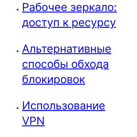
Рабочее зеркало:
доступ к ресурсу
Альтернативные
способы обхода
блокировок
Использование
VPN