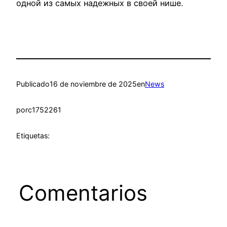
одной из самых надежных в своей нише.
Publicado
16 de noviembre de 2025
en
News
por
c1752261
Etiquetas:
Comentarios