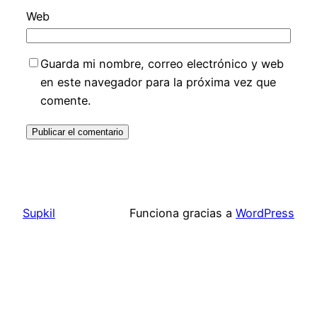
Web
Guarda mi nombre, correo electrónico y web
en este navegador para la próxima vez que
comente.
Supkil
Funciona gracias a
WordPress