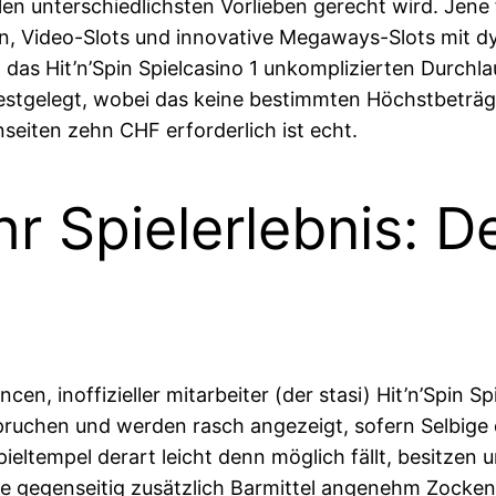
allen unterschiedlichsten Vorlieben gerecht wird. Jen
n, Video-Slots und innovative Megaways-Slots mit d
 das Hit’n’Spin Spielcasino 1 unkomplizierten Durchla
stgelegt, wobei das keine bestimmten Höchstbeträge 
nseiten zehn CHF erforderlich ist echt.
hr Spielerlebnis: 
n, inoffizieller mitarbeiter (der stasi) Hit’n’Spin S
spruchen und werden rasch angezeigt, sofern Selbige 
ieltempel derart leicht denn möglich fällt, besitzen u
 gegenseitig zusätzlich Barmittel angenehm Zocken ab