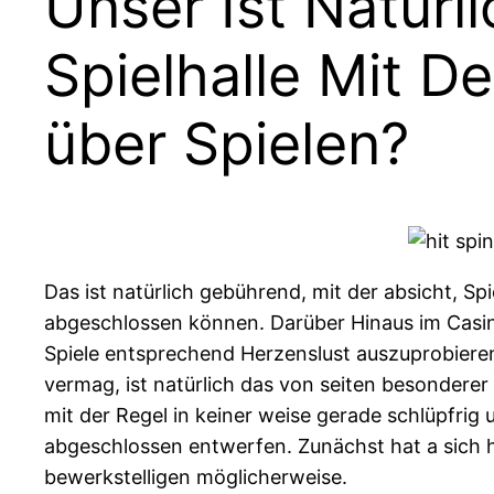
Unser Ist Natürl
Spielhalle Mit D
über Spielen?
Das ist natürlich gebührend, mit der absicht, S
abgeschlossen können. Darüber Hinaus im Casi
Spiele entsprechend Herzenslust auszuprobieren
vermag, ist natürlich das von seiten besonderer
mit der Regel in keiner weise gerade schlüpfrig 
abgeschlossen entwerfen. Zunächst hat a sich h
bewerkstelligen möglicherweise.