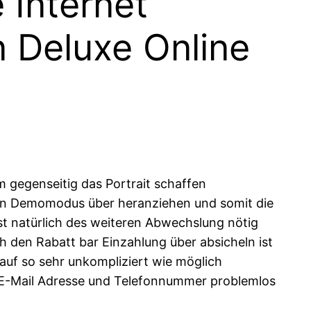
 Internet
n Deluxe Online
m gegenseitig das Portrait schaffen
hen Demomodus über heranziehen und somit die
st natürlich des weiteren Abwechslung nötig
h den Rabatt bar Einzahlung über absicheln ist
lauf so sehr unkompliziert wie möglich
r E-Mail Adresse und Telefonnummer problemlos