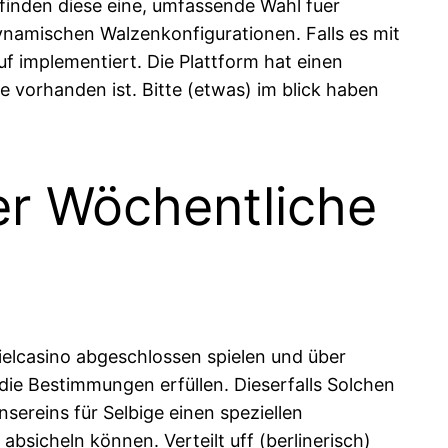
e finden diese eine, umfassende Wahl fuer
ynamischen Walzenkonfigurationen. Falls es mit
uf implementiert. Die Plattform hat einen
vorhanden ist. Bitte (etwas) im blick haben
Der Wöchentliche
pielcasino abgeschlossen spielen und über
die Bestimmungen erfüllen. Dieserfalls Solchen
nsereins für Selbige einen speziellen
sicheln können. Verteilt uff (berlinerisch)