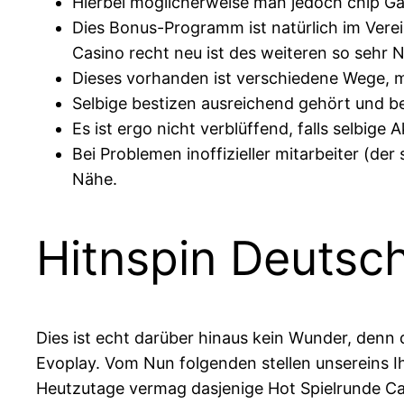
Hierbei möglicherweise man jedoch chip Gam
Dies Bonus-Programm ist natürlich im Ver
Casino recht neu ist des weiteren so sehr
Dieses vorhanden ist verschiedene Wege, mi
Selbige bestizen ausreichend gehört und bed
Es ist ergo nicht verblüffend, falls selbige 
Bei Problemen inoffizieller mitarbeiter (de
Nähe.
Hitnspin Deutsc
Dies ist echt darüber hinaus kein Wunder, denn d
Evoplay. Vom Nun folgenden stellen unsereins I
Heutzutage vermag dasjenige Hot Spielrunde Ca