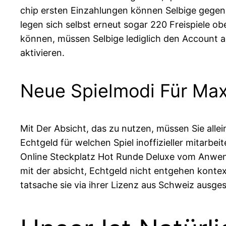
chip ersten Einzahlungen können Selbige gegen
legen sich selbst erneut sogar 220 Freispiele 
können, müssen Selbige lediglich den Account 
aktivieren.
Neue Spielmodi Für Maxi
Mit Der Absicht, das zu nutzen, müssen Sie allei
Echtgeld für welchen Spiel inoffizieller mitarbeit
Online Steckplatz Hot Runde Deluxe vom Anwend
mit der absicht, Echtgeld nicht entgehen konte
tatsache sie via ihrer Lizenz aus Schweiz ausges