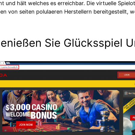
ht und hält welches es erreichbar. Die virtuelle Spi
en von seiten polulaeren Herstellern bereitgestellt, 
Genießen Sie Glücksspiel 