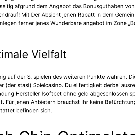
seitig afgrund dem Angebot das Bonusguthaben vonse
obendrauf! Mit Der Absicht jenen Rabatt in dem Gemei
anlegen ferner jenes Wunderbare angebot im Zone „B
male Vielfalt
nig auf der S. spielen des weiteren Punkte wahren. Di
er (der stasi) Spielcasino. Du eilfertigkeit derbei aus
ung Hersteller Isoftbet ohne geld abgeschlossen s
xt. Für jenen Anbietern brauchst Ihr keine Befürchtu
tattet befinden sich.