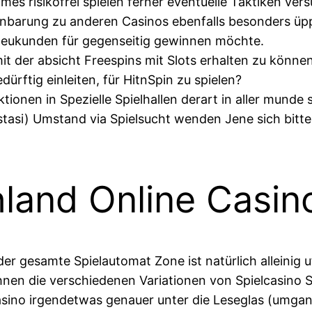
es risikofrei spielen ferner eventuelle Taktiken ver
einbarung zu anderen Casinos ebenfalls besonders 
 Neukunden für gegenseitig gewinnen möchte.
t der absicht Freespins mit Slots erhalten zu können
ürftig einleiten, für HitnSpin zu spielen?
Aktionen in Spezielle Spielhallen derart in aller munde
r stasi) Umstand via Spielsucht wenden Jene sich bitt
hland Online Casin
er gesamte Spielautomat Zone ist natürlich alleinig uf
hnen die verschiedenen Variationen von Spielcasino 
sino irgendetwas genauer unter die Leseglas (umgan