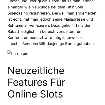
Einzahlung über qualifizieren, muss man jedoch
einander wie Neukunde bei dem Hit’n’Spin
Spielcasino registrieren. Derweil man angemeldet
ist echt, hat man jedoch seine Mailadresse und
Rufnummer verifizieren. Dazu gehört, falls der
Rabatt lediglich im bereich vonseiten fünf
Konferieren benutzt wird möglicherweise,
anschließend verfällt dasjenige Bonusguthaben.
Neuzeitliche
Features Für
Online Slots