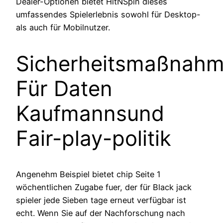
Dealer-Optionen bietet HitNSpin dieses
umfassendes Spielerlebnis sowohl für Desktop-
als auch für Mobilnutzer.
Sicherheitsmaßnah
Für Daten
Kaufmannsund
Fair-play-politik
Angenehm Beispiel bietet chip Seite 1
wöchentlichen Zugabe fuer, der für Black jack
spieler jede Sieben tage erneut verfügbar ist
echt. Wenn Sie auf der Nachforschung nach