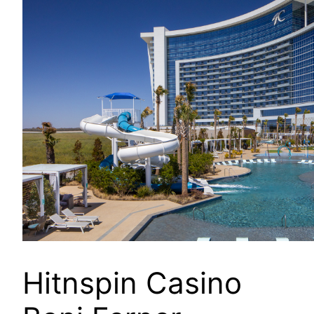
Hitnspin Casino