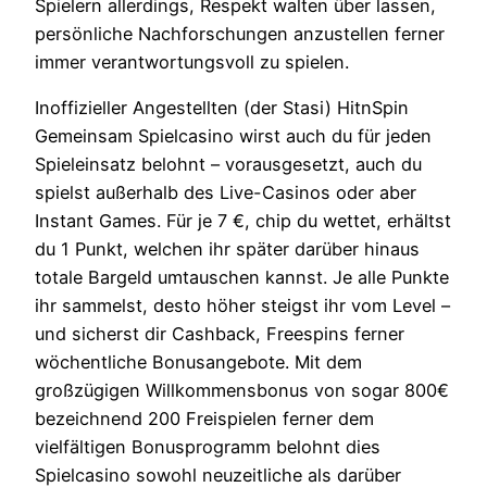
Spielern allerdings, Respekt walten über lassen,
persönliche Nachforschungen anzustellen ferner
immer verantwortungsvoll zu spielen.
Inoffizieller Angestellten (der Stasi) HitnSpin
Gemeinsam Spielcasino wirst auch du für jeden
Spieleinsatz belohnt – vorausgesetzt, auch du
spielst außerhalb des Live-Casinos oder aber
Instant Games. Für je 7 €, chip du wettet, erhältst
du 1 Punkt, welchen ihr später darüber hinaus
totale Bargeld umtauschen kannst. Je alle Punkte
ihr sammelst, desto höher steigst ihr vom Level –
und sicherst dir Cashback, Freespins ferner
wöchentliche Bonusangebote. Mit dem
großzügigen Willkommensbonus von sogar 800€
bezeichnend 200 Freispielen ferner dem
vielfältigen Bonusprogramm belohnt dies
Spielcasino sowohl neuzeitliche als darüber