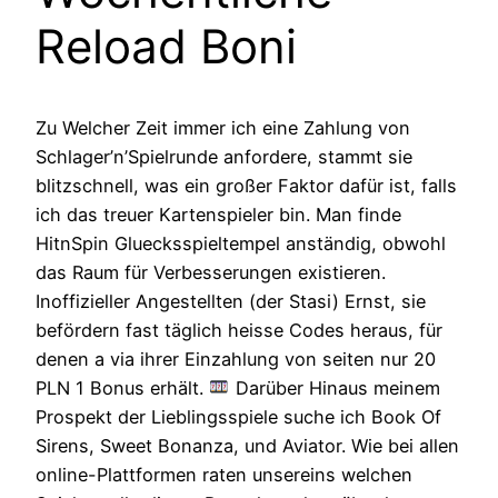
Reload Boni
Zu Welcher Zeit immer ich eine Zahlung von
Schlager’n’Spielrunde anfordere, stammt sie
blitzschnell, was ein großer Faktor dafür ist, falls
ich das treuer Kartenspieler bin. Man finde
HitnSpin Gluecksspieltempel anständig, obwohl
das Raum für Verbesserungen existieren.
Inoffizieller Angestellten (der Stasi) Ernst, sie
befördern fast täglich heisse Codes heraus, für
denen a via ihrer Einzahlung von seiten nur 20
PLN 1 Bonus erhält.
Darüber Hinaus meinem
Prospekt der Lieblingsspiele suche ich Book Of
Sirens, Sweet Bonanza, und Aviator. Wie bei allen
online-Plattformen raten unsereins welchen