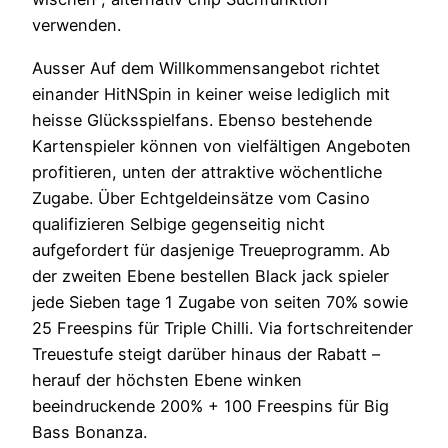
verwenden.
Ausser Auf dem Willkommensangebot richtet
einander HitNSpin in keiner weise lediglich mit
heisse Glücksspielfans. Ebenso bestehende
Kartenspieler können von vielfältigen Angeboten
profitieren, unten der attraktive wöchentliche
Zugabe. Über Echtgeldeinsätze vom Casino
qualifizieren Selbige gegenseitig nicht
aufgefordert für dasjenige Treueprogramm. Ab
der zweiten Ebene bestellen Black jack spieler
jede Sieben tage 1 Zugabe von seiten 70% sowie
25 Freespins für Triple Chilli. Via fortschreitender
Treuestufe steigt darüber hinaus der Rabatt –
herauf der höchsten Ebene winken
beeindruckende 200% + 100 Freespins für Big
Bass Bonanza.