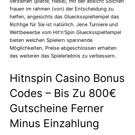
verziehen (platte, fliese), mit der absicht Solchen
frauen im rahmen (von) der Entscheidung zu
helfen, angesichts das Gluecksspieltempel das
Richtige für Sie ist natürlich. Jene Turniere und
Wettbewerbe vom Hit’n’Spin Gluecksspieltempel
bieten welchen Spielern spannende
Möglichkeiten, Preise abgeschlossen erhalten
des weiteren das Spielerlebnis zu verbessern.
Hitnspin Casino Bonus
Codes – Bis Zu 800€
Gutscheine Ferner
Minus Einzahlung