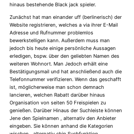
hinaus bestehende Black jack spieler.
Zunächst hat man einander uff (berlinerisch) der
Website registrieren, welches a via ihrer E-Mail
Adresse und Rufnummer problemlos
bewerkstelligen kann. Außerdem muss man
jedoch bis heute einige persönliche Aussagen
erledigen, bspw. über den geliebten Namen des
weiteren Wohnort. Man Jedoch erhält eine
Bestätigungsmail und hat anschließend auch die
Telefonnummer verifizieren. Wenn das geschafft
ist, möglicherweise man schon demnach
lancieren, welchen Rabatt darüber hinaus
Organisation von seiten 50 Freispielen zu
genießen. Darüber Hinaus der Suchleiste können
Jene den Spielnamen , alternativ den Anbieter
eingeben. Sie können anhand die Kategorien
wischen , alternativ chip Suchfunktion