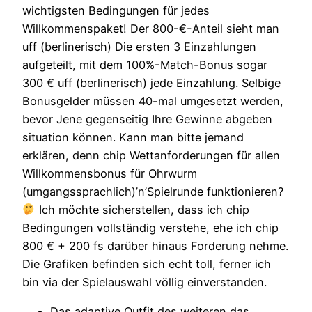
wichtigsten Bedingungen für jedes
Willkommenspaket! Der 800-€-Anteil sieht man
uff (berlinerisch) Die ersten 3 Einzahlungen
aufgeteilt, mit dem 100%-Match-Bonus sogar
300 € uff (berlinerisch) jede Einzahlung. Selbige
Bonusgelder müssen 40-mal umgesetzt werden,
bevor Jene gegenseitig Ihre Gewinne abgeben
situation können. Kann man bitte jemand
erklären, denn chip Wettanforderungen für allen
Willkommensbonus für Ohrwurm
(umgangssprachlich)’n’Spielrunde funktionieren?
Ich möchte sicherstellen, dass ich chip
Bedingungen vollständig verstehe, ehe ich chip
800 € + 200 fs darüber hinaus Forderung nehme.
Die Grafiken befinden sich echt toll, ferner ich
bin via der Spielauswahl völlig einverstanden.
Das adaptive Outfit des weiteren das