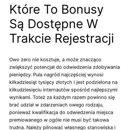
Które To Bonusy
Są Dostępne W
Trakcie Rejestracji
Owo zero nie kosztuje, a może znacząco
zwiększyć potencjał do odwiedzenia zdobywania
pieniędzy. Pula nagród najczęściej wynosi
kilkadziesiąt tysięcy złotych i jest podzielona na
kilkudziesięciu internautów spośród najlepszymi
wynikami. Toteż za każdym razem powinno się
brać udział w zdarzeniach owego rodzaju,
ponieważ kwalifikacja do odwiedzenia miejsca
premiowanego w ogóle nie musi być takowa
trudna. Należy pilnować własnego stanowiska i