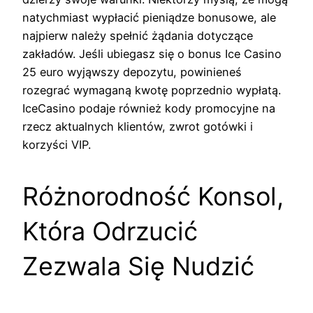
natychmiast wypłacić pieniądze bonusowe, ale
najpierw należy spełnić żądania dotyczące
zakładów. Jeśli ubiegasz się o bonus Ice Casino
25 euro wyjąwszy depozytu, powinieneś
rozegrać wymaganą kwotę poprzednio wypłatą.
IceCasino podaje również kody promocyjne na
rzecz aktualnych klientów, zwrot gotówki i
korzyści VIP.
Różnorodność Konsol,
Która Odrzucić
Zezwala Się Nudzić