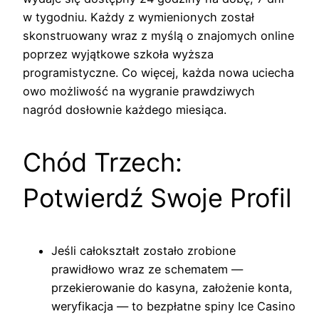
w tygodniu. Każdy z wymienionych został
skonstruowany wraz z myślą o znajomych online
poprzez wyjątkowe szkoła wyższa
programistyczne. Co więcej, każda nowa uciecha
owo możliwość na wygranie prawdziwych
nagród dosłownie każdego miesiąca.
Chód Trzech:
Potwierdź Swoje Profil
Jeśli całokształt zostało zrobione
prawidłowo wraz ze schematem —
przekierowanie do kasyna, założenie konta,
weryfikacja — to bezpłatne spiny Ice Casino