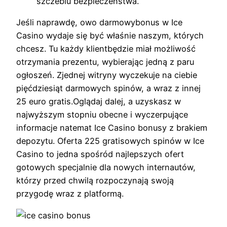
szczeblu bezpieczeństwa.
Jeśli naprawdę, owo darmowybonus w Ice
Casino wydaje się być właśnie naszym, których
chcesz. Tu każdy klientbędzie miał możliwość
otrzymania prezentu, wybierając jedną z paru
ogłoszeń. Zjednej witryny wyczekuje na ciebie
pięćdziesiąt darmowych spinów, a wraz z innej
25 euro gratis.Oglądaj dalej, a uzyskasz w
najwyższym stopniu obecne i wyczerpujące
informacje natemat Ice Casino bonusy z brakiem
depozytu. Oferta 225 gratisowych spinów w Ice
Casino to jedna spośród najlepszych ofert
gotowych specjalnie dla nowych internautów,
którzy przed chwilą rozpoczynają swoją
przygodę wraz z platformą.