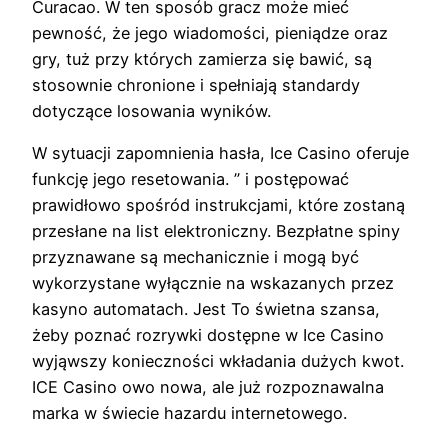
Curacao. W ten sposób gracz może mieć
pewność, że jego wiadomości, pieniądze oraz
gry, tuż przy których zamierza się bawić, są
stosownie chronione i spełniają standardy
dotyczące losowania wyników.
W sytuacji zapomnienia hasła, Ice Casino oferuje
funkcję jego resetowania. ” i postępować
prawidłowo spośród instrukcjami, które zostaną
przesłane na list elektroniczny. Bezpłatne spiny
przyznawane są mechanicznie i mogą być
wykorzystane wyłącznie na wskazanych przez
kasyno automatach. Jest To świetna szansa,
żeby poznać rozrywki dostępne w Ice Casino
wyjąwszy konieczności wkładania dużych kwot.
ICE Casino owo nowa, ale już rozpoznawalna
marka w świecie hazardu internetowego.