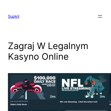
Saltar
al
Supkil
contenido
Zagraj W Legalnym
Kasyno Online