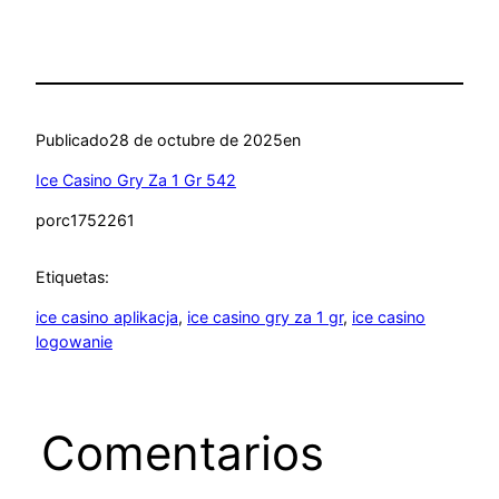
Publicado
28 de octubre de 2025
en
Ice Casino Gry Za 1 Gr 542
por
c1752261
Etiquetas:
ice casino aplikacja
, 
ice casino gry za 1 gr
, 
ice casino
logowanie
Comentarios