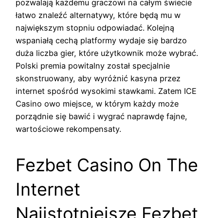
pozwalają każdemu graczowi na całym świecie
łatwo znaleźć alternatywy, które będą mu w
największym stopniu odpowiadać. Kolejną
wspaniałą cechą platformy wydaje się bardzo
duża liczba gier, które użytkownik może wybrać.
Polski premia powitalny został specjalnie
skonstruowany, aby wyróżnić kasyna przez
internet spośród wysokimi stawkami. Zatem ICE
Casino owo miejsce, w którym każdy może
porządnie się bawić i wygrać naprawdę fajne,
wartościowe rekompensaty.
Fezbet Casino On The
Internet
Najistotniejsze Fezbet