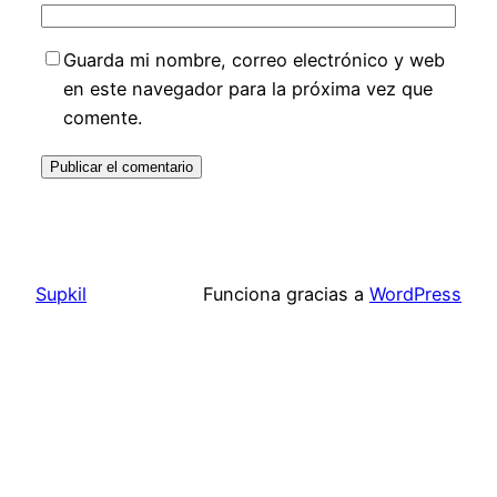
Guarda mi nombre, correo electrónico y web
en este navegador para la próxima vez que
comente.
Supkil
Funciona gracias a
WordPress