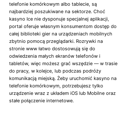
telefonie komórkowym albo tablecie, są
najbardziej poszukiwane na sektorze. Choć
kasyno Ice nie dysponuje specjalnej aplikacji,
portal oferuje własnym konsumentom dostęp do
całej biblioteki gier na urządzeniach mobilnych
zbytnio pomocą przeglądarki. Rozrywki na
stronie www łatwo dostosowują się do
odwiedzenia małych ekranów telefonów i
tabletów, więc możesz grać wszędzie — w trasie
do pracy, w kolejce, lub podczas podróży
komunikacją miejską. Żeby uruchomić kasyno na
telefonie komórkowym, potrzebujesz tylko
urządzenie wraz z układem iOS lub Mobilne oraz
stałe połączenie internetowe.