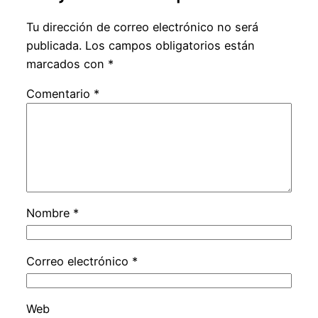
Tu dirección de correo electrónico no será
publicada.
Los campos obligatorios están
marcados con
*
Comentario
*
Nombre
*
Correo electrónico
*
Web