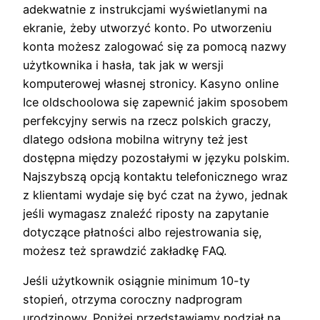
adekwatnie z instrukcjami wyświetlanymi na
ekranie, żeby utworzyć konto. Po utworzeniu
konta możesz zalogować się za pomocą nazwy
użytkownika i hasła, tak jak w wersji
komputerowej własnej stronicy. Kasyno online
Ice oldschoolowa się zapewnić jakim sposobem
perfekcyjny serwis na rzecz polskich graczy,
dlatego odsłona mobilna witryny też jest
dostępna między pozostałymi w języku polskim.
Najszybszą opcją kontaktu telefonicznego wraz
z klientami wydaje się być czat na żywo, jednak
jeśli wymagasz znaleźć riposty na zapytanie
dotyczące płatności albo rejestrowania się,
możesz też sprawdzić zakładkę FAQ.
Jeśli użytkownik osiągnie minimum 10-ty
stopień, otrzyma coroczny nadprogram
urodzinowy. Poniżej przedstawiamy podział na