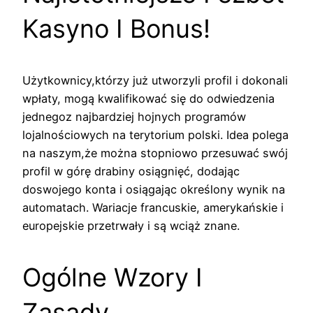
Kasyno I Bonus!
Użytkownicy,którzy już utworzyli profil i dokonali
wpłaty, mogą kwalifikować się do odwiedzenia
jednegoz najbardziej hojnych programów
lojalnościowych na terytorium polski. Idea polega
na naszym,że można stopniowo przesuwać swój
profil w górę drabiny osiągnięć, dodając
doswojego konta i osiągając określony wynik na
automatach. Wariacje francuskie, amerykańskie i
europejskie przetrwały i są wciąż znane.
Ogólne Wzory I
Zasady