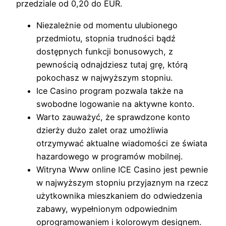
przedziale od 0,20 do EUR.
Niezależnie od momentu ulubionego
przedmiotu, stopnia trudności bądź
dostępnych funkcji bonusowych, z
pewnością odnajdziesz tutaj grę, którą
pokochasz w najwyższym stopniu.
Ice Casino program pozwala także na
swobodne logowanie na aktywne konto.
Warto zauważyć, że sprawdzone konto
dzierży dużo zalet oraz umożliwia
otrzymywać aktualne wiadomości ze świata
hazardowego w programów mobilnej.
Witryna Www online ICE Casino jest pewnie
w najwyższym stopniu przyjaznym na rzecz
użytkownika mieszkaniem do odwiedzenia
zabawy, wypełnionym odpowiednim
oprogramowaniem i kolorowym designem.