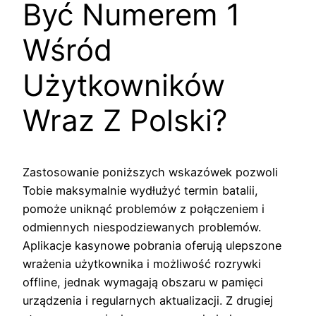
Być Numerem 1
Wśród
Użytkowników
Wraz Z Polski?
Zastosowanie poniższych wskazówek pozwoli
Tobie maksymalnie wydłużyć termin batalii,
pomoże uniknąć problemów z połączeniem i
odmiennych niespodziewanych problemów.
Aplikacje kasynowe pobrania oferują ulepszone
wrażenia użytkownika i możliwość rozrywki
offline, jednak wymagają obszaru w pamięci
urządzenia i regularnych aktualizacji. Z drugiej