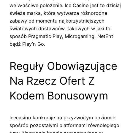
we właściwe położenie. Ice Casino jest to dzisiaj
świeża marka, która wytwarza różnorodne
zabawy od momentu najkorzystniejszych
światowych dostawców, takowych w jaki to
sposób Pragmatic Play, Microgaming, NetEnt
bądź Play’n Go.
Reguły Obowiązujące
Na Rzecz Ofert Z
Kodem Bonusowym
Icecasino konkuruje na przyzwoitym poziomie
spośród pozostałymi platformami równoległego