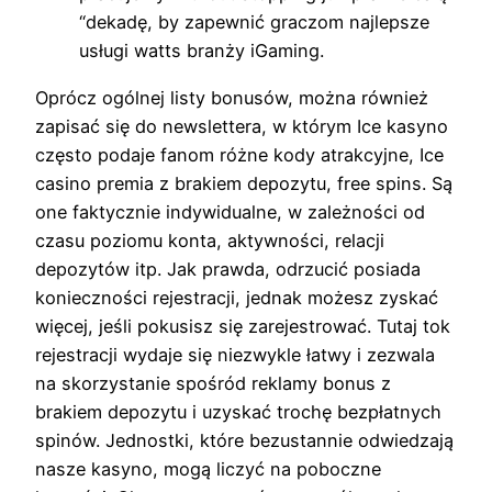
“dekadę, by zapewnić graczom najlepsze
usługi watts branży iGaming.
Oprócz ogólnej listy bonusów, można również
zapisać się do newslettera, w którym Ice kasyno
często podaje fanom różne kody atrakcyjne, Ice
casino premia z brakiem depozytu, free spins. Są
one faktycznie indywidualne, w zależności od
czasu poziomu konta, aktywności, relacji
depozytów itp. Jak prawda, odrzucić posiada
konieczności rejestracji, jednak możesz zyskać
więcej, jeśli pokusisz się zarejestrować. Tutaj tok
rejestracji wydaje się niezwykle łatwy i zezwala
na skorzystanie spośród reklamy bonus z
brakiem depozytu i uzyskać trochę bezpłatnych
spinów. Jednostki, które bezustannie odwiedzają
nasze kasyno, mogą liczyć na poboczne