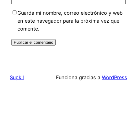
Guarda mi nombre, correo electrónico y web
en este navegador para la próxima vez que
comente.
Supkil
Funciona gracias a
WordPress