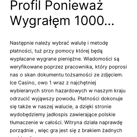
Profil Ponieważ
Wygrałęm 1000…
Następnie należy wybrać walutę i metodę
płatności, tuż przy pomocy której będą
wypłacane wygrane pieniężne. Wiadomości są
weryfikowane poprzez pracownika, który poprosi
nas o skan dokumentu tożsamości ze zdjęciem.
Ice Casino, owo 1 wraz z najchętniej
wybieranych stron hazardowych w naszym kraju
odrzucić wyjąwszy powodu. Płatności dokonuje
się także w naszej walucie, a dzięki stronie
wydobędziemy jadłospis zawierające polskie
tłumaczenie w całości. Witryna działa naprawdę
porządnie , więc gra jest się z brakiem żadnych