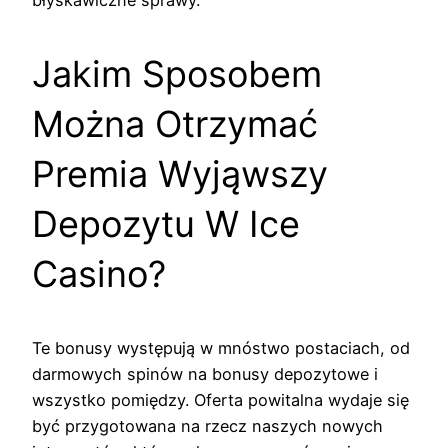
błyskawiczne sprawy.
Jakim Sposobem
Można Otrzymać
Premia Wyjąwszy
Depozytu W Ice
Casino?
Te bonusy występują w mnóstwo postaciach, od
darmowych spinów na bonusy depozytowe i
wszystko pomiędzy. Oferta powitalna wydaje się
być przygotowana na rzecz naszych nowych