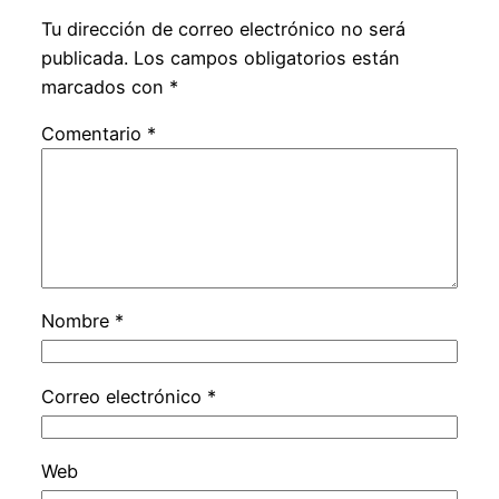
Tu dirección de correo electrónico no será
publicada.
Los campos obligatorios están
marcados con
*
Comentario
*
Nombre
*
Correo electrónico
*
Web