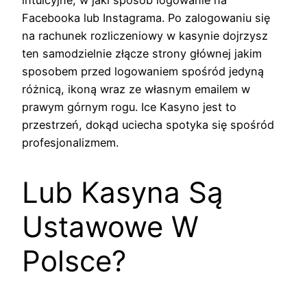
Facebooka lub Instagrama. Po zalogowaniu się
na rachunek rozliczeniowy w kasynie dojrzysz
ten samodzielnie złącze strony głównej jakim
sposobem przed logowaniem spośród jedyną
różnicą, ikoną wraz ze własnym emailem w
prawym górnym rogu. Ice Kasyno jest to
przestrzeń, dokąd uciecha spotyka się spośród
profesjonalizmem.
Lub Kasyna Są
Ustawowe W
Polsce?