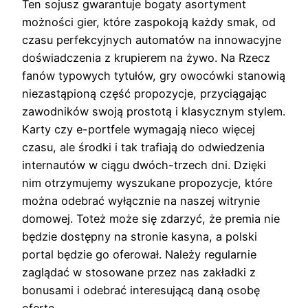
Ten sojusz gwarantuje bogaty asortyment
możności gier, które zaspokoją każdy smak, od
czasu perfekcyjnych automatów na innowacyjne
doświadczenia z krupierem na żywo. Na Rzecz
fanów typowych tytułów, gry owocówki stanowią
niezastąpioną część propozycje, przyciągając
zawodników swoją prostotą i klasycznym stylem.
Karty czy e-portfele wymagają nieco więcej
czasu, ale środki i tak trafiają do odwiedzenia
internautów w ciągu dwóch-trzech dni. Dzięki
nim otrzymujemy wyszukane propozycje, które
można odebrać wyłącznie na naszej witrynie
domowej. Toteż może się zdarzyć, że premia nie
będzie dostępny na stronie kasyna, a polski
portal będzie go oferował. Należy regularnie
zaglądać w stosowane przez nas zakładki z
bonusami i odebrać interesującą daną osobę
ofertę.