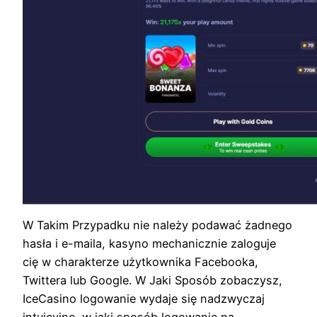
W Takim Przypadku nie należy podawać żadnego
hasła i e-maila, kasyno mechanicznie zaloguje
cię w charakterze użytkownika Facebooka,
Twittera lub Google. W Jaki Sposób zobaczysz,
IceCasino logowanie wydaje się nadzwyczaj
intuicyjne, w jaki sposób logowanie na