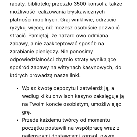
rabaty, bibliotekę przeszło 3500 konsol a także
możliwość realizowania błyskawicznych
płatności mobilnych. Graj wnikliwie, odrzucić
ryzykuj więcej, niż możesz osobiście pozwolić
stracić. Pamiętaj, że hazard owo odmiana
zabawy, a nie zaakceptować sposób na
zarabianie pieniędzy. Nie ponosimy
odpowiedzialności zbytnio straty wynikające
spośród zabawy na witrynach kasynowych, do
których prowadzą nasze linki.
Wpisz kwotę depozytu i zatwierdź ją, a
według kilku chwilach kasyno zaksięguje ją
na Twoim koncie osobistym, umożliwiając
grę.
Przede każdemu twórcy od momentu
początku postawili na współpracę wraz z
najlepszymi dostawcami konsol, owymi