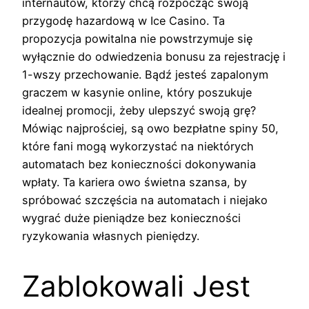
internautów, którzy chcą rozpocząć swoją
przygodę hazardową w Ice Casino. Ta
propozycja powitalna nie powstrzymuje się
wyłącznie do odwiedzenia bonusu za rejestrację i
1-wszy przechowanie. Bądź jesteś zapalonym
graczem w kasynie online, który poszukuje
idealnej promocji, żeby ulepszyć swoją grę?
Mówiąc najprościej, są owo bezpłatne spiny 50,
które fani mogą wykorzystać na niektórych
automatach bez konieczności dokonywania
wpłaty. Ta kariera owo świetna szansa, by
spróbować szczęścia na automatach i niejako
wygrać duże pieniądze bez konieczności
ryzykowania własnych pieniędzy.
Zablokowali Jest