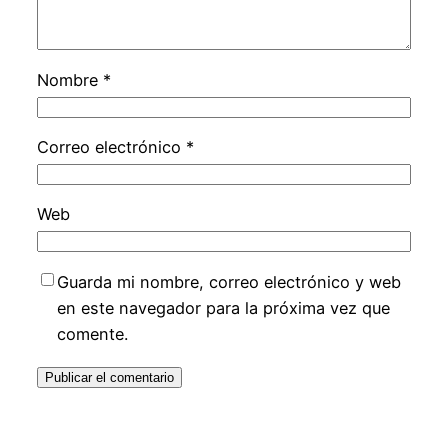
Nombre
*
Correo electrónico
*
Web
Guarda mi nombre, correo electrónico y web
en este navegador para la próxima vez que
comente.