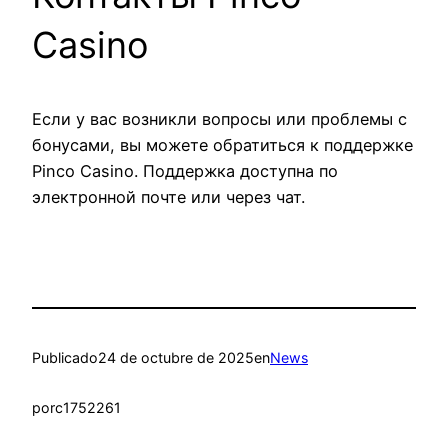
Casino
Если у вас возникли вопросы или проблемы с
бонусами, вы можете обратиться к поддержке
Pinco Casino. Поддержка доступна по
электронной почте или через чат.
Publicado
24 de octubre de 2025
en
News
por
c1752261