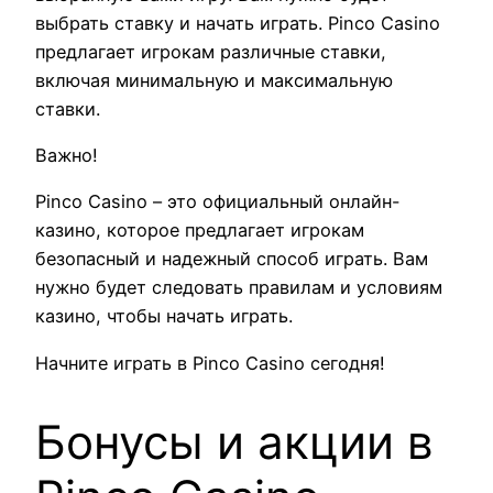
выбрать ставку и начать играть. Pinco Casino
предлагает игрокам различные ставки,
включая минимальную и максимальную
ставки.
Важно!
Pinco Casino – это официальный онлайн-
казино, которое предлагает игрокам
безопасный и надежный способ играть. Вам
нужно будет следовать правилам и условиям
казино, чтобы начать играть.
Начните играть в Pinco Casino сегодня!
Бонусы и акции в