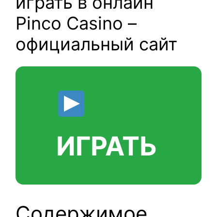
играть в онлайн
Pinco Casino –
официальный сайт
ИГРАТЬ
Содержимое