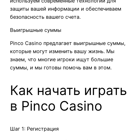
используем современные технологии для
защиты вашей информации и обеспечиваем
безопасность вашего счета.
Выигрышные суммы
Pinco Casino предлагает выигрышные суммы,
которые могут изменить вашу жизнь. Мы
знаем, что многие игроки ищут большие
суммы, и мы готовы помочь вам в этом.
Как начать играть
в Pinco Casino
Шаг 1: Регистрация