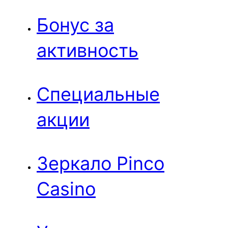
Бонус за
активность
Специальные
акции
Зеркало Pinco
Casino