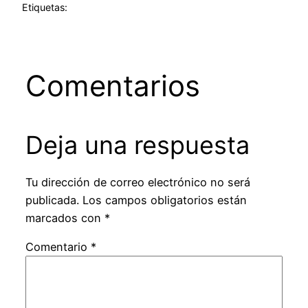
Etiquetas:
Comentarios
Deja una respuesta
Tu dirección de correo electrónico no será
publicada.
Los campos obligatorios están
marcados con
*
Comentario
*