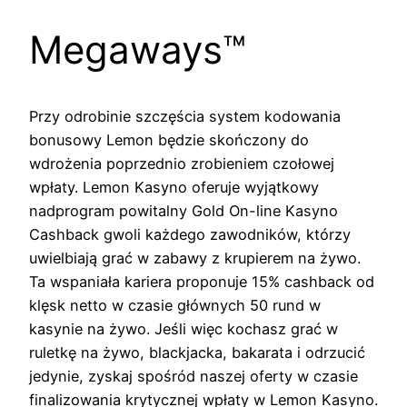
Megaways™
Przy odrobinie szczęścia system kodowania
bonusowy Lemon będzie skończony do
wdrożenia poprzednio zrobieniem czołowej
wpłaty. Lemon Kasyno oferuje wyjątkowy
nadprogram powitalny Gold On-line Kasyno
Cashback gwoli każdego zawodników, którzy
uwielbiają grać w zabawy z krupierem na żywo.
Ta wspaniała kariera proponuje 15% cashback od
klęsk netto w czasie głównych 50 rund w
kasynie na żywo. Jeśli więc kochasz grać w
ruletkę na żywo, blackjacka, bakarata i odrzucić
jedynie, zyskaj spośród naszej oferty w czasie
finalizowania krytycznej wpłaty w Lemon Kasyno.