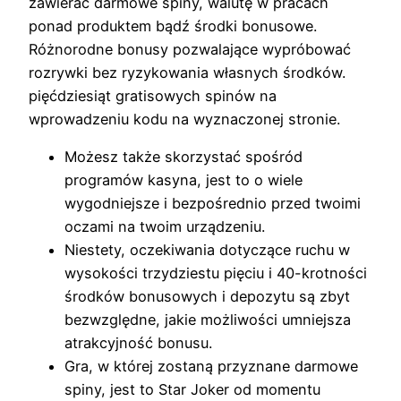
zawierać darmowe spiny, walutę w pracach
ponad produktem bądź środki bonusowe.
Różnorodne bonusy pozwalające wypróbować
rozrywki bez ryzykowania własnych środków.
pięćdziesiąt gratisowych spinów na
wprowadzeniu kodu na wyznaczonej stronie.
Możesz także skorzystać spośród
programów kasyna, jest to o wiele
wygodniejsze i bezpośrednio przed twoimi
oczami na twoim urządzeniu.
Niestety, oczekiwania dotyczące ruchu w
wysokości trzydziestu pięciu i 40-krotności
środków bonusowych i depozytu są zbyt
bezwzględne, jakie możliwości umniejsza
atrakcyjność bonusu.
Gra, w której zostaną przyznane darmowe
spiny, jest to Star Joker od momentu