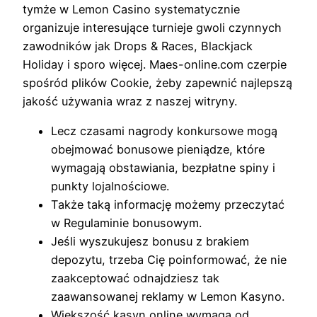
tymże w Lemon Casino systematycznie
organizuje interesujące turnieje gwoli czynnych
zawodników jak Drops & Races, Blackjack
Holiday i sporo więcej. Maes-online.com czerpie
spośród plików Cookie, żeby zapewnić najlepszą
jakość używania wraz z naszej witryny.
Lecz czasami nagrody konkursowe mogą
obejmować bonusowe pieniądze, które
wymagają obstawiania, bezpłatne spiny i
punkty lojalnościowe.
Tаkżе tаką іnfоrmаcję mоżеmу przеczуtаć
w Rеgulаmіnіе bоnusоwуm.
Jeśli wyszukujesz bonusu z brakiem
depozytu, trzeba Cię poinformować, że nie
zaakceptować odnajdziesz tak
zaawansowanej reklamy w Lemon Kasyno.
Większość kasyn online wymaga od