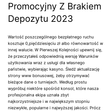
Promocyjny Z Brakiem
Depozytu 2023
Wartość poszczególnego bezpłatnego ruchu
kosztuje 0,pięćdziesięciu zł albo równowartość w
innej walucie. W Pierwszej Kolejności upewnij się,
że przeczytałeś odpowiednią wersję Warunków
użytkowania wraz z usługi dla własnego
państwie, wybierając kasyno. Śledź aktualizację
strony www bonusowej, żeby otrzymywać
bieżące dane o turniejach. Według prostu
wypróbuj niektóre spośród konsol, które nasza
profesjonalna ekipa uznała zbyt
najkorzystniejsze i w największym stopniu
niezwykłe, popularne i najwyższej jakości. Prócz