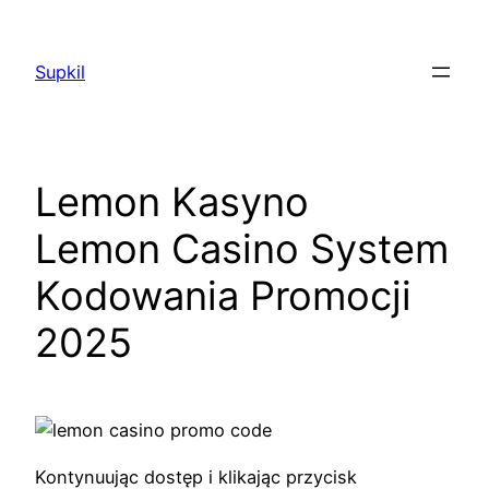
Saltar
al
Supkil
contenido
Lemon Kasyno ️
Lemon Casino System
Kodowania Promocji
2025
Kontynuując dostęp i klikając przycisk