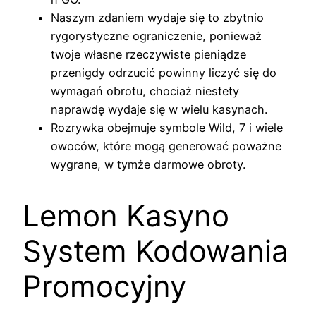
Naszym zdaniem wydaje się to zbytnio
rygorystyczne ograniczenie, ponieważ
twoje własne rzeczywiste pieniądze
przenigdy odrzucić powinny liczyć się do
wymagań obrotu, chociaż niestety
naprawdę wydaje się w wielu kasynach.
Rozrywka obejmuje symbole Wild, 7 i wiele
owoców, które mogą generować poważne
wygrane, w tymże darmowe obroty.
Lemon Kasyno
System Kodowania
Promocyjny