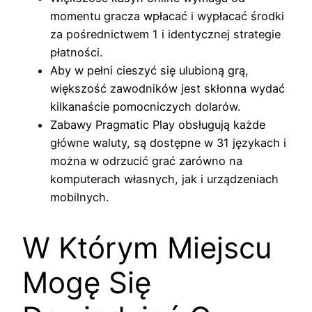
momentu gracza wpłacać i wypłacać środki
za pośrednictwem 1 i identycznej strategie
płatności.
Aby w pełni cieszyć się ulubioną grą,
większość zawodników jest skłonna wydać
kilkanaście pomocniczych dolarów.
Zabawy Pragmatic Play obsługują każde
główne waluty, są dostępne w 31 językach i
można w odrzucić grać zarówno na
komputerach własnych, jak i urządzeniach
mobilnych.
W Którym Miejscu
Mogę Się