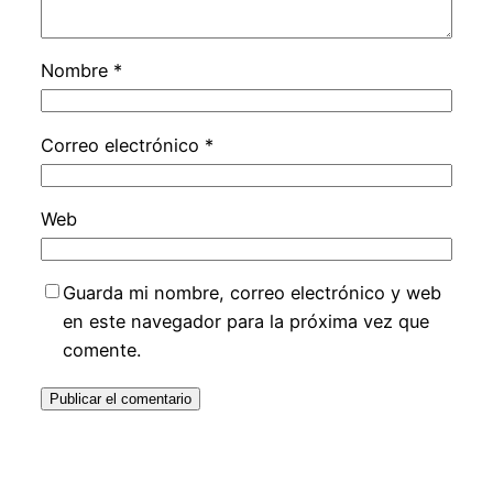
Nombre
*
Correo electrónico
*
Web
Guarda mi nombre, correo electrónico y web
en este navegador para la próxima vez que
comente.