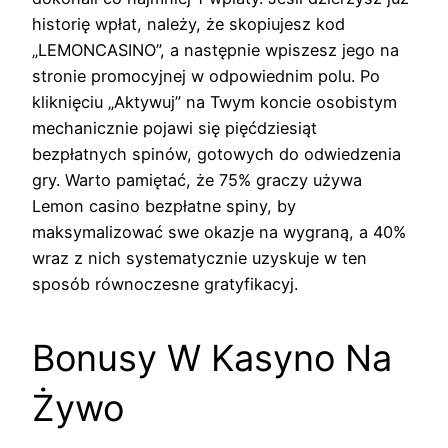
historię wpłat, należy, że skopiujesz kod
„LEMONCASINO”, a następnie wpiszesz jego na
stronie promocyjnej w odpowiednim polu. Po
kliknięciu „Aktywuj” na Twym koncie osobistym
mechanicznie pojawi się pięćdziesiąt
bezpłatnych spinów, gotowych do odwiedzenia
gry. Warto pamiętać, że 75% graczy używa
Lemon casino bezpłatne spiny, by
maksymalizować swe okazje na wygraną, a 40%
wraz z nich systematycznie uzyskuje w ten
sposób równoczesne gratyfikacyj.
Bonusy W Kasyno Na
Żywo