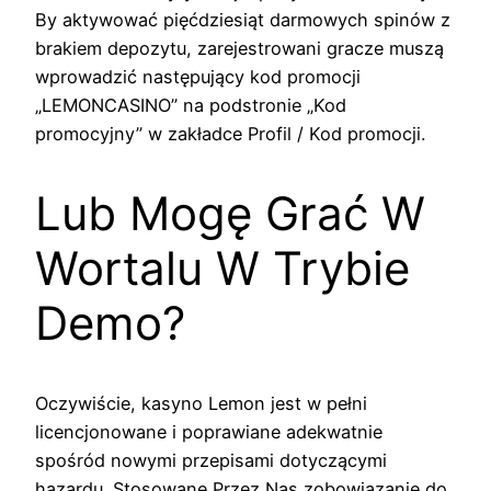
By aktywować pięćdziesiąt darmowych spinów z
brakiem depozytu, zarejestrowani gracze muszą
wprowadzić następujący kod promocji
„LEMONCASINO” na podstronie „Kod
promocyjny” w zakładce Profil / Kod promocji.
Lub Mogę Grać W
Wortalu W Trybie
Demo?
Oczywiście, kasyno Lemon jest w pełni
licencjonowane i poprawiane adekwatnie
spośród nowymi przepisami dotyczącymi
hazardu. Stosowane Przez Nas zobowiązanie do