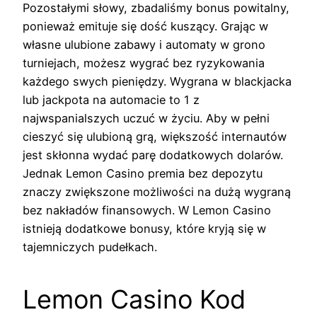
Pozostałymi słowy, zbadaliśmy bonus powitalny,
ponieważ emituje się dość kuszący. Grając w
własne ulubione zabawy i automaty w grono
turniejach, możesz wygrać bez ryzykowania
każdego swych pieniędzy. Wygrana w blackjacka
lub jackpota na automacie to 1 z
najwspanialszych uczuć w życiu. Aby w pełni
cieszyć się ulubioną grą, większość internautów
jest skłonna wydać parę dodatkowych dolarów.
Jednak Lemon Casino premia bez depozytu
znaczy zwiększone możliwości na dużą wygraną
bez nakładów finansowych. W Lemon Casino
istnieją dodatkowe bonusy, które kryją się w
tajemniczych pudełkach.
Lemon Casino Kod