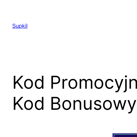
Saltar
al
contenido
Supkil
Kod Promocyjn
Kod Bonusowy