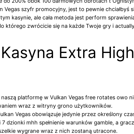
je do 200% obok 100 darmowych obrotach t Ognistym 
 Vegas szyfr promocyjny, jest to pewnie chciałbyś si
tym kasynie, ale cała metoda jest perform sprawieni
 którego zwrócicie się na każde Twoje gry i actuall
Kasyna Extra High-
naszą platformę w Vulkan Vegas free rotates owo ni
aniem wraz z witryny grono użytkowników.
lkan Vegas obowiązuje jedynie przez określony cza
owi 7 dzionki mhh spełnienie warunków gamble, a gr
szelkie wygrane wraz z nich zostaną utracone.