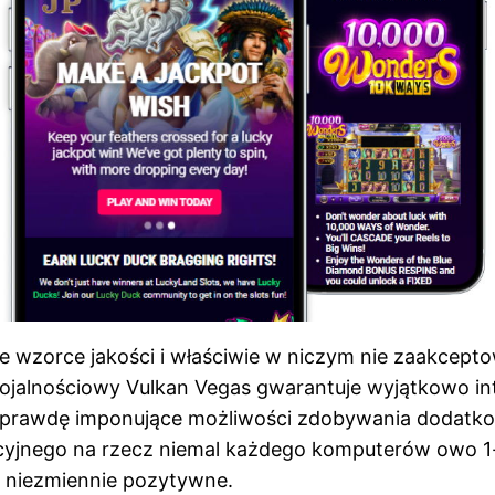
 wzorce jakości i właściwie w niczym nie zaakcepto
ojalnościowy Vulkan Vegas gwarantuje wyjątkowo int
naprawdę imponujące możliwości zdobywania dodatk
cyjnego na rzecz niemal każdego komputerów owo 1-
 niezmiennie pozytywne.