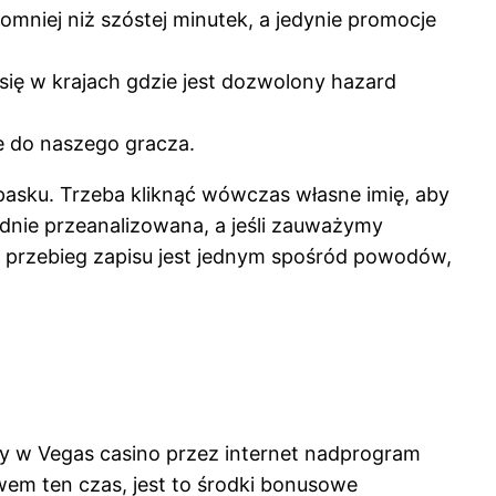
niej niż szóstej minutek, a jedynie promocje
się w krajach gdzie jest dozwolony hazard
e do naszego gracza.
asku. Trzeba kliknąć wówczas własne imię, aby
nie przeanalizowana, a jeśli zauważymy
 przebieg zapisu jest jednym spośród powodów,
żdy w Vegas casino przez internet nadprogram
wem ten czas, jest to środki bonusowe