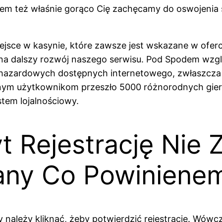
atem też właśnie gorąco Cię zachęcamy do oswojenia
iejsce w kasynie, które zawsze jest wskazane w ofe
 na dalszy rozwój naszego serwisu. Pod Spodem wzg
hazardowych dostępnych internetowego, zwłaszcza
ym użytkownikom przeszło 5000 różnorodnych gier, 
tem lojalnościowy.
 Rejestrację Nie
any Co Powinienem
 należy kliknąć, żeby potwierdzić rejestrację. Wówc