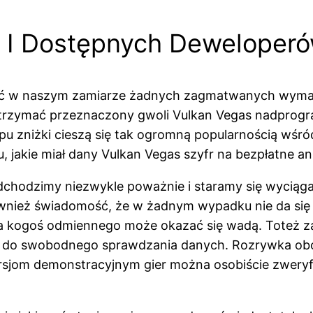
 I Dostępnych Deweloper
łniać w naszym zamiarze żadnych zagmatwanych wym
 otrzymać przeznaczony gwoli Vulkan Vegas nadprog
pu zniżki cieszą się tak ogromną popularnością wśr
u, jakie miał dany Vulkan Vegas szyfr na bezpłatne a
dchodzimy niezwykle poważnie i staramy się wyciąg
nież świadomość, że w żadnym wypadku nie da się z
la kogoś odmiennego może okazać się wadą. Toteż za
do swobodnego sprawdzania danych. Rozrywka obok
wersjom demonstracyjnym gier można osobiście zwery