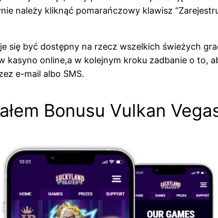
nie należy kliknąć pomarańczowy klawisz “Zarejestru
e się być dostępny na rzecz wszelkich świeżych gr
 w kasyno online,a w kolejnym kroku zadbanie o to,
zez e-mail albo SMS.
ałem Bonusu Vulkan Vegas