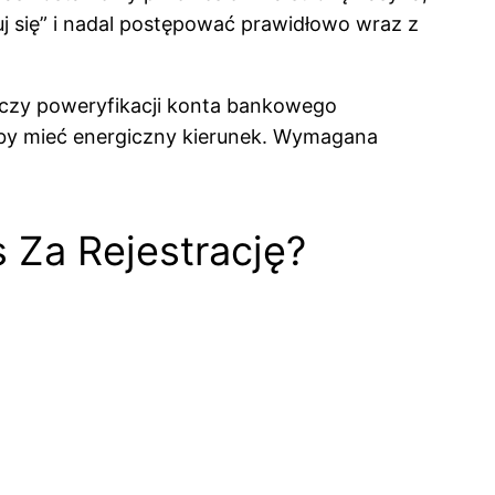
j się” i nadal postępować prawidłowo wraz z
aczy poweryfikacji konta bankowego
 aby mieć energiczny kierunek. Wymagana
 Za Rejestrację?